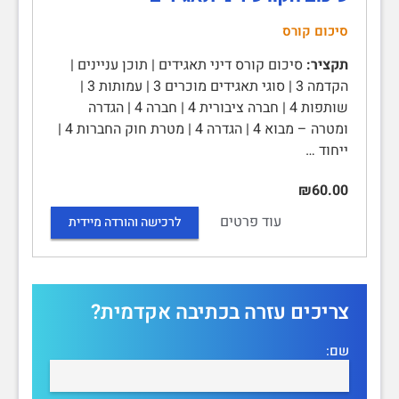
סיכום קורס
תקציר:
סיכום קורס דיני תאגידים | תוכן עניינים |
הקדמה 3 | סוגי תאגידים מוכרים 3 | עמותות 3 |
שותפות 4 | חברה ציבורית 4 | חברה 4 | הגדרה
ומטרה – מבוא 4 | הגדרה 4 | מטרת חוק החברות 4 |
ייחוד …
₪60.00
עוד פרטים
לרכישה והורדה מיידית
צריכים עזרה בכתיבה אקדמית?
שם: