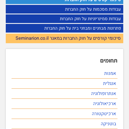
עבודות מסכמות על חוק החברות
עבודות סמינריוניות על חוק החברות
פתרונות מבחנים ומבחני בית על חוק החברות
סיכומי קורסים על חוק החברות במאגר Seminarion.co.il
תחומים
אמנות
אנגלית
אנתרופולוגיה
ארכיאולוגיה
ארכיטקטורה
בוטניקה