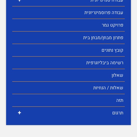
עבודה פרוסמינריונית
פרויקט גמר
פתרון מבחן/מבחן בית
קובץ נתונים
רשימה ביבליוגרפית
שאלון
שאלות / הנחיות
תזה
+
תרגום