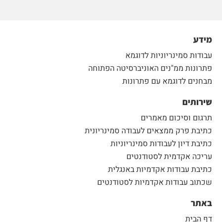
מידע
עבודות סמינריוניות לדוגמא
פתרונות ממ"נים האוניברסיטה הפתוחה
מבחנים לדוגמא עם פתרונות
שירותים
תרגום וסיכום מאמרים
כתיבת פרק ממצאים לעבודה סמינריונית
כתיבת דיון לעבודות סמינריוניות
עריכה אקדמית לסטודנטים
כתיבת עבודות אקדמיות באנגלית
שכתוב עבודות אקדמיות לסטודנטים
באתר
דף הבית