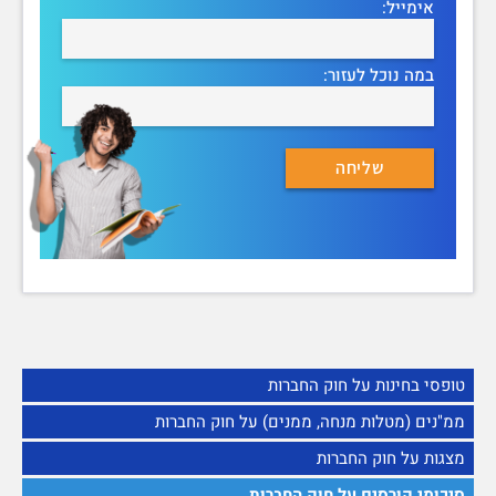
אימייל:
במה נוכל לעזור:
טופסי בחינות על חוק החברות
ממ"נים (מטלות מנחה, ממנים) על חוק החברות
מצגות על חוק החברות
סיכומי קורסים על חוק החברות