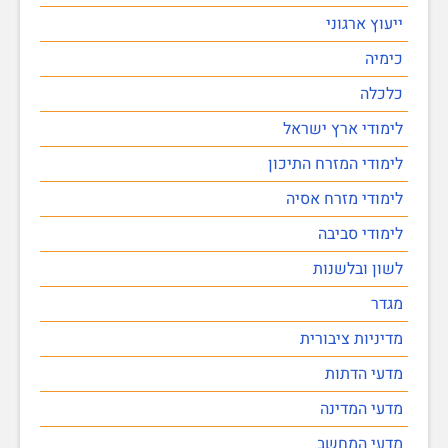
ייעוץ ארגוני
כימיה
כלכלה
לימודי ארץ ישראל
לימודי המזרח התיכון
לימודי מזרח אסיה
לימודי סביבה
לשון ובלשנות
מגדר
מדיניות ציבורית
מדעי הדתות
מדעי המדינה
מדעי המחשב