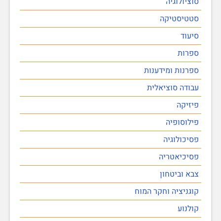
סוציולוגיה
סטטיסטיקה
סיעוד
ספרות
ספרנות ומידענות
עבודה סוציאלית
פיזיקה
פילוסופיה
פסיכולוגיה
פסיכיאטריה
צבא וביטחון
קוגניציה וחקר המוח
קולנוע