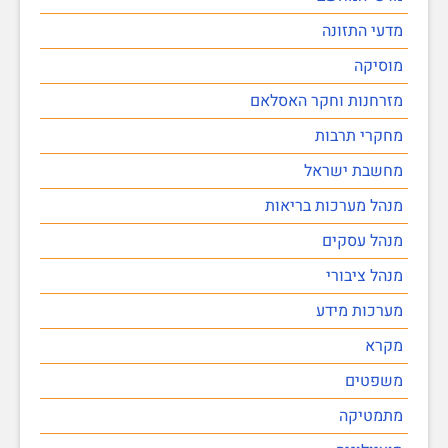
מדעי התזונה
מוסיקה
מזרחנות וחקר האסלאם
מחקרי תרבות
מחשבת ישראל
מנהל מערכות בריאות
מנהל עסקים
מנהל ציבורי
מערכות מידע
מקרא
משפטים
מתמטיקה