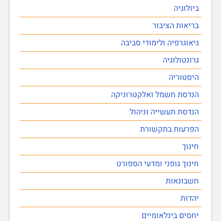
ביולוגיה
בריאות הציבור
גיאוגרפיה ולימודי סביבה
גרונטולוגיה
היסטוריה
הנדסת חשמל ואלקטרוניקה
הנדסת תעשייה וניהול
הפרעות בתקשורת
חינוך
חינוך גופני ומדעי הספורט
חשבונאות
יהדות
יחסים בינלאומיים