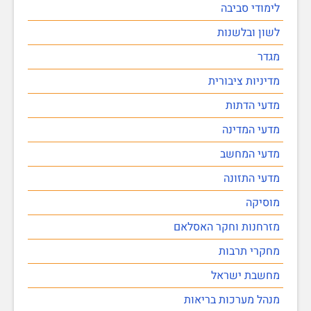
לימודי סביבה
לשון ובלשנות
מגדר
מדיניות ציבורית
מדעי הדתות
מדעי המדינה
מדעי המחשב
מדעי התזונה
מוסיקה
מזרחנות וחקר האסלאם
מחקרי תרבות
מחשבת ישראל
מנהל מערכות בריאות