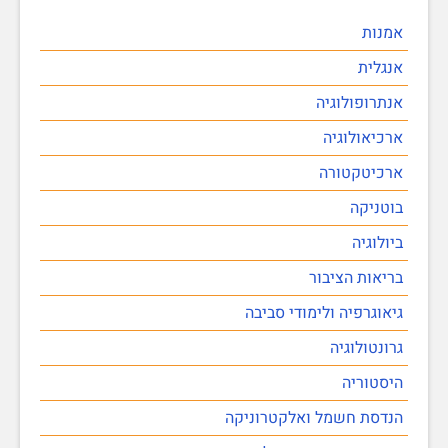
אמנות
אנגלית
אנתרופולוגיה
ארכיאולוגיה
ארכיטקטורה
בוטניקה
ביולוגיה
בריאות הציבור
גיאוגרפיה ולימודי סביבה
גרונטולוגיה
היסטוריה
הנדסת חשמל ואלקטרוניקה