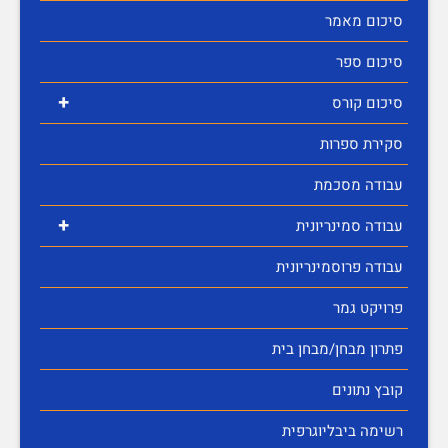
סיכום מאמר
סיכום ספר
+
סיכום קורס
סקירת ספרות
עבודה מסכמת
+
עבודה סמינריונית
עבודה פרוסמינריונית
פרויקט גמר
פתרון מבחן/מבחן בית
קובץ נתונים
רשימה ביבליוגרפית