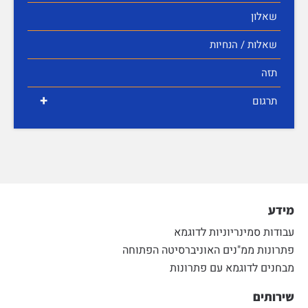
שאלון
שאלות / הנחיות
תזה
+
תרגום
מידע
עבודות סמינריוניות לדוגמא
פתרונות ממ"נים האוניברסיטה הפתוחה
מבחנים לדוגמא עם פתרונות
שירותים