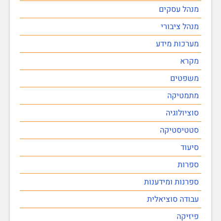
מנהל עסקים
מנהל ציבורי
מערכות מידע
מקרא
משפטים
מתמטיקה
סוציולוגיה
סטטיסטיקה
סיעוד
ספרות
ספרנות ומידענות
עבודה סוציאלית
פיזיקה