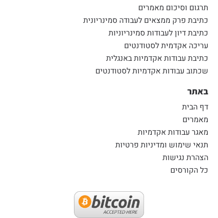
תרגום וסיכום מאמרים
כתיבת פרק ממצאים לעבודה סמינריונית
כתיבת דיון לעבודות סמינריוניות
עריכה אקדמית לסטודנטים
כתיבת עבודות אקדמיות באנגלית
שכתוב עבודות אקדמיות לסטודנטים
באתר
דף הבית
מאמרים
מאגר עבודות אקדמיות
תנאי שימוש ומדיניות פרטיות
הצהרת נגישות
כל הקורסים