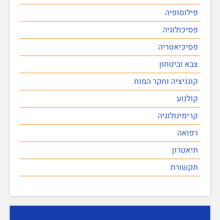
פילוסופיה
פסיכולוגיה
פסיכיאטריה
צבא וביטחון
קוגניציה וחקר המוח
קולנוע
קרימינולוגיה
רפואה
תיאטרון
תקשורת