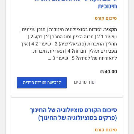
חינוכית
סיכום קורס
תקציר:
יסודות בסוציולוגיה חינוכית | תוכן עניינים |
שיעור 1 2 | מבנה הציון וסוג המבחן 2 | רקע 2 |
תהליך החיברות (סוציאליזציה) 2 | שיעור 2 4 | איך
מעבירים תהליך חברות? 4 | תאוריות חיברות
לתאוריות של למידה? 5 | שיעור 3 …
₪40.00
עוד פרטים
לרכישה והורדה מיידית
סיכום הקורס סוציולוגיה של החינוך
(פרקים בסוציולוגיה של החינוך)
סיכום קורס