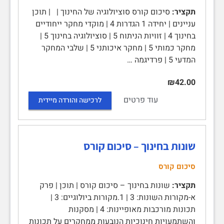
תקציר:
סיכום קורס סוציולוגיה של החינוך | | תוכן
עניינים | יחידה 1 הגדרות 4 | מוקדי מחקר ייחודיים
בחינוך 4 | זוויות הניתוח 5 | סוציולוגיה בחינוך 5 |
מחקר כמותי 5 | מחקר איכותני 5 | שלבי המחקר
המדעי 5 | פרדיגמה …
₪42.00
עוד פרטים
לרכישה והורדה מיידית
שונות בחינוך – סיכום קורס
סיכום קורס
תקציר:
שונות בחינוך – סיכום קורס | תוכן | פרק
א-מקורות השונות: 3 | 1.מקורות ביולוגיים: 3 |
תכונות מורכבות מאופיינות: 4 | מסקנות
והשתמעויות חינוכיות הנובעות ממחקרים על תכונות