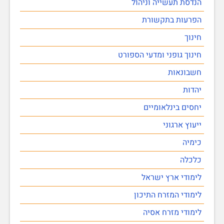
הנדסת תעשייה וניהול
הפרעות בתקשורת
חינוך
חינוך גופני ומדעי הספורט
חשבונאות
יהדות
יחסים בינלאומיים
ייעוץ ארגוני
כימיה
כלכלה
לימודי ארץ ישראל
לימודי המזרח התיכון
לימודי מזרח אסיה