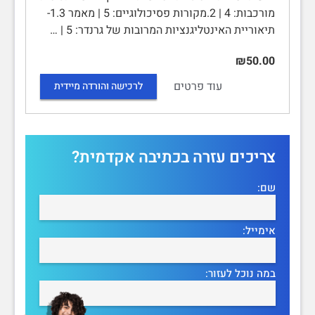
מורכבות: 4 | 2.מקורות פסיכולוגיים: 5 | מאמר 1.3-
תיאוריית האינטליגנציות המרובות של גרנדר: 5 | …
₪50.00
עוד פרטים
לרכישה והורדה מיידית
צריכים עזרה בכתיבה אקדמית?
שם:
אימייל:
במה נוכל לעזור: