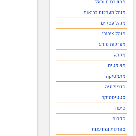
מחשבת ישראל
מנהל מערכות בריאות
מנהל עסקים
מנהל ציבורי
מערכות מידע
מקרא
משפטים
מתמטיקה
סוציולוגיה
סטטיסטיקה
סיעוד
ספרות
ספרנות ומידענות