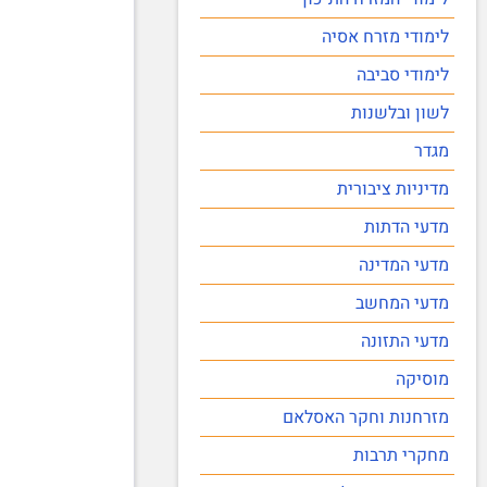
לימודי מזרח אסיה
לימודי סביבה
לשון ובלשנות
מגדר
מדיניות ציבורית
מדעי הדתות
מדעי המדינה
מדעי המחשב
מדעי התזונה
מוסיקה
מזרחנות וחקר האסלאם
מחקרי תרבות