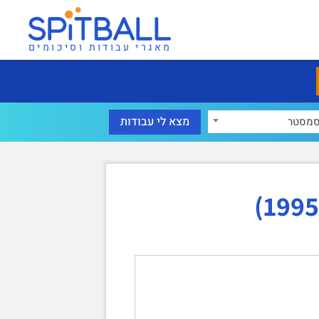
מאגרי עבודות וסיכומים
מסטר