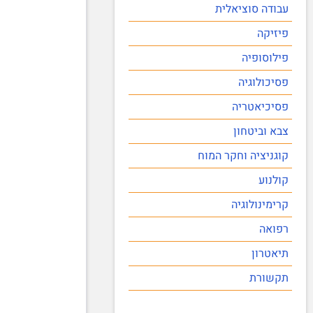
עבודה סוציאלית
פיזיקה
פילוסופיה
פסיכולוגיה
פסיכיאטריה
צבא וביטחון
קוגניציה וחקר המוח
קולנוע
קרימינולוגיה
רפואה
תיאטרון
תקשורת