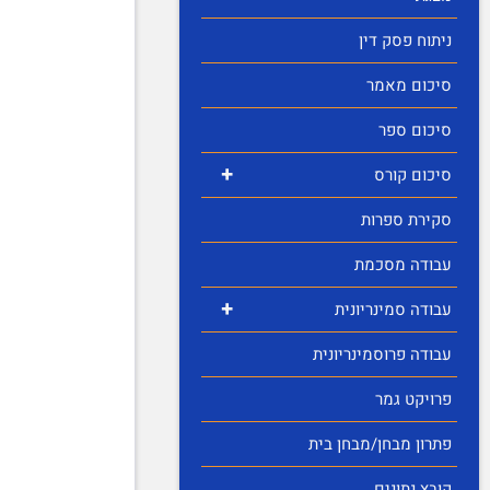
ניתוח פסק דין
סיכום מאמר
סיכום ספר
+
סיכום קורס
סקירת ספרות
עבודה מסכמת
+
עבודה סמינריונית
עבודה פרוסמינריונית
פרויקט גמר
פתרון מבחן/מבחן בית
קובץ נתונים