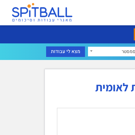
מאגרי עבודות וסיכומים
מסטר
 לאומית