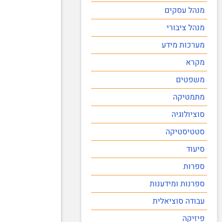
מנהל עסקים
מנהל ציבורי
מערכות מידע
מקרא
משפטים
מתמטיקה
סוציולוגיה
סטטיסטיקה
סיעוד
ספרות
ספרנות ומידענות
עבודה סוציאלית
פיזיקה