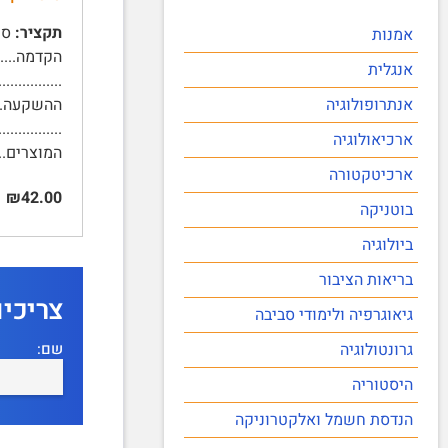
תקציר:
אמנות
אנגלית
אנתרופולוגיה
ארכיאולוגיה
המוצרים.........
ארכיטקטורה
₪42.00
בוטניקה
ביולוגיה
בריאות הציבור
צריכי
גיאוגרפיה ולימודי סביבה
שם:
גרונטולוגיה
היסטוריה
הנדסת חשמל ואלקטרוניקה