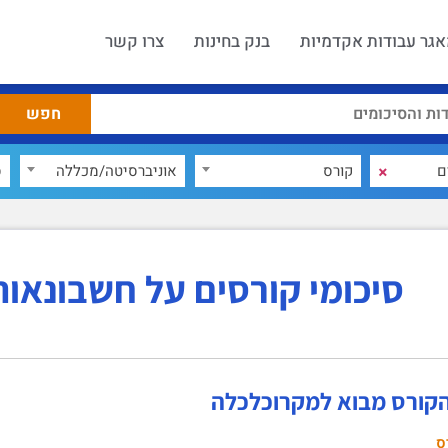
גר עבודות אקדמיות
בנק בחינות
צרו קשר
×
קורס
אוניברסיטה/מכללה
ס
סיכומי קורסים על חשבונאות
הקורס מבוא למקרוכלכלה
ס