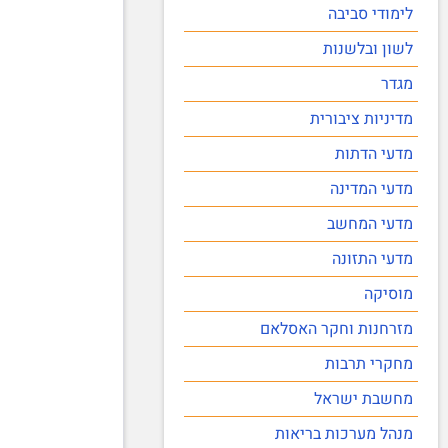
לימודי סביבה
לשון ובלשנות
מגדר
מדיניות ציבורית
מדעי הדתות
מדעי המדינה
מדעי המחשב
מדעי התזונה
מוסיקה
מזרחנות וחקר האסלאם
מחקרי תרבות
מחשבת ישראל
מנהל מערכות בריאות