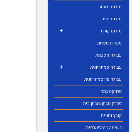
סיכום מאמר
סיכום ספר
+
סיכום קורס
סקירת ספרות
עבודה מסכמת
+
עבודה סמינריונית
עבודה פרוסמינריונית
פרויקט גמר
פתרון מבחן/מבחן בית
קובץ נתונים
רשימה ביבליוגרפית