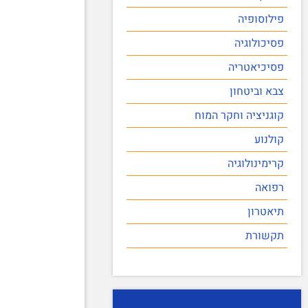
פילוסופיה
פסיכולוגיה
פסיכיאטריה
צבא וביטחון
קוגניציה וחקר המוח
קולנוע
קרימינולוגיה
רפואה
תיאטרון
תקשורת