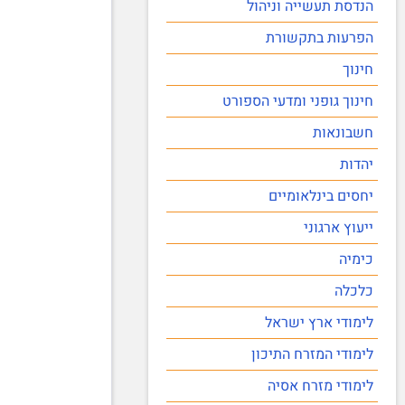
הנדסת תעשייה וניהול
הפרעות בתקשורת
חינוך
חינוך גופני ומדעי הספורט
חשבונאות
יהדות
יחסים בינלאומיים
ייעוץ ארגוני
כימיה
כלכלה
לימודי ארץ ישראל
לימודי המזרח התיכון
לימודי מזרח אסיה