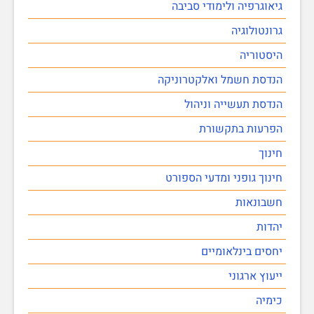
גיאוגרפיה ולימודי סביבה
גרונטולוגיה
היסטוריה
הנדסת חשמל ואלקטרוניקה
הנדסת תעשייה וניהול
הפרעות בתקשורת
חינוך
חינוך גופני ומדעי הספורט
חשבונאות
יהדות
יחסים בינלאומיים
ייעוץ ארגוני
כימיה