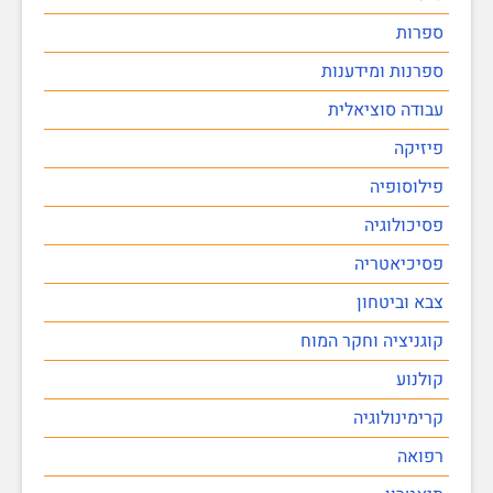
ספרות
ספרנות ומידענות
עבודה סוציאלית
פיזיקה
פילוסופיה
פסיכולוגיה
פסיכיאטריה
צבא וביטחון
קוגניציה וחקר המוח
קולנוע
קרימינולוגיה
רפואה