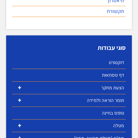
תיאטרון
תקשורת
סוגי עבודות
דוקטורט
דף נוסחאות
+
הצעת מחקר
+
חומר הוראה ולמידה
טופס בחינה
+
מטלה