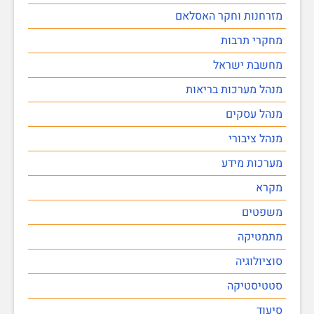
מזרחנות וחקר האסלאם
מחקרי תרבות
מחשבת ישראל
מנהל מערכות בריאות
מנהל עסקים
מנהל ציבורי
מערכות מידע
מקרא
משפטים
מתמטיקה
סוציולוגיה
סטטיסטיקה
סיעוד