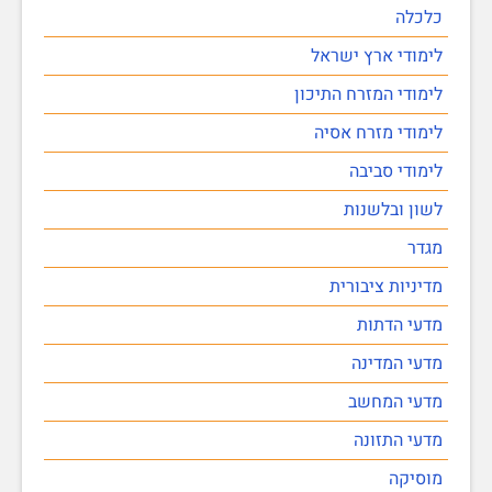
כלכלה
לימודי ארץ ישראל
לימודי המזרח התיכון
לימודי מזרח אסיה
לימודי סביבה
לשון ובלשנות
מגדר
מדיניות ציבורית
מדעי הדתות
מדעי המדינה
מדעי המחשב
מדעי התזונה
מוסיקה