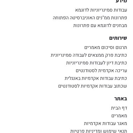
מידע
עבודות סמינריוניות לדוגמא
פתרונות ממ"נים האוניברסיטה הפתוחה
מבחנים לדוגמא עם פתרונות
שירותים
תרגום וסיכום מאמרים
כתיבת פרק ממצאים לעבודה סמינריונית
כתיבת דיון לעבודות סמינריוניות
עריכה אקדמית לסטודנטים
כתיבת עבודות אקדמיות באנגלית
שכתוב עבודות אקדמיות לסטודנטים
באתר
דף הבית
מאמרים
מאגר עבודות אקדמיות
תנאי שימוש ומדיניות פרטיות