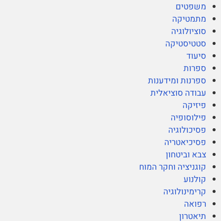
משפטים
מתמטיקה
סוציולוגיה
סטטיסטיקה
סיעוד
ספרות
ספרנות ומידענות
עבודה סוציאלית
פיזיקה
פילוסופיה
פסיכולוגיה
פסיכיאטריה
צבא וביטחון
קוגניציה וחקר המוח
קולנוע
קרימינולוגיה
רפואה
תיאטרון