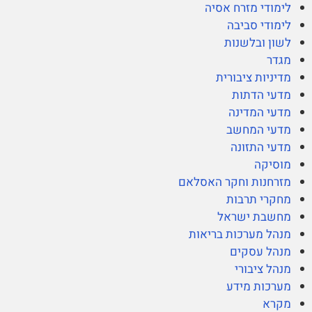
לימודי מזרח אסיה
לימודי סביבה
לשון ובלשנות
מגדר
מדיניות ציבורית
מדעי הדתות
מדעי המדינה
מדעי המחשב
מדעי התזונה
מוסיקה
מזרחנות וחקר האסלאם
מחקרי תרבות
מחשבת ישראל
מנהל מערכות בריאות
מנהל עסקים
מנהל ציבורי
מערכות מידע
מקרא