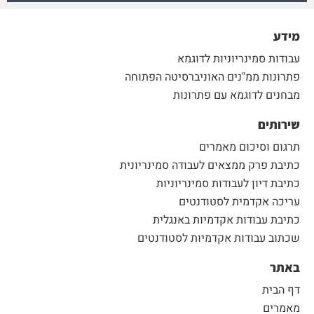
מידע
עבודות סמינריוניות לדוגמא
פתרונות ממ"נים האוניברסיטה הפתוחה
מבחנים לדוגמא עם פתרונות
שירותים
תרגום וסיכום מאמרים
כתיבת פרק ממצאים לעבודה סמינריונית
כתיבת דיון לעבודות סמינריוניות
עריכה אקדמית לסטודנטים
כתיבת עבודות אקדמיות באנגלית
שכתוב עבודות אקדמיות לסטודנטים
באתר
דף הבית
מאמרים