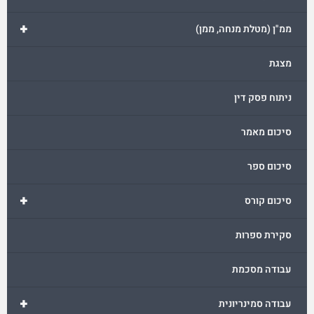
+
ממ"ן (מטלת מנחה, ממן)
מצגת
ניתוח פסק דין
סיכום מאמר
סיכום ספר
+
סיכום קורס
סקירת ספרות
עבודה מסכמת
+
עבודה סמינריונית