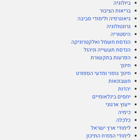
ביולוגיה
בריאות הציבור
גיאוגרפיה ולימודי סביבה
גרונטולוגיה
היסטוריה
הנדסת חשמל ואלקטרוניקה
הנדסת תעשייה וניהול
הפרעות בתקשורת
חינוך
חינוך גופני ומדעי הספורט
חשבונאות
יהדות
יחסים בינלאומיים
ייעוץ ארגוני
כימיה
כלכלה
לימודי ארץ ישראל
לימודי המזרח התיכון