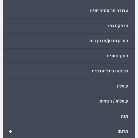
עבודה פרוסמינריונית
פרויקט גמר
פתרון מבחן/מבחן בית
קובץ נתונים
רשימה ביבליוגרפית
שאלון
שאלות / הנחיות
תזה
+
תרגום