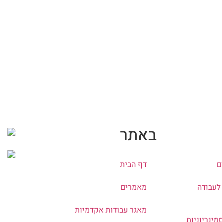
באתר
ם
דף הבית
לעבודה
מאמרים
מאגר עבודות אקדמיות
מינריוניות