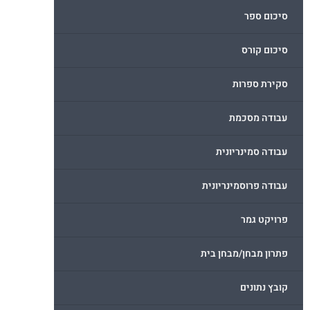
סיכום ספר
סיכום קורס
סקירת ספרות
עבודה מסכמת
עבודה סמינריונית
עבודה פרוסמינריונית
פרויקט גמר
פתרון מבחן/מבחן בית
קובץ נתונים