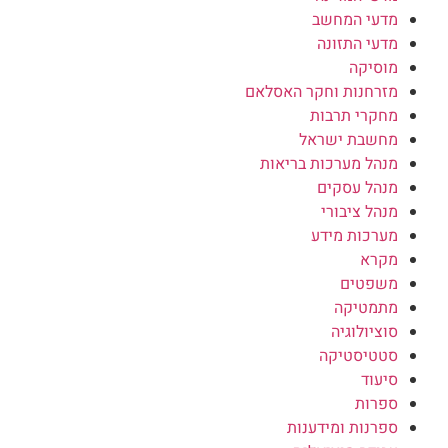
מדעי המחשב
מדעי התזונה
מוסיקה
מזרחנות וחקר האסלאם
מחקרי תרבות
מחשבת ישראל
מנהל מערכות בריאות
מנהל עסקים
מנהל ציבורי
מערכות מידע
מקרא
משפטים
מתמטיקה
סוציולוגיה
סטטיסטיקה
סיעוד
ספרות
ספרנות ומידענות