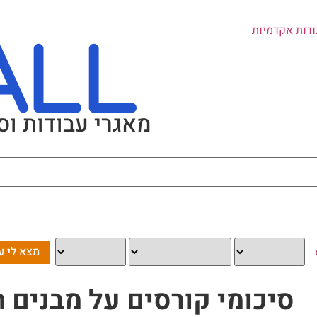
ודות אקדמיות
מאגרי עבודות וס
סיכומי קורסים על מבנים ת