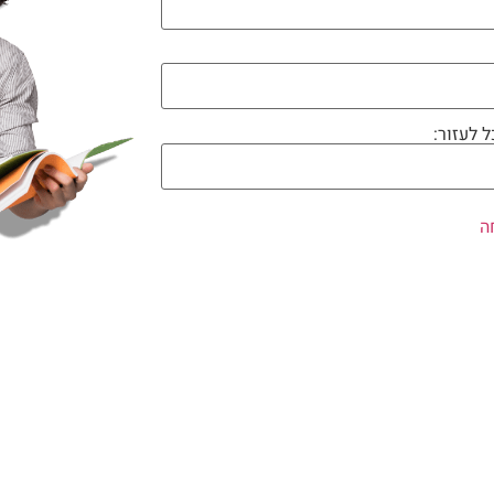
ל לעזור: