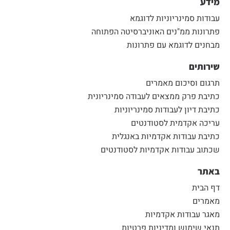
מידע
עבודות סמינריוניות לדוגמא
פתרונות ממ"נים האוניברסיטה הפתוחה
מבחנים לדוגמא עם פתרונות
שירותים
תרגום וסיכום מאמרים
כתיבת פרק ממצאים לעבודה סמינריונית
כתיבת דיון לעבודות סמינריוניות
עריכה אקדמית לסטודנטים
כתיבת עבודות אקדמיות באנגלית
שכתוב עבודות אקדמיות לסטודנטים
באתר
דף הבית
מאמרים
מאגר עבודות אקדמיות
תנאי שימוש ומדיניות פרטיות