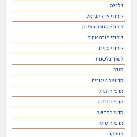
כלכלה
לימודי ארץ ישראל
לימודי המזרח התיכון
לימודי מזרח אסיה
לימודי סביבה
לשון ובלשנות
מגדר
מדיניות ציבורית
מדעי הדתות
מדעי המדינה
מדעי המחשב
מדעי התזונה
מוסיקה