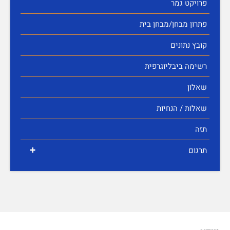
פרויקט גמר
פתרון מבחן/מבחן בית
קובץ נתונים
רשימה ביבליוגרפית
שאלון
שאלות / הנחיות
תזה
+
תרגום