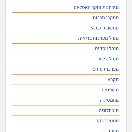
מזרחנות וחקר האסלאם
מחקרי תרבות
מחשבת ישראל
מנהל מערכות בריאות
מנהל עסקים
מנהל ציבורי
מערכות מידע
מקרא
משפטים
מתמטיקה
סוציולוגיה
סטטיסטיקה
סיעוד