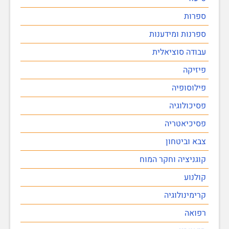
ספרות
ספרנות ומידענות
עבודה סוציאלית
פיזיקה
פילוסופיה
פסיכולוגיה
פסיכיאטריה
צבא וביטחון
קוגניציה וחקר המוח
קולנוע
קרימינולוגיה
רפואה