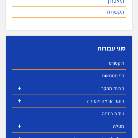
תיאטרון
תקשורת
סוגי עבודות
דוקטורט
דף נוסחאות
+
הצעת מחקר
+
חומר הוראה ולמידה
טופס בחינה
+
מטלה