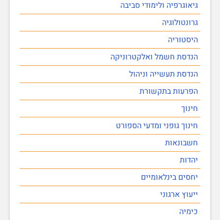
גיאוגרפיה ולימודי סביבה
גרונטולוגיה
היסטוריה
הנדסת חשמל ואלקטרוניקה
הנדסת תעשייה וניהול
הפרעות בתקשורת
חינוך
חינוך גופני ומדעי הספורט
חשבונאות
יהדות
יחסים בינלאומיים
ייעוץ ארגוני
כימיה