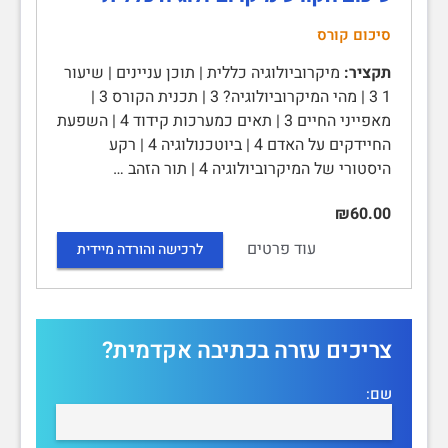
סיכום קורס
תקציר:
מיקרוביולוגיה כללית | תוכן עניינים | שיעור
1 3 | מהי המיקרוביולוגיה? 3 | תכנית הקורס 3 |
מאפייני החיים 3 | תאים כמערכות קידוד 4 | השפעת
החיידקים על האדם 4 | ביוטכנולוגיה 4 | רקע
היסטורי של המיקרוביולוגיה 4 | תור הזהב …
₪60.00
עוד פרטים
לרכישה והורדה מיידית
צריכים עזרה בכתיבה אקדמית?
שם: