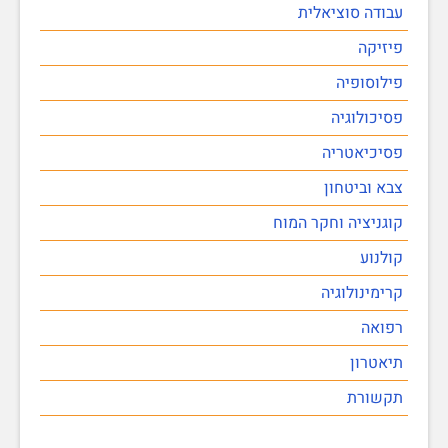
עבודה סוציאלית
פיזיקה
פילוסופיה
פסיכולוגיה
פסיכיאטריה
צבא וביטחון
קוגניציה וחקר המוח
קולנוע
קרימינולוגיה
רפואה
תיאטרון
תקשורת