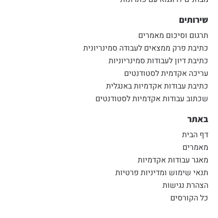
שירותים
תרגום וסיכום מאמרים
כתיבת פרק ממצאים לעבודה סמינריונית
כתיבת דיון לעבודות סמינריוניות
עריכה אקדמית לסטודנטים
כתיבת עבודות אקדמיות באנגלית
שכתוב עבודות אקדמיות לסטודנטים
באתר
דף הבית
מאמרים
מאגר עבודות אקדמיות
תנאי שימוש ומדיניות פרטיות
הצהרת נגישות
כל הקורסים