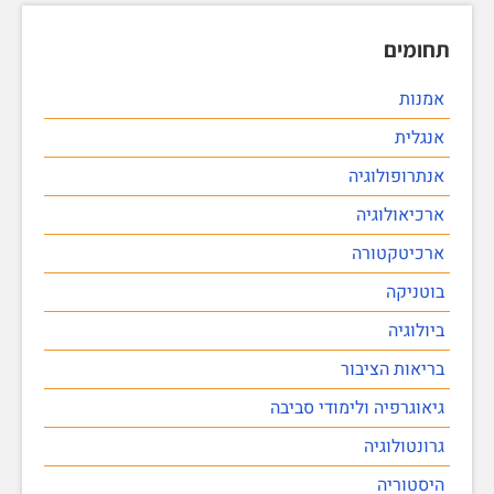
תחומים
אמנות
אנגלית
אנתרופולוגיה
ארכיאולוגיה
ארכיטקטורה
בוטניקה
ביולוגיה
בריאות הציבור
גיאוגרפיה ולימודי סביבה
גרונטולוגיה
היסטוריה