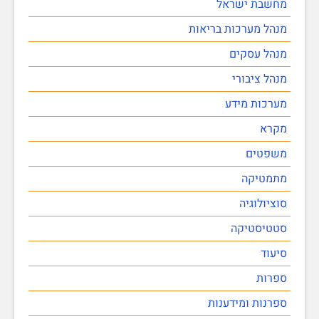
מחשבת ישראל
מנהל מערכות בריאות
מנהל עסקים
מנהל ציבורי
מערכות מידע
מקרא
משפטים
מתמטיקה
סוציולוגיה
סטטיסטיקה
סיעוד
ספרות
ספרנות ומידענות