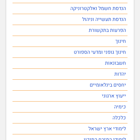
הנדסת חשמל ואלקטרוניקה
הנדסת תעשייה וניהול
הפרעות בתקשורת
חינוך
חינוך גופני ומדעי הספורט
חשבונאות
יהדות
יחסים בינלאומיים
ייעוץ ארגוני
כימיה
כלכלה
לימודי ארץ ישראל
לימודי המזרח התיכון