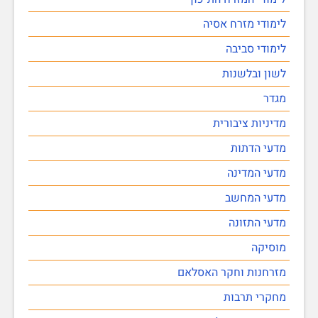
לימודי מזרח אסיה
לימודי סביבה
לשון ובלשנות
מגדר
מדיניות ציבורית
מדעי הדתות
מדעי המדינה
מדעי המחשב
מדעי התזונה
מוסיקה
מזרחנות וחקר האסלאם
מחקרי תרבות