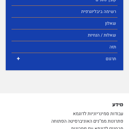
רשימה ביבליוגרפית
שאלון
שאלות / הנחיות
תזה
+
תרגום
מידע
עבודות סמינריוניות לדוגמא
פתרונות ממ"נים האוניברסיטה הפתוחה
מבחנים לדוגמא עם פתרונות