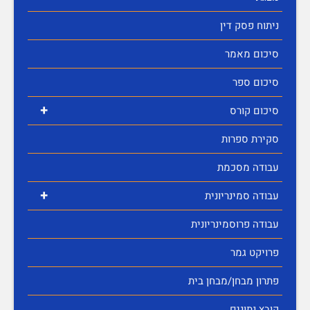
ניתוח פסק דין
סיכום מאמר
סיכום ספר
+
סיכום קורס
סקירת ספרות
עבודה מסכמת
+
עבודה סמינריונית
עבודה פרוסמינריונית
פרויקט גמר
פתרון מבחן/מבחן בית
קובץ נתונים