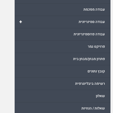
עבודה מסכמת
+
עבודה סמינריונית
עבודה פרוסמינריונית
פרויקט גמר
פתרון מבחן/מבחן בית
קובץ נתונים
רשימה ביבליוגרפית
שאלון
שאלות / הנחיות