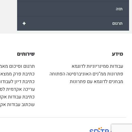
תזה
+
תרגום
מידע
שירותים
עבודות סמינריוניות לדוגמא
תרגום וסיכום מאמ
פתרונות ממ"נים האוניברסיטה הפתוחה
כתיבת פרק ממצאים
מבחנים לדוגמא עם פתרונות
כתיבת דיון לעבודות
עריכה אקדמית לסט
כתיבת עבודות אקד
שכתוב עבודות אקד