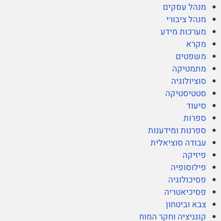
מנהל עסקים
מנהל ציבורי
מערכות מידע
מקרא
משפטים
מתמטיקה
סוציולוגיה
סטטיסטיקה
סיעוד
ספרות
ספרנות ומידענות
עבודה סוציאלית
פיזיקה
פילוסופיה
פסיכולוגיה
פסיכיאטריה
צבא וביטחון
קוגניציה וחקר המוח