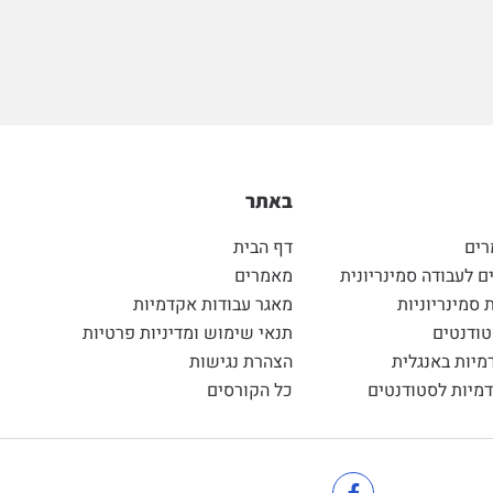
באתר
רים
דף הבית
 לעבודה סמינריונית
מאמרים
 סמינריוניות
מאגר עבודות אקדמיות
ודנטים
תנאי שימוש ומדיניות פרטיות
מיות באנגלית
הצהרת נגישות
מיות לסטודנטים
כל הקורסים