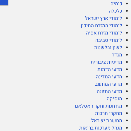
כימיה
כלכלה
לימודי ארץ ישראל
לימודי המזרח התיכון
לימודי מזרח אסיה
לימודי סביבה
לשון ובלשנות
מגדר
מדיניות ציבורית
מדעי הדתות
מדעי המדינה
מדעי המחשב
מדעי התזונה
מוסיקה
מזרחנות וחקר האסלאם
מחקרי תרבות
מחשבת ישראל
מנהל מערכות בריאות