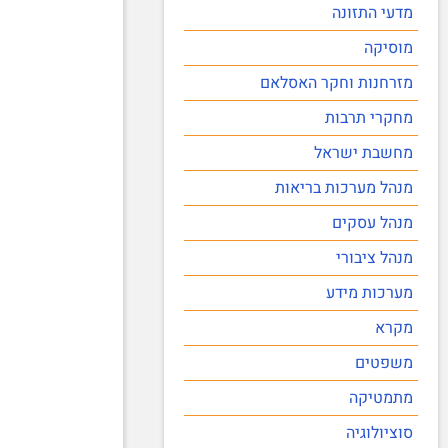
מדעי התזונה
מוסיקה
מזרחנות וחקר האסלאם
מחקרי תרבות
מחשבת ישראל
מנהל מערכות בריאות
מנהל עסקים
מנהל ציבורי
מערכות מידע
מקרא
משפטים
מתמטיקה
סוציולוגיה