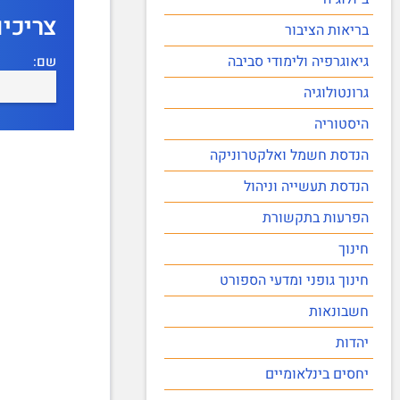
צריכי
בריאות הציבור
גיאוגרפיה ולימודי סביבה
שם:
גרונטולוגיה
היסטוריה
הנדסת חשמל ואלקטרוניקה
הנדסת תעשייה וניהול
הפרעות בתקשורת
חינוך
חינוך גופני ומדעי הספורט
חשבונאות
יהדות
יחסים בינלאומיים