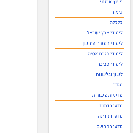
ייעוץ ארגוני
כימיה
כלכלה
לימודי ארץ ישראל
לימודי המזרח התיכון
לימודי מזרח אסיה
לימודי סביבה
לשון ובלשנות
מגדר
מדיניות ציבורית
מדעי הדתות
מדעי המדינה
מדעי המחשב