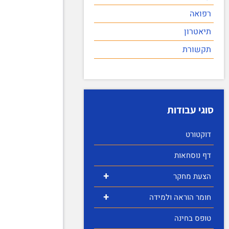
רפואה
תיאטרון
תקשורת
סוגי עבודות
דוקטורט
דף נוסחאות
+
הצעת מחקר
+
חומר הוראה ולמידה
טופס בחינה