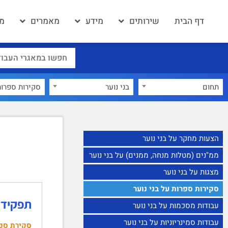
דף הבית
שירותים
מידע
מאמרים
מא
תחום
בני נוער
×
הצעות מחקר על בני נוער
ממ"נים (מטלות מנחה, ממנים) על בני נוער
מצגות על בני נוער
סקירות ספרות על בני נוער
תפקיד א
עבודות מסכמות על בני נוער
עבודות סמינריוניות על בני נוער
סקירת ספ