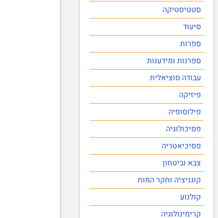
סטטיסטיקה
סיעוד
ספרות
ספרנות ומידענות
עבודה סוציאלית
פיזיקה
פילוסופיה
פסיכולוגיה
פסיכיאטריה
צבא וביטחון
קוגניציה וחקר המוח
קולנוע
קרימינולוגיה