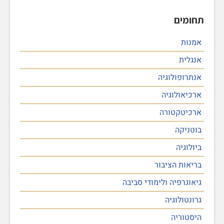
תחומים
אמנות
אנגלית
אנתרופולוגיה
ארכיאולוגיה
ארכיטקטורה
בוטניקה
ביולוגיה
בריאות הציבור
גיאוגרפיה ולימודי סביבה
גרונטולוגיה
היסטוריה