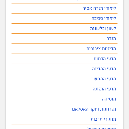
לימודי מזרח אסיה
לימודי סביבה
לשון ובלשנות
מגדר
מדיניות ציבורית
מדעי הדתות
מדעי המדינה
מדעי המחשב
מדעי התזונה
מוסיקה
מזרחנות וחקר האסלאם
מחקרי תרבות