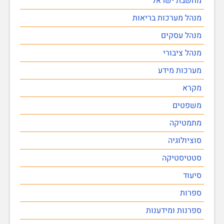
מחשבת ישראל
מנהל מערכות בריאות
מנהל עסקים
מנהל ציבורי
מערכות מידע
מקרא
משפטים
מתמטיקה
סוציולוגיה
סטטיסטיקה
סיעוד
ספרות
ספרנות ומידענות