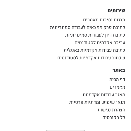
שירותים
תרגום וסיכום מאמרים
כתיבת פרק ממצאים לעבודה סמינריונית
כתיבת דיון לעבודות סמינריוניות
עריכה אקדמית לסטודנטים
כתיבת עבודות אקדמיות באנגלית
שכתוב עבודות אקדמיות לסטודנטים
באתר
דף הבית
מאמרים
מאגר עבודות אקדמיות
תנאי שימוש ומדיניות פרטיות
הצהרת נגישות
כל הקורסים