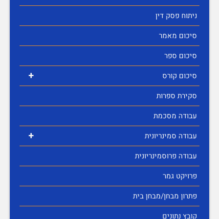
ניתוח פסק דין
סיכום מאמר
סיכום ספר
+
סיכום קורס
סקירת ספרות
עבודה מסכמת
+
עבודה סמינריונית
עבודה פרוסמינריונית
פרויקט גמר
פתרון מבחן/מבחן בית
קובץ נתונים