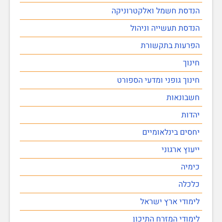
הנדסת חשמל ואלקטרוניקה
הנדסת תעשייה וניהול
הפרעות בתקשורת
חינוך
חינוך גופני ומדעי הספורט
חשבונאות
יהדות
יחסים בינלאומיים
ייעוץ ארגוני
כימיה
כלכלה
לימודי ארץ ישראל
לימודי המזרח התיכון