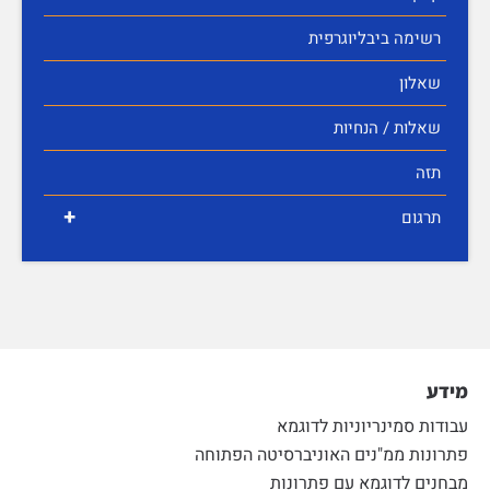
רשימה ביבליוגרפית
שאלון
שאלות / הנחיות
תזה
+
תרגום
מידע
עבודות סמינריוניות לדוגמא
פתרונות ממ"נים האוניברסיטה הפתוחה
מבחנים לדוגמא עם פתרונות