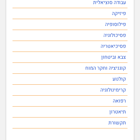
עבודה סוציאלית
פיזיקה
פילוסופיה
פסיכולוגיה
פסיכיאטריה
צבא וביטחון
קוגניציה וחקר המוח
קולנוע
קרימינולוגיה
רפואה
תיאטרון
תקשורת