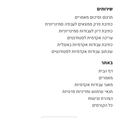
שירותים
תרגום וסיכום מאמרים
כתיבת פרק ממצאים לעבודה סמינריונית
כתיבת דיון לעבודות סמינריוניות
עריכה אקדמית לסטודנטים
כתיבת עבודות אקדמיות באנגלית
שכתוב עבודות אקדמיות לסטודנטים
באתר
דף הבית
מאמרים
מאגר עבודות אקדמיות
תנאי שימוש ומדיניות פרטיות
הצהרת נגישות
כל הקורסים