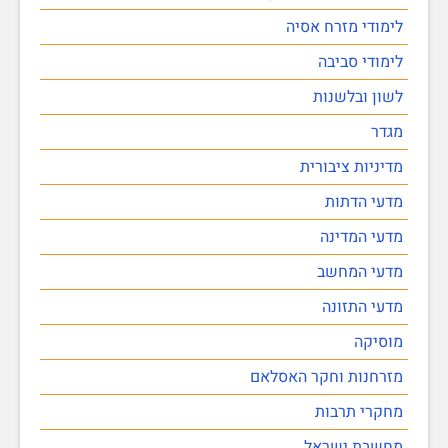
לימודי מזרח אסיה
לימודי סביבה
לשון ובלשנות
מגדר
מדיניות ציבורית
מדעי הדתות
מדעי המדינה
מדעי המחשב
מדעי התזונה
מוסיקה
מזרחנות וחקר האסלאם
מחקרי תרבות
מחשבת ישראל