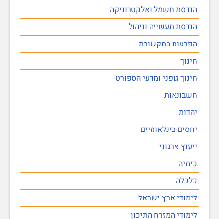
הנדסת חשמל ואלקטרוניקה
הנדסת תעשייה וניהול
הפרעות בתקשורת
חינוך
חינוך גופני ומדעי הספורט
חשבונאות
יהדות
יחסים בינלאומיים
ייעוץ ארגוני
כימיה
כלכלה
לימודי ארץ ישראל
לימודי המזרח התיכון