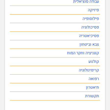
עבודה סוציאלית
פיזיקה
פילוסופיה
פסיכולוגיה
פסיכיאטריה
צבא וביטחון
קוגניציה וחקר המוח
קולנוע
קרימינולוגיה
רפואה
תיאטרון
תקשורת