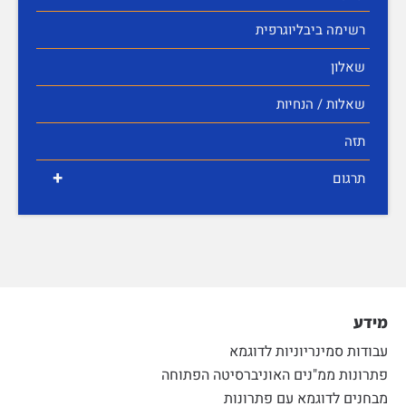
רשימה ביבליוגרפית
שאלון
שאלות / הנחיות
תזה
+
תרגום
מידע
עבודות סמינריוניות לדוגמא
פתרונות ממ"נים האוניברסיטה הפתוחה
מבחנים לדוגמא עם פתרונות