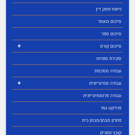
ניתוח פסק דין
סיכום מאמר
סיכום ספר
+
סיכום קורס
סקירת ספרות
עבודה מסכמת
+
עבודה סמינריונית
עבודה פרוסמינריונית
פרויקט גמר
פתרון מבחן/מבחן בית
קובץ נתונים