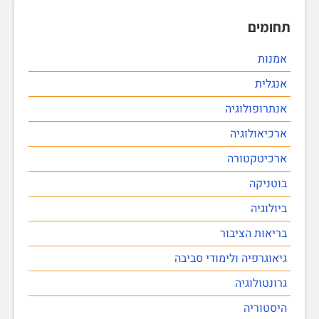
תחומים
אמנות
אנגלית
אנתרופולוגיה
ארכיאולוגיה
ארכיטקטורה
בוטניקה
ביולוגיה
בריאות הציבור
גיאוגרפיה ולימודי סביבה
גרונטולוגיה
היסטוריה