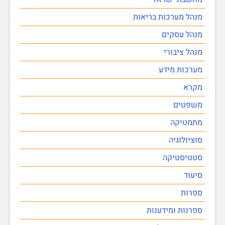
מנהל מערכות בריאות
מנהל עסקים
מנהל ציבורי
מערכות מידע
מקרא
משפטים
מתמטיקה
סוציולוגיה
סטטיסטיקה
סיעוד
ספרות
ספרנות ומידענות