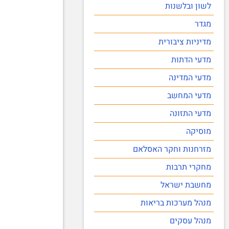
לשון ובלשנות
מגדר
מדיניות ציבורית
מדעי הדתות
מדעי המדינה
מדעי המחשב
מדעי התזונה
מוסיקה
מזרחנות וחקר האסלאם
מחקרי תרבות
מחשבת ישראל
מנהל מערכות בריאות
מנהל עסקים