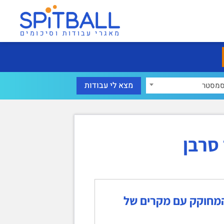
מאגרי עבודות וסיכומים
מסטר
סרבן
המחוקק עם מקרים של