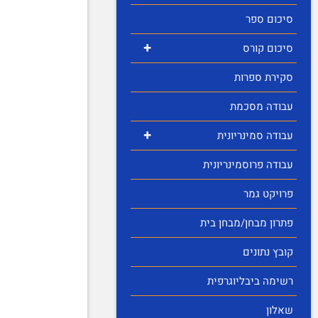
סיכום ספר
+
סיכום קורס
סקירת ספרות
עבודה מסכמת
+
עבודה סמינריונית
עבודה פרוסמינריונית
פרויקט גמר
פתרון מבחן/מבחן בית
קובץ נתונים
רשימה ביבליוגרפית
שאלון