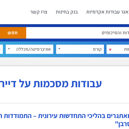
גר עבודות אקדמיות
בנק בחינות
צרו קשר
×
קורס
אוניברסיטה/מכללה
ס
עבודות מסכמות על דייר 
ואתגרים בהליכי התחדשות עירונית – התמודדות 
רבן"