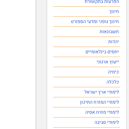
הפרעות בתקשורת
חינוך
חינוך גופני ומדעי הספורט
חשבונאות
יהדות
יחסים בינלאומיים
ייעוץ ארגוני
כימיה
כלכלה
לימודי ארץ ישראל
לימודי המזרח התיכון
לימודי מזרח אסיה
לימודי סביבה