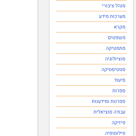
מנהל ציבורי
מערכות מידע
מקרא
משפטים
מתמטיקה
סוציולוגיה
סטטיסטיקה
סיעוד
ספרות
ספרנות ומידענות
עבודה סוציאלית
פיזיקה
פילוסופיה