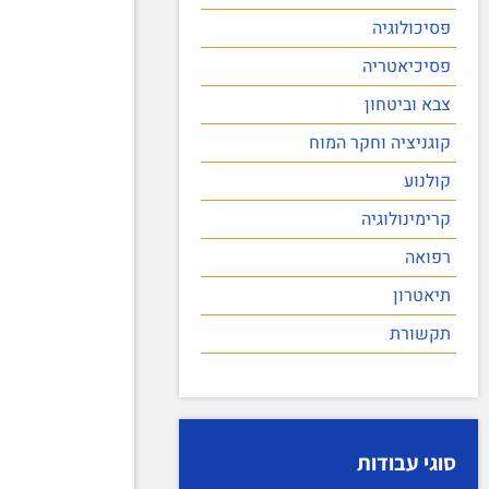
פסיכולוגיה
פסיכיאטריה
צבא וביטחון
קוגניציה וחקר המוח
קולנוע
קרימינולוגיה
רפואה
תיאטרון
תקשורת
סוגי עבודות