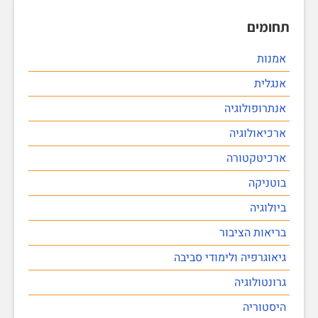
תחומים
אמנות
אנגלית
אנתרופולוגיה
ארכיאולוגיה
ארכיטקטורה
בוטניקה
ביולוגיה
בריאות הציבור
גיאוגרפיה ולימודי סביבה
גרונטולוגיה
היסטוריה