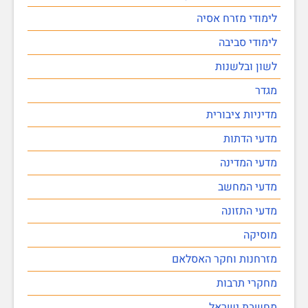
לימודי מזרח אסיה
לימודי סביבה
לשון ובלשנות
מגדר
מדיניות ציבורית
מדעי הדתות
מדעי המדינה
מדעי המחשב
מדעי התזונה
מוסיקה
מזרחנות וחקר האסלאם
מחקרי תרבות
מחשבת ישראל