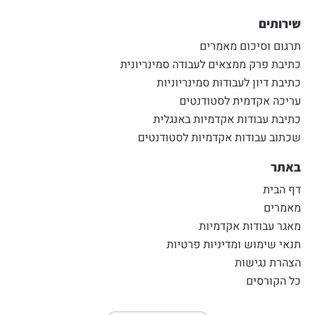
שירותים
תרגום וסיכום מאמרים
כתיבת פרק ממצאים לעבודה סמינריונית
כתיבת דיון לעבודות סמינריוניות
עריכה אקדמית לסטודנטים
כתיבת עבודות אקדמיות באנגלית
שכתוב עבודות אקדמיות לסטודנטים
באתר
דף הבית
מאמרים
מאגר עבודות אקדמיות
תנאי שימוש ומדיניות פרטיות
הצהרת נגישות
כל הקורסים