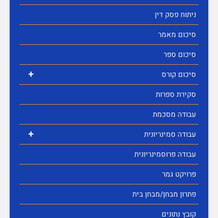
ניתוח פסק דין
סיכום מאמר
סיכום ספר
+
סיכום קורס
סקירת ספרות
עבודה מסכמת
+
עבודה סמינריונית
עבודה פרוסמינריונית
פרויקט גמר
פתרון מבחן/מבחן בית
קובץ נתונים