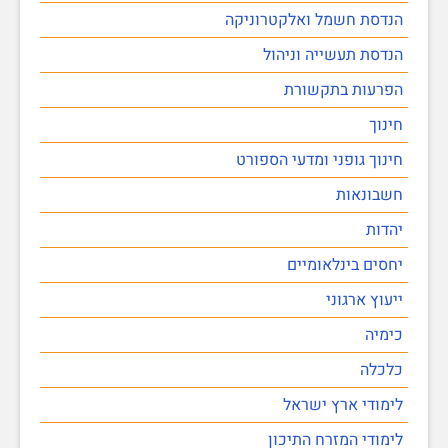
הנדסת חשמל ואלקטרוניקה
הנדסת תעשייה וניהול
הפרעות בתקשורת
חינוך
חינוך גופני ומדעי הספורט
חשבונאות
יהדות
יחסים בינלאומיים
ייעוץ ארגוני
כימיה
כלכלה
לימודי ארץ ישראל
לימודי המזרח התיכון