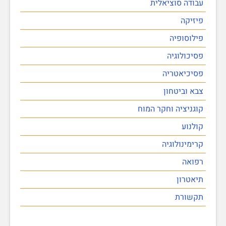
עבודה סוציאלית
פיזיקה
פילוסופיה
פסיכולוגיה
פסיכיאטריה
צבא וביטחון
קוגניציה וחקר המוח
קולנוע
קרימינולוגיה
רפואה
תיאטרון
תקשורת