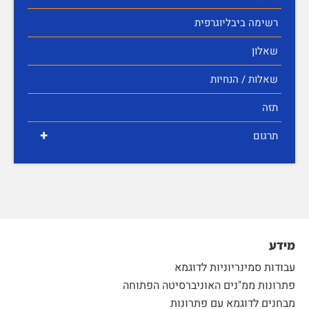
רשימה ביבליוגרפית
שאלון
שאלות / הנחיות
תזה
+
תרגום
מידע
עבודות סמינריוניות לדוגמא
פתרונות ממ"נים האוניברסיטה הפתוחה
מבחנים לדוגמא עם פתרונות