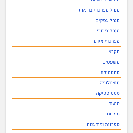
מנהל מערכות בריאות
מנהל עסקים
מנהל ציבורי
מערכות מידע
מקרא
משפטים
מתמטיקה
סוציולוגיה
סטטיסטיקה
סיעוד
ספרות
ספרנות ומידענות