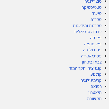
סוציולוגיה
סטטיסטיקה
סיעוד
ספרות
ספרנות ומידענות
עבודה סוציאלית
פיזיקה
פילוסופיה
פסיכולוגיה
פסיכיאטריה
צבא וביטחון
קוגניציה וחקר המוח
קולנוע
קרימינולוגיה
רפואה
תיאטרון
תקשורת