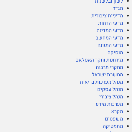
לשון ובלשנות
מגדר
מדיניות ציבורית
מדעי הדתות
מדעי המדינה
מדעי המחשב
מדעי התזונה
מוסיקה
מזרחנות וחקר האסלאם
מחקרי תרבות
מחשבת ישראל
מנהל מערכות בריאות
מנהל עסקים
מנהל ציבורי
מערכות מידע
מקרא
משפטים
מתמטיקה