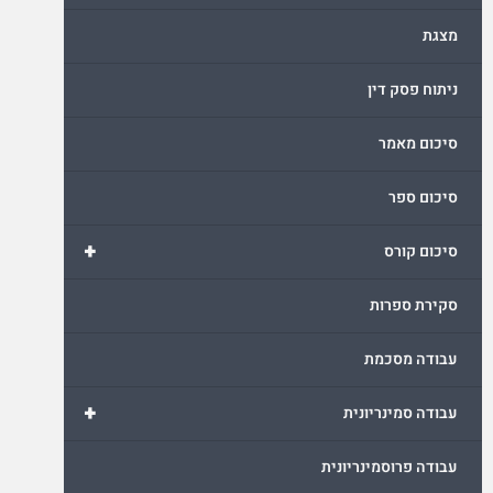
מצגת
ניתוח פסק דין
סיכום מאמר
סיכום ספר
+
סיכום קורס
סקירת ספרות
עבודה מסכמת
+
עבודה סמינריונית
עבודה פרוסמינריונית