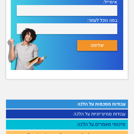
אימייל:
במה נוכל לעזור:
עבודות מסכמות על הלכה
עבודות סמינריוניות על הלכה
סיכומי מאמרים על הלכה