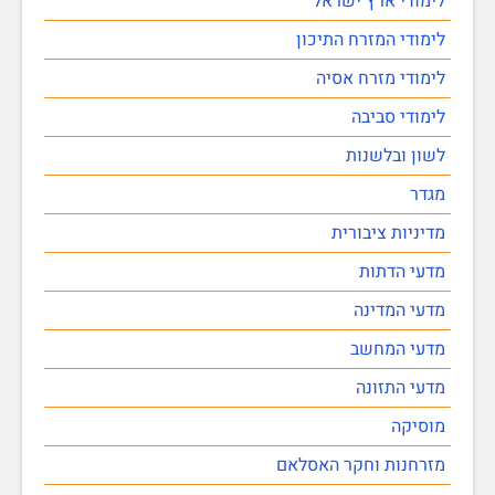
לימודי ארץ ישראל
לימודי המזרח התיכון
לימודי מזרח אסיה
לימודי סביבה
לשון ובלשנות
מגדר
מדיניות ציבורית
מדעי הדתות
מדעי המדינה
מדעי המחשב
מדעי התזונה
מוסיקה
מזרחנות וחקר האסלאם