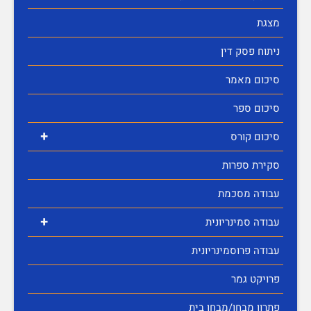
מצגת
ניתוח פסק דין
סיכום מאמר
סיכום ספר
+
סיכום קורס
סקירת ספרות
עבודה מסכמת
+
עבודה סמינריונית
עבודה פרוסמינריונית
פרויקט גמר
פתרון מבחן/מבחן בית