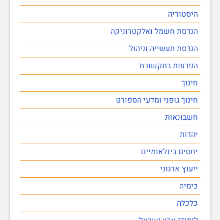
היסטוריה
הנדסת חשמל ואלקטרוניקה
הנדסת תעשייה וניהול
הפרעות בתקשורת
חינוך
חינוך גופני ומדעי הספורט
חשבונאות
יהדות
יחסים בינלאומיים
ייעוץ ארגוני
כימיה
כלכלה