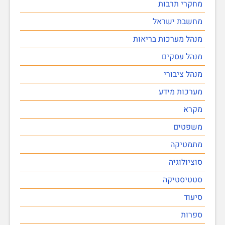
מחקרי תרבות
מחשבת ישראל
מנהל מערכות בריאות
מנהל עסקים
מנהל ציבורי
מערכות מידע
מקרא
משפטים
מתמטיקה
סוציולוגיה
סטטיסטיקה
סיעוד
ספרות