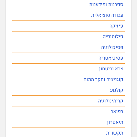
ספרנות ומידענות
עבודה סוציאלית
פיזיקה
פילוסופיה
פסיכולוגיה
פסיכיאטריה
צבא וביטחון
קוגניציה וחקר המוח
קולנוע
קרימינולוגיה
רפואה
תיאטרון
תקשורת