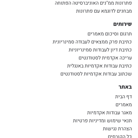
פתרונות ממ"נים האוניברסיטה הפתוחה
מבחנים לדוגמא עם פתרונות
שירותים
תרגום וסיכום מאמרים
כתיבת פרק ממצאים לעבודה סמינריונית
כתיבת דיון לעבודות סמינריוניות
עריכה אקדמית לסטודנטים
כתיבת עבודות אקדמיות באנגלית
שכתוב עבודות אקדמיות לסטודנטים
באתר
דף הבית
מאמרים
מאגר עבודות אקדמיות
תנאי שימוש ומדיניות פרטיות
הצהרת נגישות
כל הקורסים