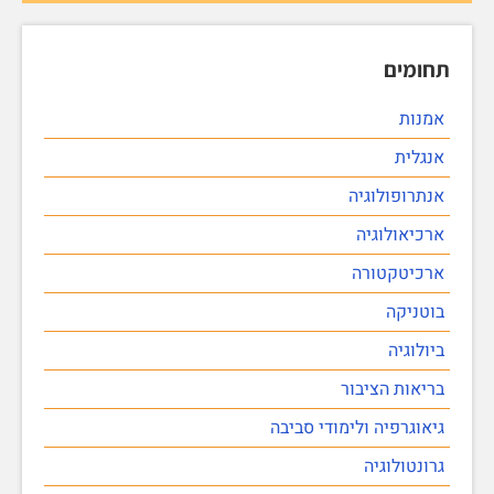
תחומים
אמנות
אנגלית
אנתרופולוגיה
ארכיאולוגיה
ארכיטקטורה
בוטניקה
ביולוגיה
בריאות הציבור
גיאוגרפיה ולימודי סביבה
גרונטולוגיה