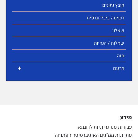
קובץ נתונים
רשימה ביבליוגרפית
שאלון
שאלות / הנחיות
תזה
+
תרגום
מידע
עבודות סמינריוניות לדוגמא
פתרונות ממ"נים האוניברסיטה הפתוחה