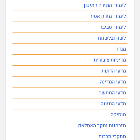
לימודי המזרח התיכון
לימודי מזרח אסיה
לימודי סביבה
לשון ובלשנות
מגדר
מדיניות ציבורית
מדעי הדתות
מדעי המדינה
מדעי המחשב
מדעי התזונה
מוסיקה
מזרחנות וחקר האסלאם
מחקרי תרבות