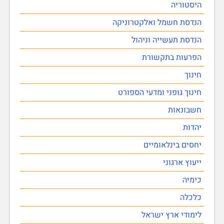
היסטוריה
הנדסת חשמל ואלקטרוניקה
הנדסת תעשייה וניהול
הפרעות בתקשורת
חינוך
חינוך גופני ומדעי הספורט
חשבונאות
יהדות
יחסים בינלאומיים
ייעוץ ארגוני
כימיה
כלכלה
לימודי ארץ ישראל