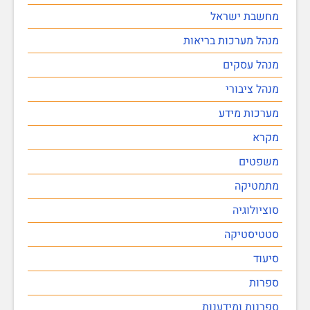
מחשבת ישראל
מנהל מערכות בריאות
מנהל עסקים
מנהל ציבורי
מערכות מידע
מקרא
משפטים
מתמטיקה
סוציולוגיה
סטטיסטיקה
סיעוד
ספרות
ספרנות ומידענות