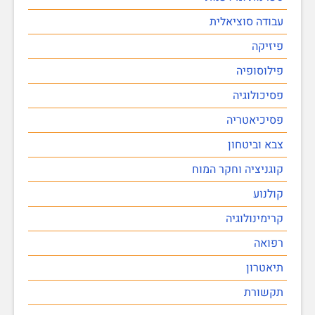
עבודה סוציאלית
פיזיקה
פילוסופיה
פסיכולוגיה
פסיכיאטריה
צבא וביטחון
קוגניציה וחקר המוח
קולנוע
קרימינולוגיה
רפואה
תיאטרון
תקשורת