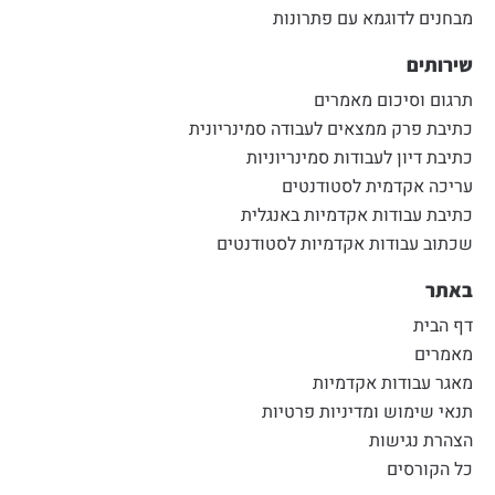
מבחנים לדוגמא עם פתרונות
שירותים
תרגום וסיכום מאמרים
כתיבת פרק ממצאים לעבודה סמינריונית
כתיבת דיון לעבודות סמינריוניות
עריכה אקדמית לסטודנטים
כתיבת עבודות אקדמיות באנגלית
שכתוב עבודות אקדמיות לסטודנטים
באתר
דף הבית
מאמרים
מאגר עבודות אקדמיות
תנאי שימוש ומדיניות פרטיות
הצהרת נגישות
כל הקורסים