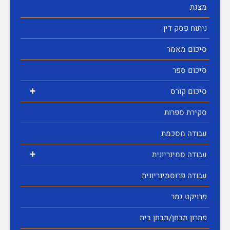
מצגת
ניתוח פסק דין
סיכום מאמר
סיכום ספר
+
סיכום קורס
סקירת ספרות
עבודה מסכמת
+
עבודה סמינריונית
עבודה פרוסמינריונית
פרויקט גמר
פתרון מבחן/מבחן בית