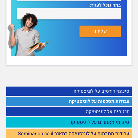
במה נוכל לעזור:
סיכומי קורסים על לוגיסטיקה
עבודות מסכמות על לוגיסטיקה
תרגומים על לוגיסטיקה
סיכומי מאמרים על לוגיסטיקה
עבודות מסכמות על לוגיסטיקה במאגר Seminarion.co.il