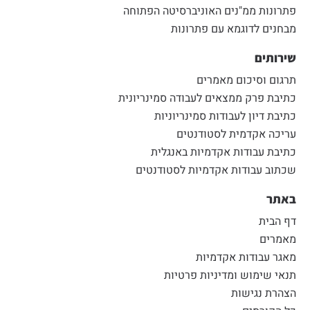
פתרונות ממ"נים האוניברסיטה הפתוחה
מבחנים לדוגמא עם פתרונות
שירותים
תרגום וסיכום מאמרים
כתיבת פרק ממצאים לעבודה סמינריונית
כתיבת דיון לעבודות סמינריוניות
עריכה אקדמית לסטודנטים
כתיבת עבודות אקדמיות באנגלית
שכתוב עבודות אקדמיות לסטודנטים
באתר
דף הבית
מאמרים
מאגר עבודות אקדמיות
תנאי שימוש ומדיניות פרטיות
הצהרת נגישות