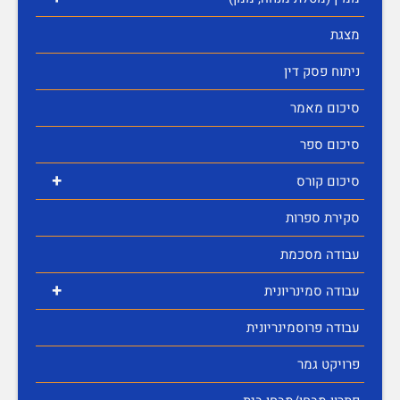
מצגת
ניתוח פסק דין
סיכום מאמר
סיכום ספר
+
סיכום קורס
סקירת ספרות
עבודה מסכמת
+
עבודה סמינריונית
עבודה פרוסמינריונית
פרויקט גמר