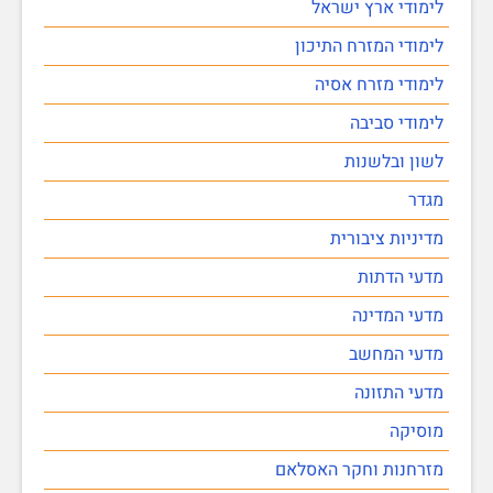
לימודי ארץ ישראל
לימודי המזרח התיכון
לימודי מזרח אסיה
לימודי סביבה
לשון ובלשנות
מגדר
מדיניות ציבורית
מדעי הדתות
מדעי המדינה
מדעי המחשב
מדעי התזונה
מוסיקה
מזרחנות וחקר האסלאם