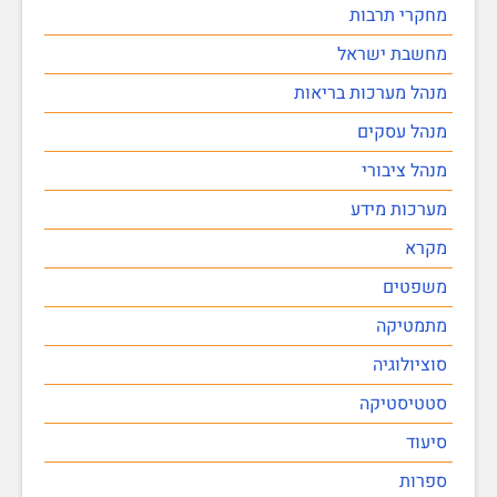
מחקרי תרבות
מחשבת ישראל
מנהל מערכות בריאות
מנהל עסקים
מנהל ציבורי
מערכות מידע
מקרא
משפטים
מתמטיקה
סוציולוגיה
סטטיסטיקה
סיעוד
ספרות