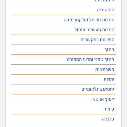
היסטוריה
הנדסת חשמל ואלקטרוניקה
הנדסת תעשייה וניהול
הפרעות בתקשורת
חינוך
חינוך גופני ומדעי הספורט
חשבונאות
יהדות
יחסים בינלאומיים
ייעוץ ארגוני
כימיה
כלכלה