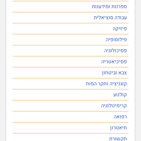
ספרנות ומידענות
עבודה סוציאלית
פיזיקה
פילוסופיה
פסיכולוגיה
פסיכיאטריה
צבא וביטחון
קוגניציה וחקר המוח
קולנוע
קרימינולוגיה
רפואה
תיאטרון
תקשורת