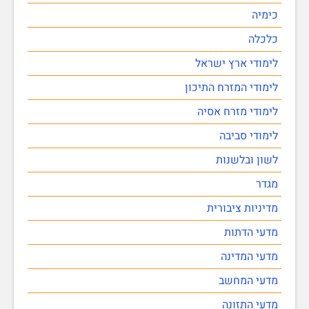
כימיה
כלכלה
לימודי ארץ ישראל
לימודי המזרח התיכון
לימודי מזרח אסיה
לימודי סביבה
לשון ובלשנות
מגדר
מדיניות ציבורית
מדעי הדתות
מדעי המדינה
מדעי המחשב
מדעי התזונה