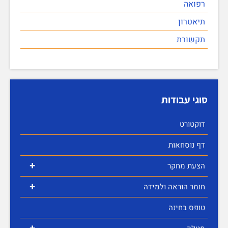
רפואה
תיאטרון
תקשורת
סוגי עבודות
דוקטורט
דף נוסחאות
+
הצעת מחקר
+
חומר הוראה ולמידה
טופס בחינה