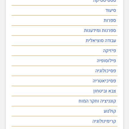
סטטיסטיקה
סיעוד
ספרות
ספרנות ומידענות
עבודה סוציאלית
פיזיקה
פילוסופיה
פסיכולוגיה
פסיכיאטריה
צבא וביטחון
קוגניציה וחקר המוח
קולנוע
קרימינולוגיה