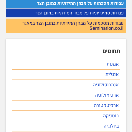
עבודות מסכמות על מבחן המידתיות במובן הצר
עבודות סמינריוניות על מבחן המידתיות במובן הצר
עבודות מסכמות על מבחן המידתיות במובן הצר במאגר
Seminarion.co.il
תחומים
אמנות
אנגלית
אנתרופולוגיה
ארכיאולוגיה
ארכיטקטורה
בוטניקה
ביולוגיה