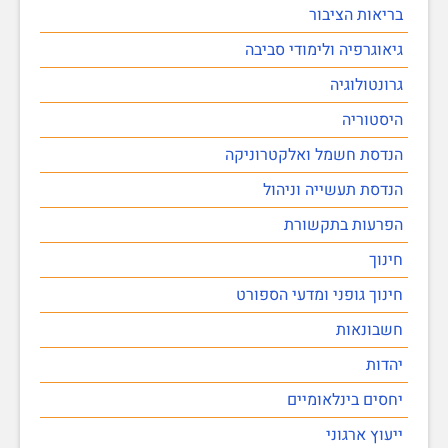
בריאות הציבור
גיאוגרפיה ולימודי סביבה
גרונטולוגיה
היסטוריה
הנדסת חשמל ואלקטרוניקה
הנדסת תעשייה וניהול
הפרעות בתקשורת
חינוך
חינוך גופני ומדעי הספורט
חשבונאות
יהדות
יחסים בינלאומיים
ייעוץ ארגוני