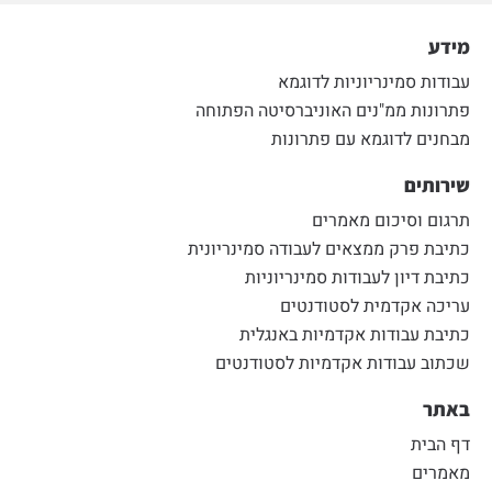
מידע
עבודות סמינריוניות לדוגמא
פתרונות ממ"נים האוניברסיטה הפתוחה
מבחנים לדוגמא עם פתרונות
שירותים
תרגום וסיכום מאמרים
כתיבת פרק ממצאים לעבודה סמינריונית
כתיבת דיון לעבודות סמינריוניות
עריכה אקדמית לסטודנטים
כתיבת עבודות אקדמיות באנגלית
שכתוב עבודות אקדמיות לסטודנטים
באתר
דף הבית
מאמרים