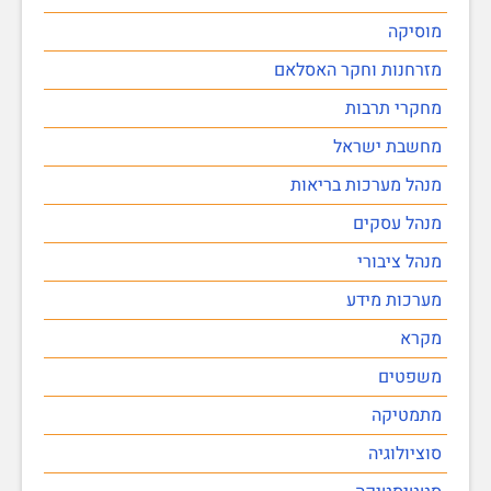
מוסיקה
מזרחנות וחקר האסלאם
מחקרי תרבות
מחשבת ישראל
מנהל מערכות בריאות
מנהל עסקים
מנהל ציבורי
מערכות מידע
מקרא
משפטים
מתמטיקה
סוציולוגיה