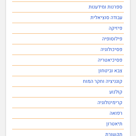
ספרנות ומידענות
עבודה סוציאלית
פיזיקה
פילוסופיה
פסיכולוגיה
פסיכיאטריה
צבא וביטחון
קוגניציה וחקר המוח
קולנוע
קרימינולוגיה
רפואה
תיאטרון
תקשורת