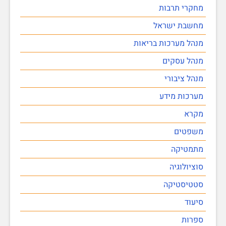
מחקרי תרבות
מחשבת ישראל
מנהל מערכות בריאות
מנהל עסקים
מנהל ציבורי
מערכות מידע
מקרא
משפטים
מתמטיקה
סוציולוגיה
סטטיסטיקה
סיעוד
ספרות