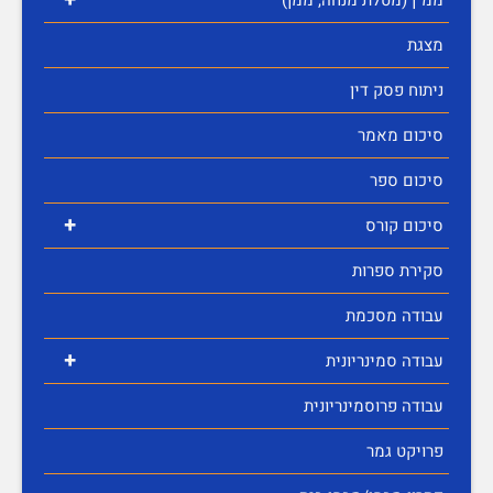
מצגת
ניתוח פסק דין
סיכום מאמר
סיכום ספר
+
סיכום קורס
סקירת ספרות
עבודה מסכמת
+
עבודה סמינריונית
עבודה פרוסמינריונית
פרויקט גמר