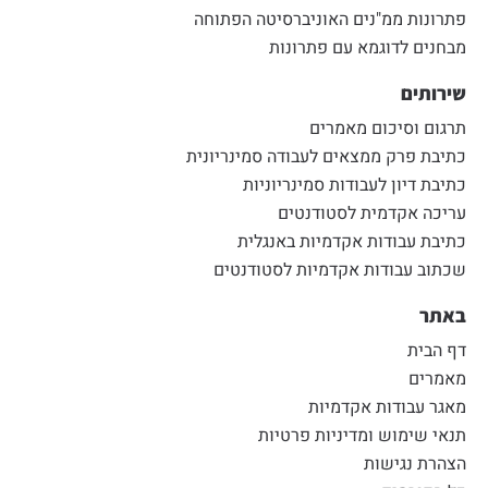
פתרונות ממ"נים האוניברסיטה הפתוחה
מבחנים לדוגמא עם פתרונות
שירותים
תרגום וסיכום מאמרים
כתיבת פרק ממצאים לעבודה סמינריונית
כתיבת דיון לעבודות סמינריוניות
עריכה אקדמית לסטודנטים
כתיבת עבודות אקדמיות באנגלית
שכתוב עבודות אקדמיות לסטודנטים
באתר
דף הבית
מאמרים
מאגר עבודות אקדמיות
תנאי שימוש ומדיניות פרטיות
הצהרת נגישות