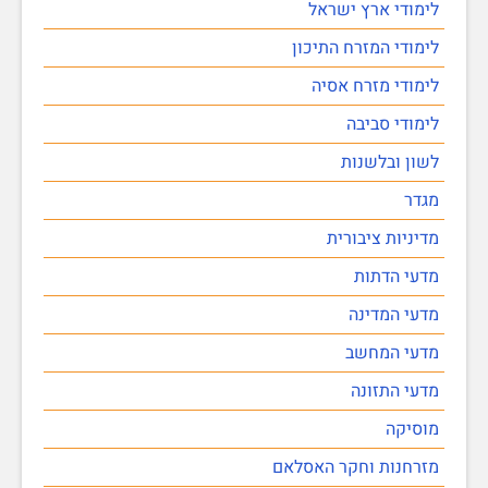
לימודי ארץ ישראל
לימודי המזרח התיכון
לימודי מזרח אסיה
לימודי סביבה
לשון ובלשנות
מגדר
מדיניות ציבורית
מדעי הדתות
מדעי המדינה
מדעי המחשב
מדעי התזונה
מוסיקה
מזרחנות וחקר האסלאם