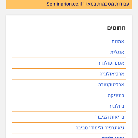
עבודות מסכמות במאגר Seminarion.co.il
תחומים
אמנות
אנגלית
אנתרופולוגיה
ארכיאולוגיה
ארכיטקטורה
בוטניקה
ביולוגיה
בריאות הציבור
גיאוגרפיה ולימודי סביבה