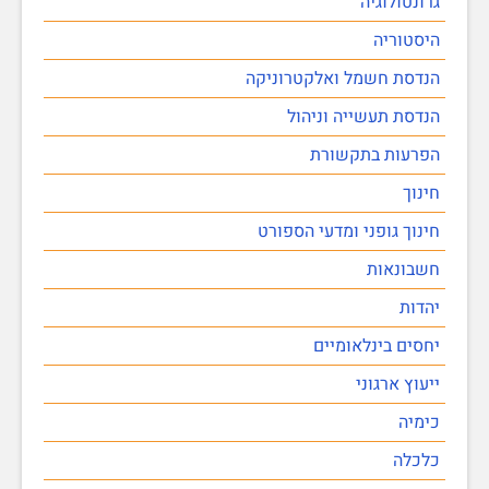
גרונטולוגיה
היסטוריה
הנדסת חשמל ואלקטרוניקה
הנדסת תעשייה וניהול
הפרעות בתקשורת
חינוך
חינוך גופני ומדעי הספורט
חשבונאות
יהדות
יחסים בינלאומיים
ייעוץ ארגוני
כימיה
כלכלה