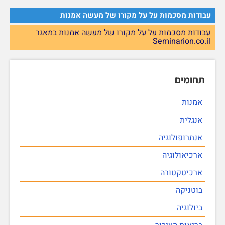
עבודות מסכמות על על מקורו של מעשה אמנות
עבודות מסכמות על על מקורו של מעשה אמנות במאגר
Seminarion.co.il
תחומים
אמנות
אנגלית
אנתרופולוגיה
ארכיאולוגיה
ארכיטקטורה
בוטניקה
ביולוגיה