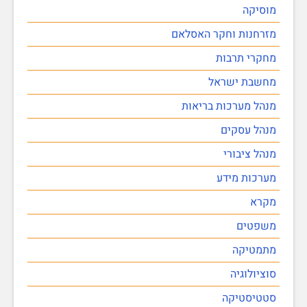
מוסיקה
מזרחנות וחקר האסלאם
מחקרי תרבות
מחשבת ישראל
מנהל מערכות בריאות
מנהל עסקים
מנהל ציבורי
מערכות מידע
מקרא
משפטים
מתמטיקה
סוציולוגיה
סטטיסטיקה