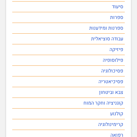
סיעוד
ספרות
ספרנות ומידענות
עבודה סוציאלית
פיזיקה
פילוסופיה
פסיכולוגיה
פסיכיאטריה
צבא וביטחון
קוגניציה וחקר המוח
קולנוע
קרימינולוגיה
רפואה