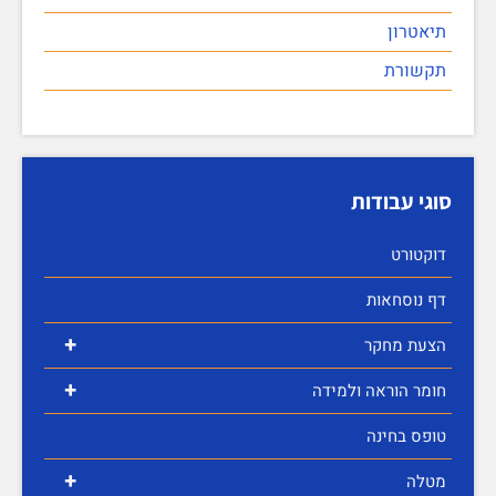
תיאטרון
תקשורת
סוגי עבודות
דוקטורט
דף נוסחאות
+
הצעת מחקר
+
חומר הוראה ולמידה
טופס בחינה
+
מטלה