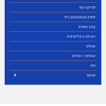
פרויקט גמר
פתרון מבחן/מבחן בית
קובץ נתונים
רשימה ביבליוגרפית
שאלון
שאלות / הנחיות
תזה
+
תרגום