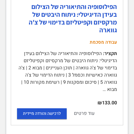
הפילוסופיה והתיאוריה של הצילום
בעידן הדיגיטלי: ניתוח היבטים של
מרקסיזם וקפיטליזם בדימוי של צ'ה
גווארה
עבודה מסכמת
תקציר:
הפילוסופיה והתיאוריה של הצילום בעידן
הדיגיטלי: ניתוח היבטים של מרקסיזם וקפיטליזם
בדימוי של צ'ה גווארה | תוכן העניינים | מבוא 2 | צ'ה
גווארה כאישיות וכסמל 3 | ניתוח הדימוי של צ'ה
גווארה 5 | סיכום ומסקנות 9 | רשימת מקורות 10 |
מבוא …
₪133.00
עוד פרטים
לרכישה והורדה מיידית