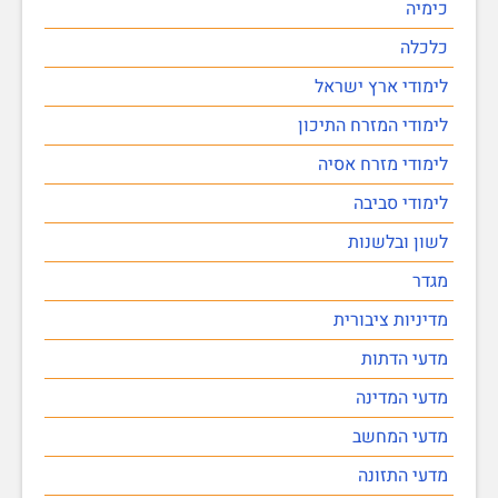
כימיה
כלכלה
לימודי ארץ ישראל
לימודי המזרח התיכון
לימודי מזרח אסיה
לימודי סביבה
לשון ובלשנות
מגדר
מדיניות ציבורית
מדעי הדתות
מדעי המדינה
מדעי המחשב
מדעי התזונה