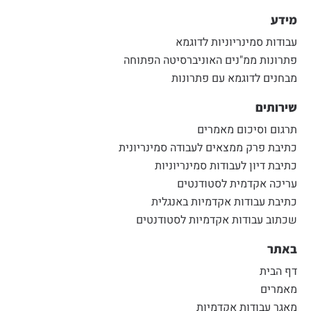
מידע
עבודות סמינריוניות לדוגמא
פתרונות ממ"נים האוניברסיטה הפתוחה
מבחנים לדוגמא עם פתרונות
שירותים
תרגום וסיכום מאמרים
כתיבת פרק ממצאים לעבודה סמינריונית
כתיבת דיון לעבודות סמינריוניות
עריכה אקדמית לסטודנטים
כתיבת עבודות אקדמיות באנגלית
שכתוב עבודות אקדמיות לסטודנטים
באתר
דף הבית
מאמרים
מאגר עבודות אקדמיות