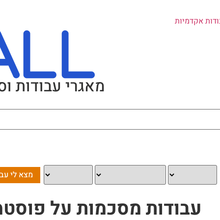
ודות אקדמיות
מאגרי עבודות וס
עבודות מסכמות על פוסטמ