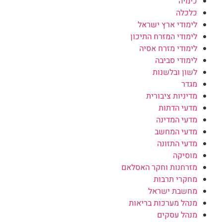
כימיה
כלכלה
לימודי ארץ ישראל
לימודי המזרח התיכון
לימודי מזרח אסיה
לימודי סביבה
לשון ובלשנות
מגדר
מדיניות ציבורית
מדעי הדתות
מדעי המדינה
מדעי המחשב
מדעי התזונה
מוסיקה
מזרחנות וחקר האסלאם
מחקרי תרבות
מחשבת ישראל
מנהל מערכות בריאות
מנהל עסקים