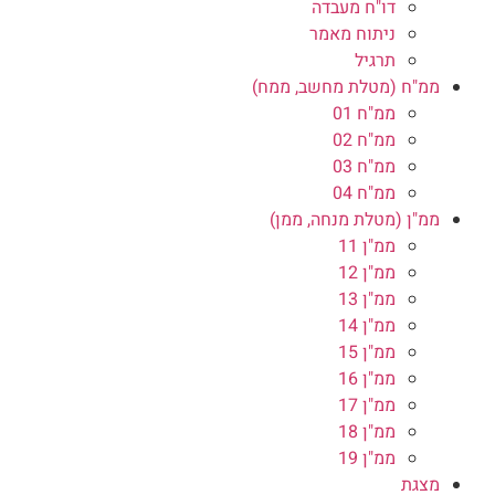
דו"ח מעבדה
ניתוח מאמר
תרגיל
ממ"ח (מטלת מחשב, ממח)
ממ"ח 01
ממ"ח 02
ממ"ח 03
ממ"ח 04
ממ"ן (מטלת מנחה, ממן)
ממ"ן 11
ממ"ן 12
ממ"ן 13
ממ"ן 14
ממ"ן 15
ממ"ן 16
ממ"ן 17
ממ"ן 18
ממ"ן 19
מצגת