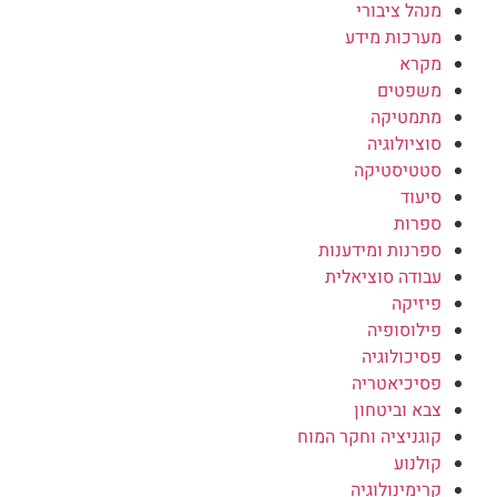
מנהל ציבורי
מערכות מידע
מקרא
משפטים
מתמטיקה
סוציולוגיה
סטטיסטיקה
סיעוד
ספרות
ספרנות ומידענות
עבודה סוציאלית
פיזיקה
פילוסופיה
פסיכולוגיה
פסיכיאטריה
צבא וביטחון
קוגניציה וחקר המוח
קולנוע
קרימינולוגיה