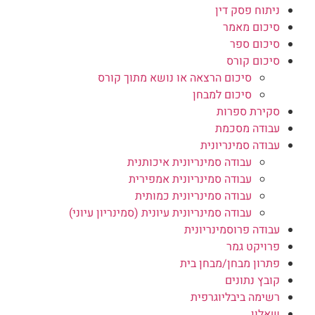
ניתוח פסק דין
סיכום מאמר
סיכום ספר
סיכום קורס
סיכום הרצאה או נושא מתוך קורס
סיכום למבחן
סקירת ספרות
עבודה מסכמת
עבודה סמינריונית
עבודה סמינריונית איכותנית
עבודה סמינריונית אמפירית
עבודה סמינריונית כמותית
עבודה סמינריונית עיונית (סמינריון עיוני)
עבודה פרוסמינריונית
פרויקט גמר
פתרון מבחן/מבחן בית
קובץ נתונים
רשימה ביבליוגרפית
שאלון