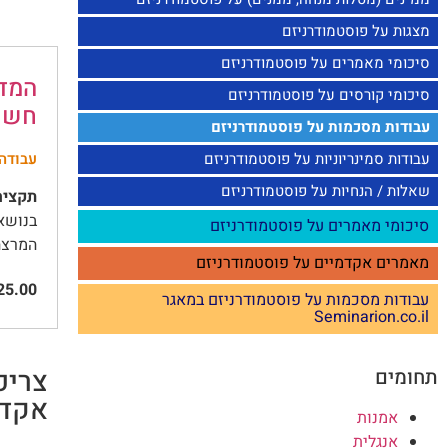
מצגות על פוסטמודרניזם
סיכומי מאמרים על פוסטמודרניזם
המדי
סיכומי קורסים על פוסטמודרניזם
חשיב
עבודות מסכמות על פוסטמודרניזם
עבודות סמינריוניות על פוסטמודרניזם
עבודה
שאלות / הנחיות על פוסטמודרניזם
תקציר
בנושא:
סיכומי מאמרים על פוסטמודרניזם
המרצה: 
מאמרים אקדמיים על פוסטמודרניזם
5.00
עבודות מסכמות על פוסטמודרניזם במאגר
Seminarion.co.il
צריכ
תחומים
אקדמ
אמנות
אנגלית