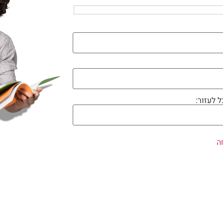
ל לעזור: