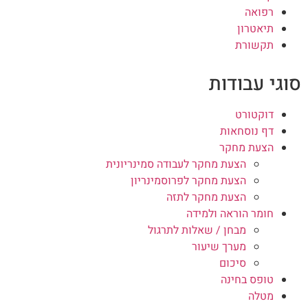
רפואה
תיאטרון
תקשורת
סוגי עבודות
דוקטורט
דף נוסחאות
הצעת מחקר
הצעת מחקר לעבודה סמינריונית
הצעת מחקר לפרוסמינריון
הצעת מחקר לתזה
חומר הוראה ולמידה
מבחן / שאלות לתרגול
מערך שיעור
סיכום
טופס בחינה
מטלה