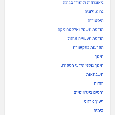
גיאוגרפיה ולימודי סביבה
גרונטולוגיה
היסטוריה
הנדסת חשמל ואלקטרוניקה
הנדסת תעשייה וניהול
הפרעות בתקשורת
חינוך
חינוך גופני ומדעי הספורט
חשבונאות
יהדות
יחסים בינלאומיים
ייעוץ ארגוני
כימיה