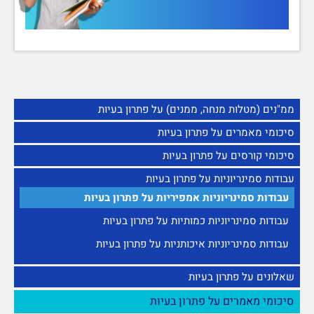
ממ"נים (מטלות מנחה, ממנים) על פתרון בעיות
סיכומי מאמרים על פתרון בעיות
סיכומי קורסים על פתרון בעיות
עבודות סמינריוניות על פתרון בעיות
עבודות סמינריוניות אמפיריות על פתרון בעיות
עבודות סמינריוניות כמותיות על פתרון בעיות
עבודות סמינריוניות איכותניות על פתרון בעיות
שאלונים על פתרון בעיות
סיכומי מאמרים על פתרון בעיות