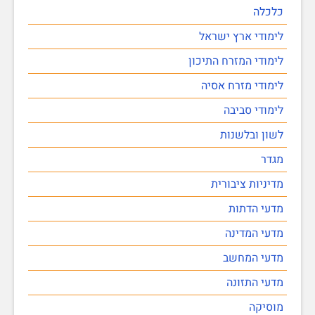
כלכלה
לימודי ארץ ישראל
לימודי המזרח התיכון
לימודי מזרח אסיה
לימודי סביבה
לשון ובלשנות
מגדר
מדיניות ציבורית
מדעי הדתות
מדעי המדינה
מדעי המחשב
מדעי התזונה
מוסיקה