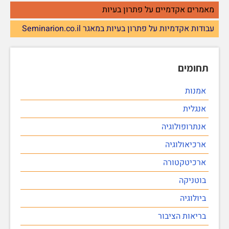
מאמרים אקדמיים על פתרון בעיות
עבודות אקדמיות על פתרון בעיות במאגר Seminarion.co.il
תחומים
אמנות
אנגלית
אנתרופולוגיה
ארכיאולוגיה
ארכיטקטורה
בוטניקה
ביולוגיה
בריאות הציבור