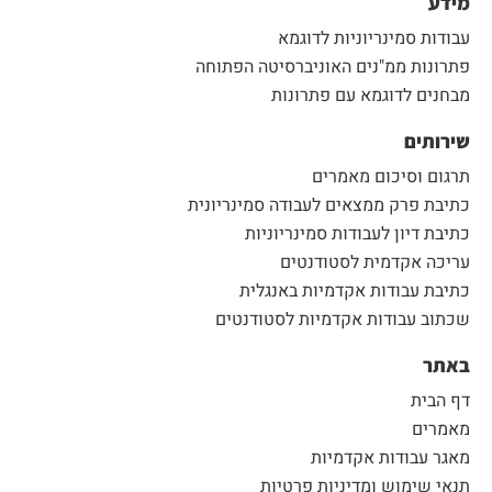
מידע
עבודות סמינריוניות לדוגמא
פתרונות ממ"נים האוניברסיטה הפתוחה
מבחנים לדוגמא עם פתרונות
שירותים
תרגום וסיכום מאמרים
כתיבת פרק ממצאים לעבודה סמינריונית
כתיבת דיון לעבודות סמינריוניות
עריכה אקדמית לסטודנטים
כתיבת עבודות אקדמיות באנגלית
שכתוב עבודות אקדמיות לסטודנטים
באתר
דף הבית
מאמרים
מאגר עבודות אקדמיות
תנאי שימוש ומדיניות פרטיות