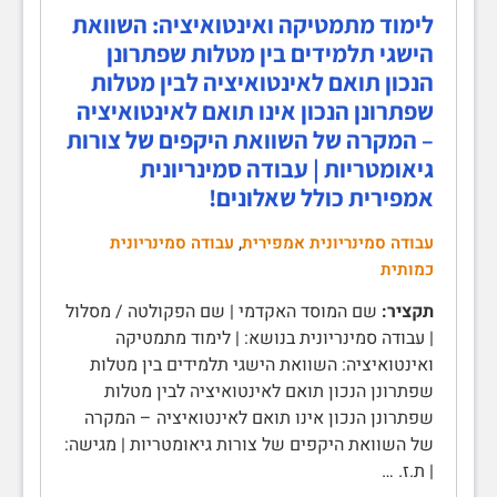
לימוד מתמטיקה ואינטואיציה: השוואת
הישגי תלמידים בין מטלות שפתרונן
הנכון תואם לאינטואיציה לבין מטלות
שפתרונן הנכון אינו תואם לאינטואיציה
– המקרה של השוואת היקפים של צורות
גיאומטריות | עבודה סמינריונית
אמפירית כולל שאלונים!
,
עבודה סמינריונית אמפירית
עבודה סמינריונית
כמותית
תקציר:
שם המוסד האקדמי | שם הפקולטה / מסלול
| עבודה סמינריונית בנושא: | לימוד מתמטיקה
ואינטואיציה: השוואת הישגי תלמידים בין מטלות
שפתרונן הנכון תואם לאינטואיציה לבין מטלות
שפתרונן הנכון אינו תואם לאינטואיציה – המקרה
של השוואת היקפים של צורות גיאומטריות | מגישה:
| ת.ז. …