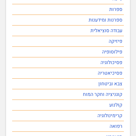
ספרות
ספרנות ומידענות
עבודה סוציאלית
פיזיקה
פילוסופיה
פסיכולוגיה
פסיכיאטריה
צבא וביטחון
קוגניציה וחקר המוח
קולנוע
קרימינולוגיה
רפואה