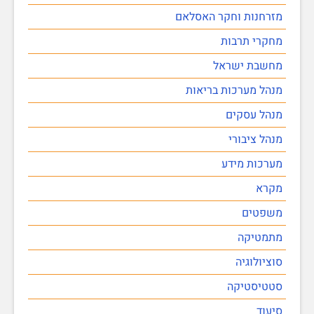
מזרחנות וחקר האסלאם
מחקרי תרבות
מחשבת ישראל
מנהל מערכות בריאות
מנהל עסקים
מנהל ציבורי
מערכות מידע
מקרא
משפטים
מתמטיקה
סוציולוגיה
סטטיסטיקה
סיעוד