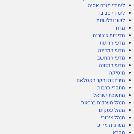
לימודי מזרח אסיה
לימודי סביבה
לשון ובלשנות
מגדר
מדיניות ציבורית
מדעי הדתות
מדעי המדינה
מדעי המחשב
מדעי התזונה
מוסיקה
מזרחנות וחקר האסלאם
מחקרי תרבות
מחשבת ישראל
מנהל מערכות בריאות
מנהל עסקים
מנהל ציבורי
מערכות מידע
מקרא