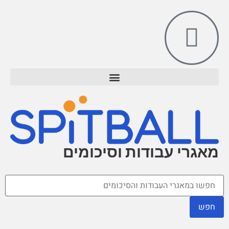
מאגרי עבודות וסיכומים