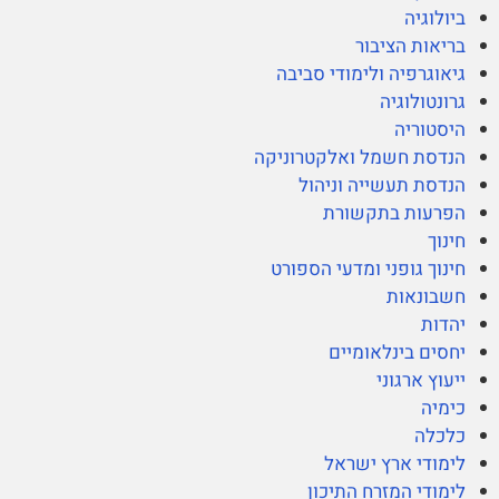
ביולוגיה
בריאות הציבור
גיאוגרפיה ולימודי סביבה
גרונטולוגיה
היסטוריה
הנדסת חשמל ואלקטרוניקה
הנדסת תעשייה וניהול
הפרעות בתקשורת
חינוך
חינוך גופני ומדעי הספורט
חשבונאות
יהדות
יחסים בינלאומיים
ייעוץ ארגוני
כימיה
כלכלה
לימודי ארץ ישראל
לימודי המזרח התיכון