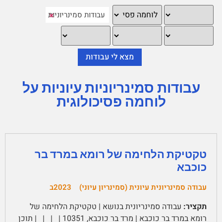
×
עבודות סמינריוניות עיוניות על
לוחמה פסיכולוגית
טקטיקת הלחימה של רומא במרד בר
כוכבא
עבודה סמינריונית עיונית (סמינריון עיוני)
2023ב
תקציר:
עבודה סמינריונית בנושא | טקטיקת הלחימה של
רומא במרד בר כוכבא | מרד בר כוכבא, 10351 | | | | תוכן