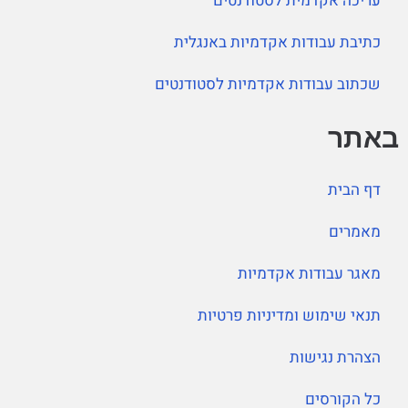
עריכה אקדמית לסטודנטים
כתיבת עבודות אקדמיות באנגלית
שכתוב עבודות אקדמיות לסטודנטים
באתר
דף הבית
מאמרים
מאגר עבודות אקדמיות
תנאי שימוש ומדיניות פרטיות
הצהרת נגישות
כל הקורסים