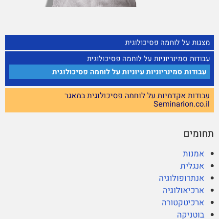
מצגות על לוחמה פסיכולוגית
עבודות סמינריוניות על לוחמה פסיכולוגית
עבודות סמינריוניות עיוניות על לוחמה פסיכולוגית
עבודות אקדמיות על לוחמה פסיכולוגית במאגר
Seminarion.co.il
תחומים
אמנות
אנגלית
אנתרופולוגיה
ארכיאולוגיה
ארכיטקטורה
בוטניקה