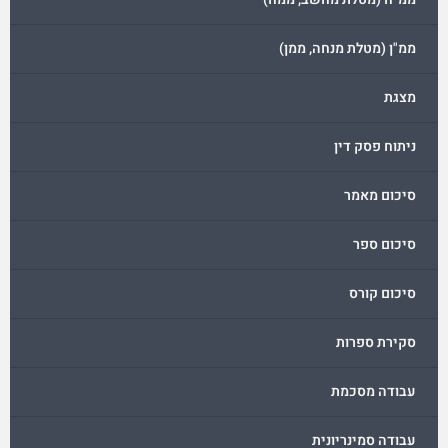
ממ"ן (מטלת מנחה, ממן)
מצגת
ניתוח פסק דין
סיכום מאמר
סיכום ספר
סיכום קורס
סקירת ספרות
עבודה מסכמת
עבודה סמינריונית