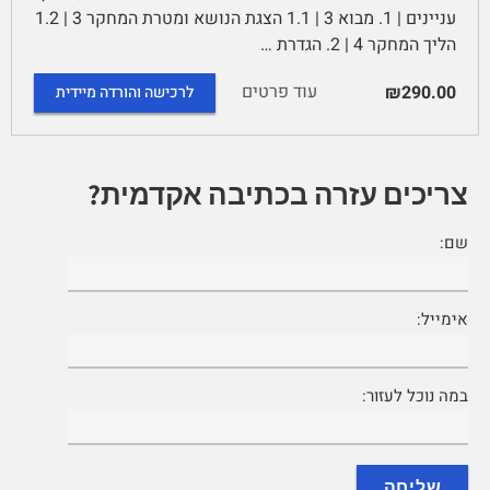
עניינים | 1. מבוא 3 | 1.1 הצגת הנושא ומטרת המחקר 3 | 1.2
הליך המחקר 4 | 2. הגדרת …
עוד פרטים
₪290.00
לרכישה והורדה מיידית
צריכים עזרה בכתיבה אקדמית?
שם:
אימייל:
במה נוכל לעזור: