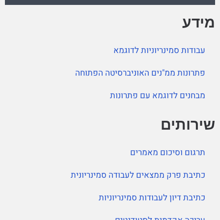
מידע
עבודות סמינריוניות לדוגמא
פתרונות ממ"נים האוניברסיטה הפתוחה
מבחנים לדוגמא עם פתרונות
שירותים
תרגום וסיכום מאמרים
כתיבת פרק ממצאים לעבודה סמינריונית
כתיבת דיון לעבודות סמינריוניות