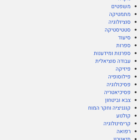
משפטים
מתמטיקה
סוציולוגיה
סטטיסטיקה
סיעוד
ספרות
ספרנות ומידענות
עבודה סוציאלית
פיזיקה
פילוסופיה
פסיכולוגיה
פסיכיאטריה
צבא וביטחון
קוגניציה וחקר המוח
קולנוע
קרימינולוגיה
רפואה
תיאטרון