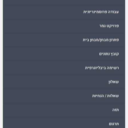
עבודה פרוסמינריונית
פרויקט גמר
פתרון מבחן/מבחן בית
קובץ נתונים
רשימה ביבליוגרפית
שאלון
שאלות / הנחיות
תזה
תרגום