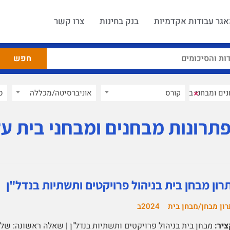
גר עבודות אקדמיות
בנק בחינות
צרו קשר
×
קורס
אוניברסיטה/מכללה
ס
תרונות מבחנים ומבחני בית על
רון מבחן בית בניהול פרויקטים ותשתיות בנדל"ן
ון מבחן/מבחן בית
2024ב
יר:
מבחן בית בניהול פרויקטים ותשתיות בנדל"ן | שאלה ראשונה: שלב 