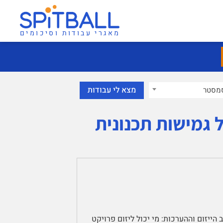
מאגרי עבודות וסיכומים
מסטר
 גמישות תכנונית
הייזום וההערכות: מי יכול ליזום פרויקט