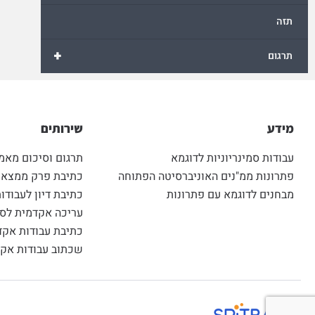
תזה
+
תרגום
מידע
שירותים
עבודות סמינריוניות לדוגמא
תרגום וסיכום מאמ
פתרונות ממ"נים האוניברסיטה הפתוחה
כתיבת פרק ממצאים
מבחנים לדוגמא עם פתרונות
כתיבת דיון לעבודות
עריכה אקדמית לסט
כתיבת עבודות אקד
שכתוב עבודות אקד