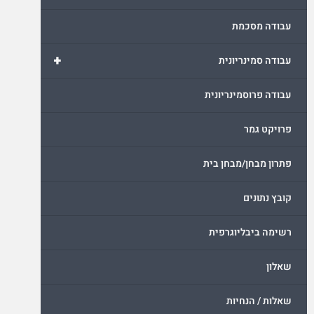
עבודה מסכמת
+
עבודה סמינריונית
עבודה פרוסמינריונית
פרויקט גמר
פתרון מבחן/מבחן בית
קובץ נתונים
רשימה ביבליוגרפית
שאלון
שאלות / הנחיות