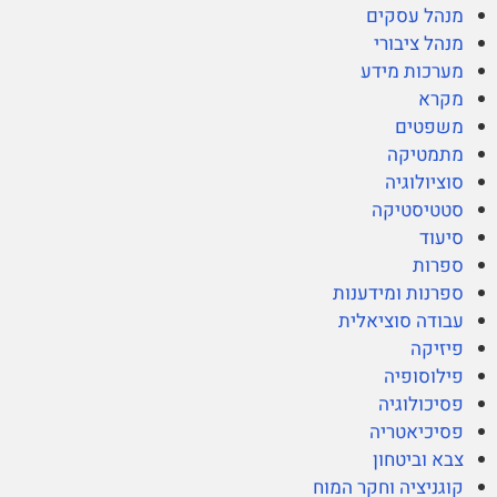
מנהל עסקים
מנהל ציבורי
מערכות מידע
מקרא
משפטים
מתמטיקה
סוציולוגיה
סטטיסטיקה
סיעוד
ספרות
ספרנות ומידענות
עבודה סוציאלית
פיזיקה
פילוסופיה
פסיכולוגיה
פסיכיאטריה
צבא וביטחון
קוגניציה וחקר המוח