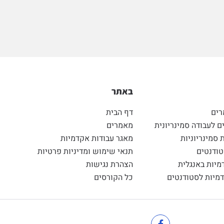
באתר
רים
דף הבית
 לעבודה סמינריונית
מאמרים
 סמינריוניות
מאגר עבודות אקדמיות
ודנטים
תנאי שימוש ומדיניות פרטיות
מיות באנגלית
הצהרת נגישות
מיות לסטודנטים
כל הקורסים