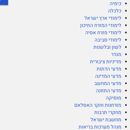
כימיה
כלכלה
לימודי ארץ ישראל
לימודי המזרח התיכון
לימודי מזרח אסיה
לימודי סביבה
לשון ובלשנות
מגדר
מדיניות ציבורית
מדעי הדתות
מדעי המדינה
מדעי המחשב
מדעי התזונה
מוסיקה
מזרחנות וחקר האסלאם
מחקרי תרבות
מחשבת ישראל
מנהל מערכות בריאות