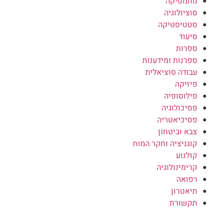
מתמטיקה
סוציולוגיה
סטטיסטיקה
סיעוד
ספרות
ספרנות ומידענות
עבודה סוציאלית
פיזיקה
פילוסופיה
פסיכולוגיה
פסיכיאטריה
צבא וביטחון
קוגניציה וחקר המוח
קולנוע
קרימינולוגיה
רפואה
תיאטרון
תקשורת