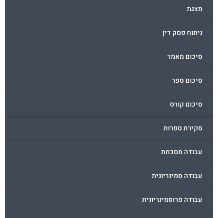
מצגת
ניתוח פסק דין
סיכום מאמר
סיכום ספר
סיכום קורס
סקירת ספרות
עבודה מסכמת
עבודה סמינריונית
עבודה פרוסמינריונית