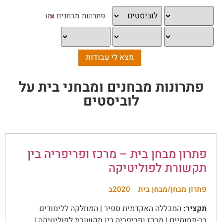
×
פתרונות מבחנים ומבחני בית על
לוביסטים
פתרון מבחן בית – מרכז ופריפריה בין
תקשורת לפוליטיקה
פתרון מבחן/מבחן בית
2020ב
תקציר:
המכללה האקדמית ספיר | המחלקה ללימודים
רב-תחומיים | מרכז ופריפריה בין תקשורת לפוליטיקה |