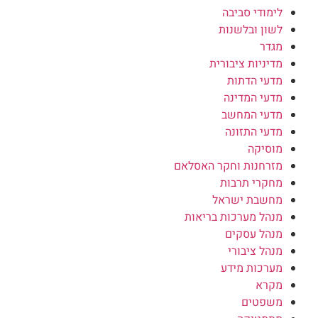
לימודי סביבה
לשון ובלשנות
מגדר
מדיניות ציבורית
מדעי הדתות
מדעי המדינה
מדעי המחשב
מדעי התזונה
מוסיקה
מזרחנות וחקר האסלאם
מחקרי תרבות
מחשבת ישראל
מנהל מערכות בריאות
מנהל עסקים
מנהל ציבורי
מערכות מידע
מקרא
משפטים