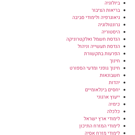
ביולוגיה
בריאות הציבור
גיאוגרפיה ולימודי סביבה
גרונטולוגיה
היסטוריה
הנדסת חשמל ואלקטרוניקה
הנדסת תעשייה וניהול
הפרעות בתקשורת
חינוך
חינוך גופני ומדעי הספורט
חשבונאות
יהדות
יחסים בינלאומיים
ייעוץ ארגוני
כימיה
כלכלה
לימודי ארץ ישראל
לימודי המזרח התיכון
לימודי מזרח אסיה