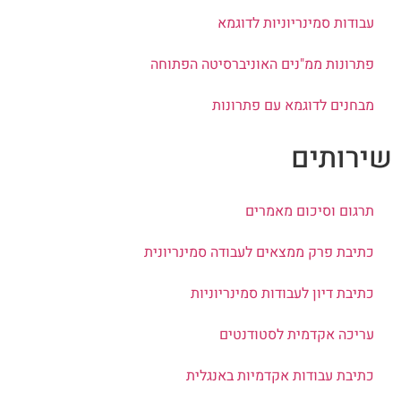
עבודות סמינריוניות לדוגמא
פתרונות ממ"נים האוניברסיטה הפתוחה
מבחנים לדוגמא עם פתרונות
ירותים
תרגום וסיכום מאמרים
כתיבת פרק ממצאים לעבודה סמינריונית
כתיבת דיון לעבודות סמינריוניות
עריכה אקדמית לסטודנטים
כתיבת עבודות אקדמיות באנגלית