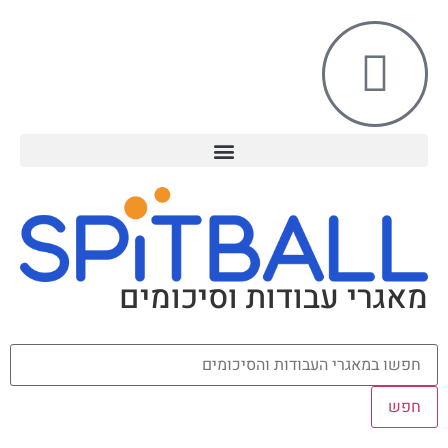
מאגרי עבודות וסיכומים