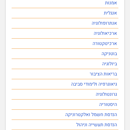
אמנות
אנגלית
אנתרופולוגיה
ארכיאולוגיה
ארכיטקטורה
בוטניקה
ביולוגיה
בריאות הציבור
גיאוגרפיה ולימודי סביבה
גרונטולוגיה
היסטוריה
הנדסת חשמל ואלקטרוניקה
הנדסת תעשייה וניהול