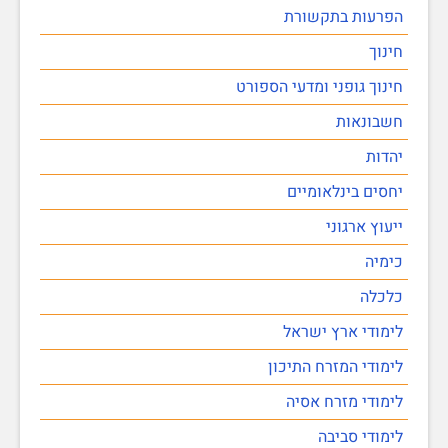
הפרעות בתקשורת
חינוך
חינוך גופני ומדעי הספורט
חשבונאות
יהדות
יחסים בינלאומיים
ייעוץ ארגוני
כימיה
כלכלה
לימודי ארץ ישראל
לימודי המזרח התיכון
לימודי מזרח אסיה
לימודי סביבה