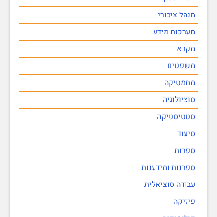
מנהל ציבורי
מערכות מידע
מקרא
משפטים
מתמטיקה
סוציולוגיה
סטטיסטיקה
סיעוד
ספרות
ספרנות ומידענות
עבודה סוציאלית
פיזיקה