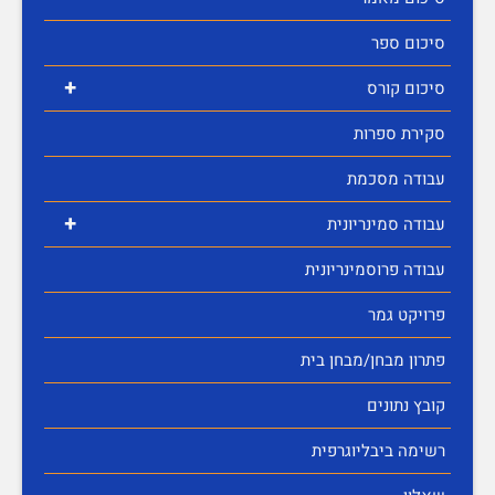
סיכום ספר
+
סיכום קורס
סקירת ספרות
עבודה מסכמת
+
עבודה סמינריונית
עבודה פרוסמינריונית
פרויקט גמר
פתרון מבחן/מבחן בית
קובץ נתונים
רשימה ביבליוגרפית