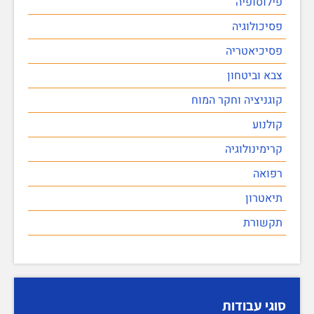
פילוסופיה
פסיכולוגיה
פסיכיאטריה
צבא וביטחון
קוגניציה וחקר המוח
קולנוע
קרימינולוגיה
רפואה
תיאטרון
תקשורת
סוגי עבודות