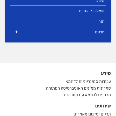
שאלון
שאלות / הנחיות
תזה
+
תרגום
מידע
עבודות סמינריוניות לדוגמא
פתרונות ממ"נים האוניברסיטה הפתוחה
מבחנים לדוגמא עם פתרונות
שירותים
תרגום וסיכום מאמרים