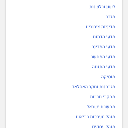
לשון ובלשנות
מגדר
מדיניות ציבורית
מדעי הדתות
מדעי המדינה
מדעי המחשב
מדעי התזונה
מוסיקה
מזרחנות וחקר האסלאם
מחקרי תרבות
מחשבת ישראל
מנהל מערכות בריאות
מנהל עסקים