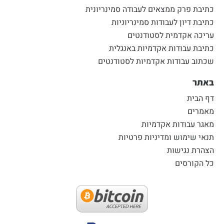
כתיבת פרק ממצאים לעבודה סמינריונית
כתיבת דיון לעבודות סמינריוניות
עריכה אקדמית לסטודנטים
כתיבת עבודות אקדמיות באנגלית
שכתוב עבודות אקדמיות לסטודנטים
באתר
דף הבית
מאמרים
מאגר עבודות אקדמיות
תנאי שימוש ומדיניות פרטיות
הצהרת נגישות
כל הקורסים