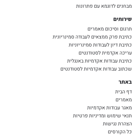
מבחנים לדוגמא עם פתרונות
שירותים
תרגום וסיכום מאמרים
כתיבת פרק ממצאים לעבודה סמינריונית
כתיבת דיון לעבודות סמינריוניות
עריכה אקדמית לסטודנטים
כתיבת עבודות אקדמיות באנגלית
שכתוב עבודות אקדמיות לסטודנטים
באתר
דף הבית
מאמרים
מאגר עבודות אקדמיות
תנאי שימוש ומדיניות פרטיות
הצהרת נגישות
כל הקורסים