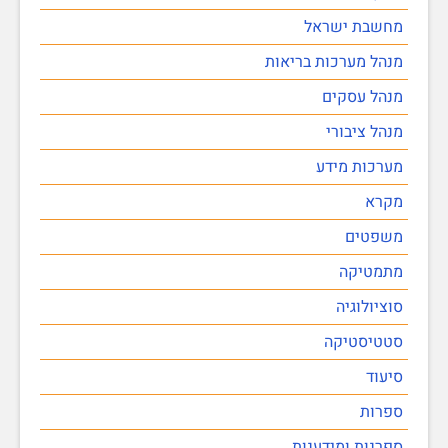
מחשבת ישראל
מנהל מערכות בריאות
מנהל עסקים
מנהל ציבורי
מערכות מידע
מקרא
משפטים
מתמטיקה
סוציולוגיה
סטטיסטיקה
סיעוד
ספרות
ספרנות ומידענות