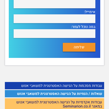
אימייל:
במה נוכל לעזור:
עבודות מסכמות על הגישה האסטרטגית למשאבי אנוש
שאלות / הנחיות על הגישה האסטרטגית למשאבי אנוש
עבודות אקדמיות על הגישה האסטרטגית למשאבי אנוש
במאגר Seminarion.co.il