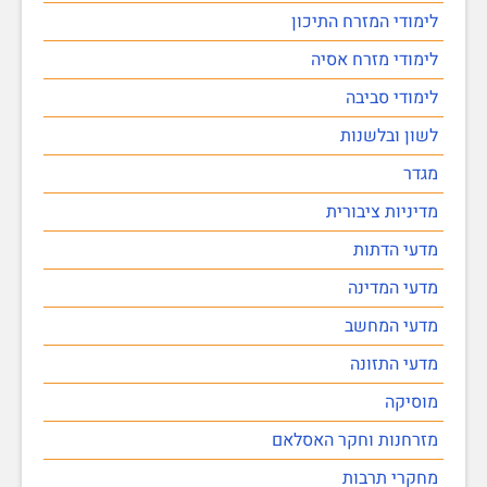
לימודי המזרח התיכון
לימודי מזרח אסיה
לימודי סביבה
לשון ובלשנות
מגדר
מדיניות ציבורית
מדעי הדתות
מדעי המדינה
מדעי המחשב
מדעי התזונה
מוסיקה
מזרחנות וחקר האסלאם
מחקרי תרבות