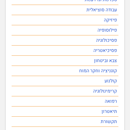
עבודה סוציאלית
פיזיקה
פילוסופיה
פסיכולוגיה
פסיכיאטריה
צבא וביטחון
קוגניציה וחקר המוח
קולנוע
קרימינולוגיה
רפואה
תיאטרון
תקשורת