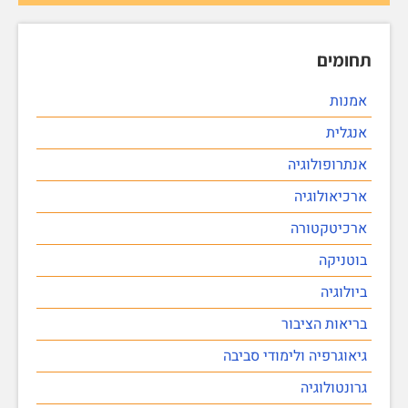
תחומים
אמנות
אנגלית
אנתרופולוגיה
ארכיאולוגיה
ארכיטקטורה
בוטניקה
ביולוגיה
בריאות הציבור
גיאוגרפיה ולימודי סביבה
גרונטולוגיה