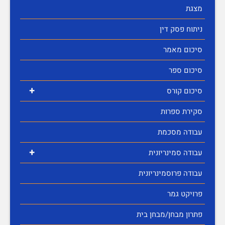
מצגת
ניתוח פסק דין
סיכום מאמר
סיכום ספר
+
סיכום קורס
סקירת ספרות
עבודה מסכמת
+
עבודה סמינריונית
עבודה פרוסמינריונית
פרויקט גמר
פתרון מבחן/מבחן בית