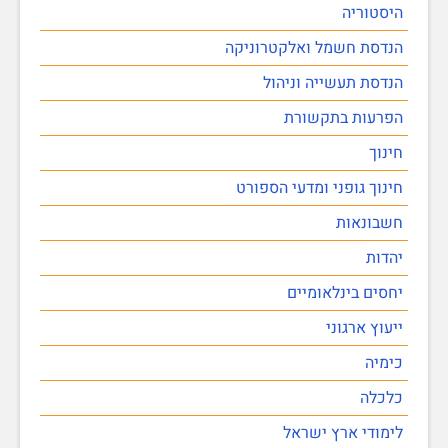
היסטוריה
הנדסת חשמל ואלקטרוניקה
הנדסת תעשייה וניהול
הפרעות בתקשורת
חינוך
חינוך גופני ומדעי הספורט
חשבונאות
יהדות
יחסים בינלאומיים
ייעוץ ארגוני
כימיה
כלכלה
לימודי ארץ ישראל