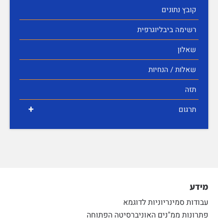
קובץ נתונים
רשימה ביבליוגרפית
שאלון
שאלות / הנחיות
תזה
+
תרגום
מידע
עבודות סמינריוניות לדוגמא
פתרונות ממ"נים האוניברסיטה הפתוחה