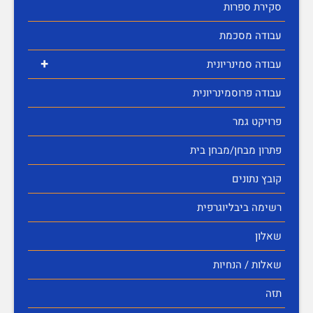
סקירת ספרות
עבודה מסכמת
+
עבודה סמינריונית
עבודה פרוסמינריונית
פרויקט גמר
פתרון מבחן/מבחן בית
קובץ נתונים
רשימה ביבליוגרפית
שאלון
שאלות / הנחיות
תזה