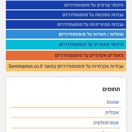
סיכומי קורסים על פוסטמודרניזם
עבודות מסכמות על פוסטמודרניזם
עבודות סמינריוניות על פוסטמודרניזם
שאלות / הנחיות על פוסטמודרניזם
סיכומי מאמרים על פוסטמודרניזם
מאמרים אקדמיים על פוסטמודרניזם
עבודות אקדמיות על פוסטמודרניזם במאגר Seminarion.co.il
תחומים
אמנות
אנגלית
אנתרופולוגיה