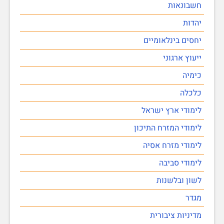
חשבונאות
יהדות
יחסים בינלאומיים
ייעוץ ארגוני
כימיה
כלכלה
לימודי ארץ ישראל
לימודי המזרח התיכון
לימודי מזרח אסיה
לימודי סביבה
לשון ובלשנות
מגדר
מדיניות ציבורית