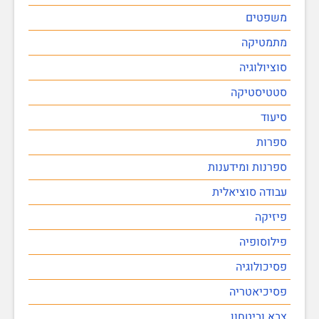
משפטים
מתמטיקה
סוציולוגיה
סטטיסטיקה
סיעוד
ספרות
ספרנות ומידענות
עבודה סוציאלית
פיזיקה
פילוסופיה
פסיכולוגיה
פסיכיאטריה
צבא וביטחון