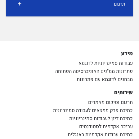
+
תרגום
מידע
עבודות סמינריוניות לדוגמא
פתרונות ממ"נים האוניברסיטה הפתוחה
מבחנים לדוגמא עם פתרונות
שירותים
תרגום וסיכום מאמרים
כתיבת פרק ממצאים לעבודה סמינריונית
כתיבת דיון לעבודות סמינריוניות
עריכה אקדמית לסטודנטים
כתיבת עבודות אקדמיות באנגלית