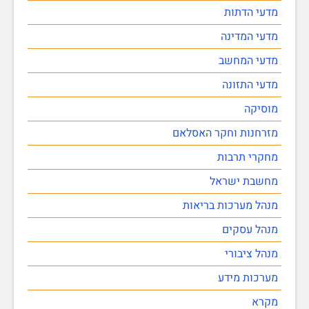
מדעי הדתות
מדעי המדינה
מדעי המחשב
מדעי התזונה
מוסיקה
מזרחנות וחקר האסלאם
מחקרי תרבות
מחשבת ישראל
מנהל מערכות בריאות
מנהל עסקים
מנהל ציבורי
מערכות מידע
מקרא