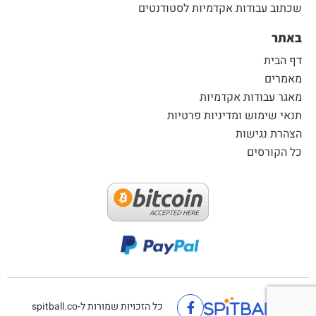
שכתוב עבודות אקדמיות לסטודנטים
באתר
דף הבית
מאמרים
מאגר עבודות אקדמיות
תנאי שימוש ומדיניות פרטיות
הצהרת נגישות
כל הקורסים
כל הזכויות שמורות ל-spitball.co