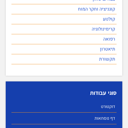
קוגניציה וחקר המוח
קולנוע
קרימינולוגיה
רפואה
תיאטרון
תקשורת
סוגי עבודות
דוקטורט
דף נוסחאות