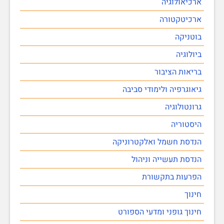
ארכיאולוגיה
ארכיטקטורה
בוטניקה
ביולוגיה
בריאות הציבור
גיאוגרפיה ולימודי סביבה
גרונטולוגיה
היסטוריה
הנדסת חשמל ואלקטרוניקה
הנדסת תעשייה וניהול
הפרעות בתקשורת
חינוך
חינוך גופני ומדעי הספורט