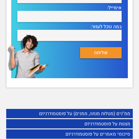
אימייל:
במה נוכל לעזור:
ממ"נים (מטלות מנחה, ממנים) על פוסטמודרניזם
מצגות על פוסטמודרניזם
סיכומי מאמרים על פוסטמודרניזם