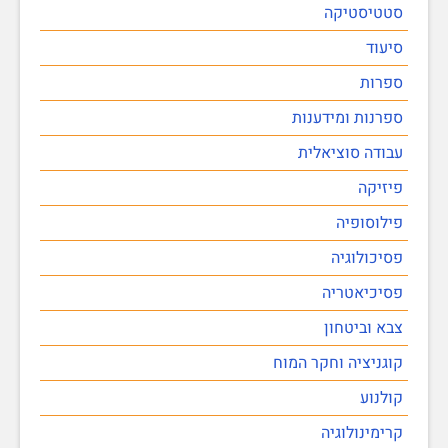
סטטיסטיקה
סיעוד
ספרות
ספרנות ומידענות
עבודה סוציאלית
פיזיקה
פילוסופיה
פסיכולוגיה
פסיכיאטריה
צבא וביטחון
קוגניציה וחקר המוח
קולנוע
קרימינולוגיה