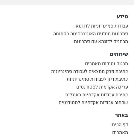
מידע
עבודות סמינריוניות לדוגמא
פתרונות ממ"נים האוניברסיטה הפתוחה
מבחנים לדוגמא עם פתרונות
שירותים
תרגום וסיכום מאמרים
כתיבת פרק ממצאים לעבודה סמינריונית
כתיבת דיון לעבודות סמינריוניות
עריכה אקדמית לסטודנטים
כתיבת עבודות אקדמיות באנגלית
שכתוב עבודות אקדמיות לסטודנטים
באתר
דף הבית
מאמרים