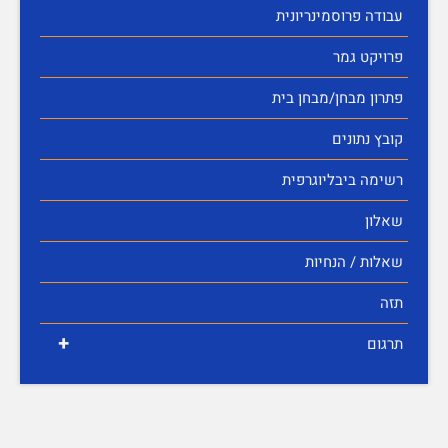
עבודה פרוסמינריונית
פרויקט גמר
פתרון מבחן/מבחן בית
קובץ נתונים
רשימה ביבליוגרפית
שאלון
שאלות / הנחיות
תזה
+
תרגום