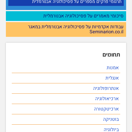
תרגומי פרקים מספרים על פסיכולוגיה אבנורמלית
סיכומי מאמרים על פסיכולוגיה אבנורמלית
עבודות אקדמיות על פסיכולוגיה אבנורמלית במאגר
Seminarion.co.il
תחומים
אמנות
אנגלית
אנתרופולוגיה
ארכיאולוגיה
ארכיטקטורה
בוטניקה
ביולוגיה