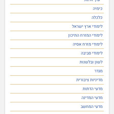
כימיה
כלכלה
לימודי ארץ ישראל
לימודי המזרח התיכון
לימודי מזרח אסיה
לימודי סביבה
לשון ובלשנות
מגדר
מדיניות ציבורית
מדעי הדתות
מדעי המדינה
מדעי המחשב