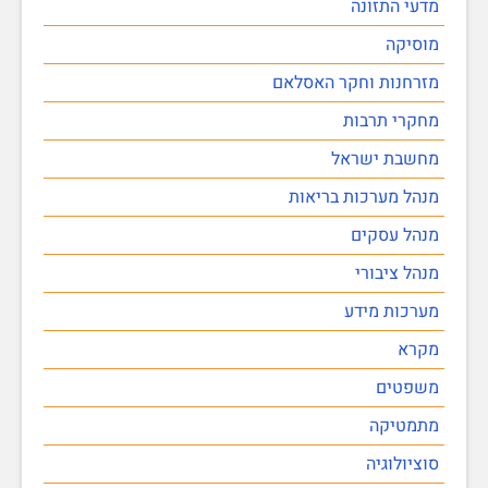
מדעי התזונה
מוסיקה
מזרחנות וחקר האסלאם
מחקרי תרבות
מחשבת ישראל
מנהל מערכות בריאות
מנהל עסקים
מנהל ציבורי
מערכות מידע
מקרא
משפטים
מתמטיקה
סוציולוגיה