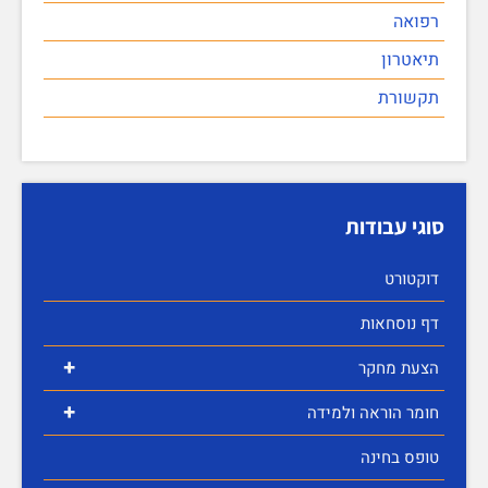
רפואה
תיאטרון
תקשורת
סוגי עבודות
דוקטורט
דף נוסחאות
+
הצעת מחקר
+
חומר הוראה ולמידה
טופס בחינה