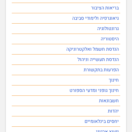
בריאות הציבור
גיאוגרפיה ולימודי סביבה
גרונטולוגיה
היסטוריה
הנדסת חשמל ואלקטרוניקה
הנדסת תעשייה וניהול
הפרעות בתקשורת
חינוך
חינוך גופני ומדעי הספורט
חשבונאות
יהדות
יחסים בינלאומיים
ייעוץ ארגוני