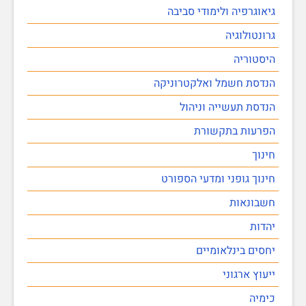
גיאוגרפיה ולימודי סביבה
גרונטולוגיה
היסטוריה
הנדסת חשמל ואלקטרוניקה
הנדסת תעשייה וניהול
הפרעות בתקשורת
חינוך
חינוך גופני ומדעי הספורט
חשבונאות
יהדות
יחסים בינלאומיים
ייעוץ ארגוני
כימיה