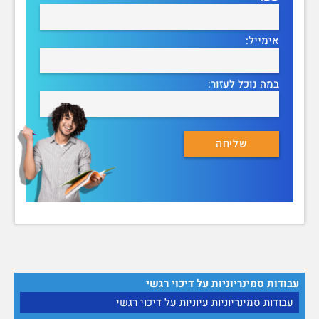
אימייל:
במה נוכל לעזור:
עבודות סמינריוניות על דיכוי רגשי
עבודות סמינריוניות עיוניות על דיכוי רגשי