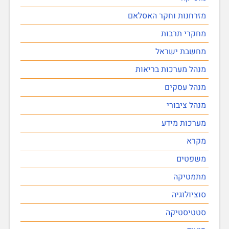
מזרחנות וחקר האסלאם
מחקרי תרבות
מחשבת ישראל
מנהל מערכות בריאות
מנהל עסקים
מנהל ציבורי
מערכות מידע
מקרא
משפטים
מתמטיקה
סוציולוגיה
סטטיסטיקה