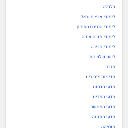
כלכלה
לימודי ארץ ישראל
לימודי המזרח התיכון
לימודי מזרח אסיה
לימודי סביבה
לשון ובלשנות
מגדר
מדיניות ציבורית
מדעי הדתות
מדעי המדינה
מדעי המחשב
מדעי התזונה
מוסיקה