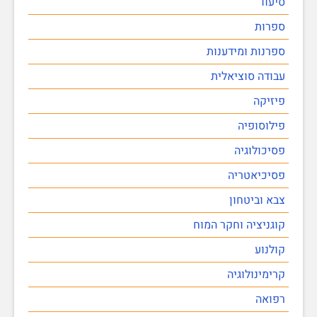
סיעוד
ספרות
ספרנות ומידענות
עבודה סוציאלית
פיזיקה
פילוסופיה
פסיכולוגיה
פסיכיאטריה
צבא וביטחון
קוגניציה וחקר המוח
קולנוע
קרימינולוגיה
רפואה