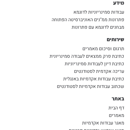
מידע
עבודות סמינריוניות לדוגמא
פתרונות ממ"נים האוניברסיטה הפתוחה
מבחנים לדוגמא עם פתרונות
שירותים
תרגום וסיכום מאמרים
כתיבת פרק ממצאים לעבודה סמינריונית
כתיבת דיון לעבודות סמינריוניות
עריכה אקדמית לסטודנטים
כתיבת עבודות אקדמיות באנגלית
שכתוב עבודות אקדמיות לסטודנטים
באתר
דף הבית
מאמרים
מאגר עבודות אקדמיות