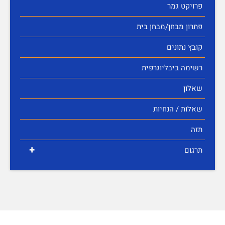
פרויקט גמר
פתרון מבחן/מבחן בית
קובץ נתונים
רשימה ביבליוגרפית
שאלון
שאלות / הנחיות
תזה
+
תרגום