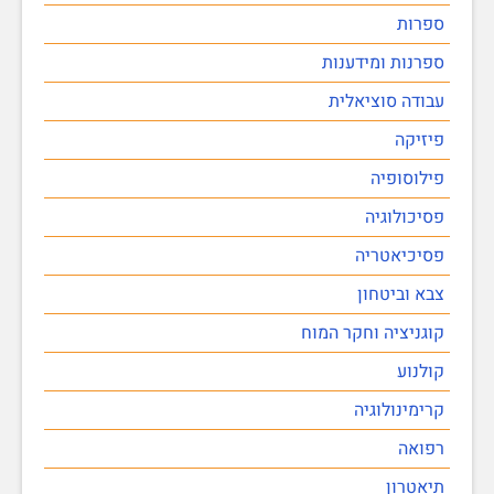
ספרות
ספרנות ומידענות
עבודה סוציאלית
פיזיקה
פילוסופיה
פסיכולוגיה
פסיכיאטריה
צבא וביטחון
קוגניציה וחקר המוח
קולנוע
קרימינולוגיה
רפואה
תיאטרון