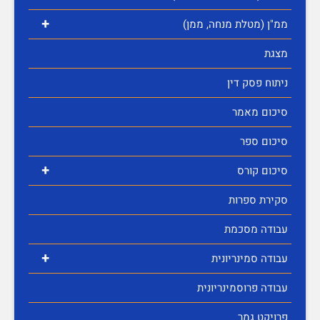
+
ממ"ן (מטלת מנחה, ממן)
מצגת
ניתוח פסק דין
סיכום מאמר
סיכום ספר
+
סיכום קורס
סקירת ספרות
עבודה מסכמת
+
עבודה סמינריונית
עבודה פרוסמינריונית
פרויקט גמר