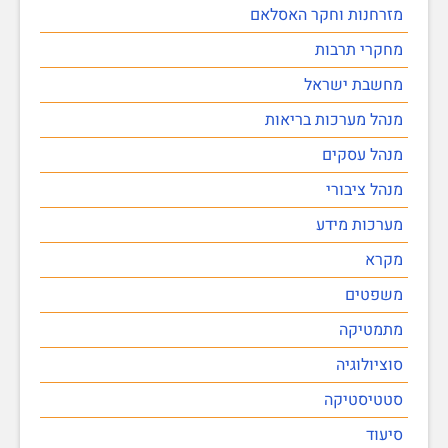
מזרחנות וחקר האסלאם
מחקרי תרבות
מחשבת ישראל
מנהל מערכות בריאות
מנהל עסקים
מנהל ציבורי
מערכות מידע
מקרא
משפטים
מתמטיקה
סוציולוגיה
סטטיסטיקה
סיעוד