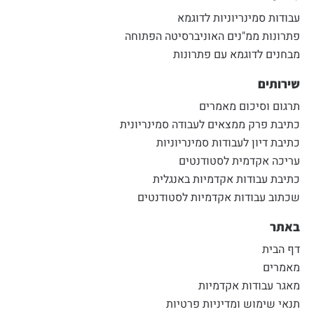
עבודות סמינריוניות לדוגמא
פתרונות ממ"נים האוניברסיטה הפתוחה
מבחנים לדוגמא עם פתרונות
שירותים
תרגום וסיכום מאמרים
כתיבת פרק ממצאים לעבודה סמינריונית
כתיבת דיון לעבודות סמינריוניות
עריכה אקדמית לסטודנטים
כתיבת עבודות אקדמיות באנגלית
שכתוב עבודות אקדמיות לסטודנטים
באתר
דף הבית
מאמרים
מאגר עבודות אקדמיות
תנאי שימוש ומדיניות פרטיות