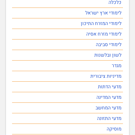
כלכלה
לימודי ארץ ישראל
לימודי המזרח התיכון
לימודי מזרח אסיה
לימודי סביבה
לשון ובלשנות
מגדר
מדיניות ציבורית
מדעי הדתות
מדעי המדינה
מדעי המחשב
מדעי התזונה
מוסיקה