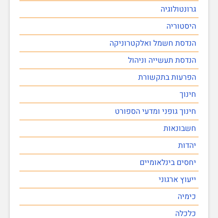
גרונטולוגיה
היסטוריה
הנדסת חשמל ואלקטרוניקה
הנדסת תעשייה וניהול
הפרעות בתקשורת
חינוך
חינוך גופני ומדעי הספורט
חשבונאות
יהדות
יחסים בינלאומיים
ייעוץ ארגוני
כימיה
כלכלה