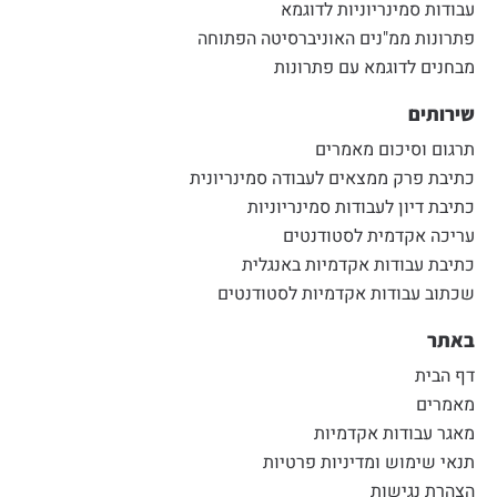
עבודות סמינריוניות לדוגמא
פתרונות ממ"נים האוניברסיטה הפתוחה
מבחנים לדוגמא עם פתרונות
שירותים
תרגום וסיכום מאמרים
כתיבת פרק ממצאים לעבודה סמינריונית
כתיבת דיון לעבודות סמינריוניות
עריכה אקדמית לסטודנטים
כתיבת עבודות אקדמיות באנגלית
שכתוב עבודות אקדמיות לסטודנטים
באתר
דף הבית
מאמרים
מאגר עבודות אקדמיות
תנאי שימוש ומדיניות פרטיות
הצהרת נגישות