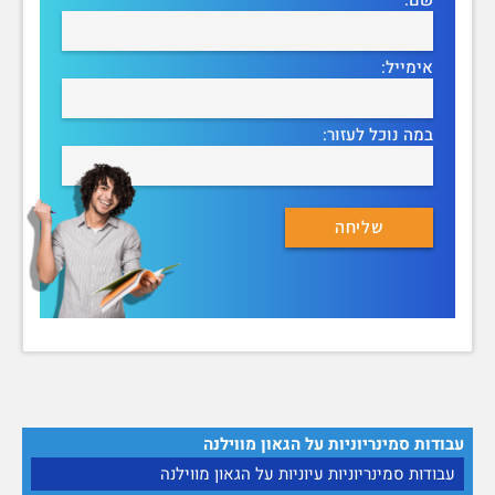
אימייל:
במה נוכל לעזור:
עבודות סמינריוניות על הגאון מווילנה
עבודות סמינריוניות עיוניות על הגאון מווילנה