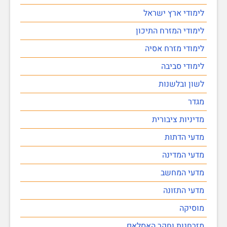
לימודי ארץ ישראל
לימודי המזרח התיכון
לימודי מזרח אסיה
לימודי סביבה
לשון ובלשנות
מגדר
מדיניות ציבורית
מדעי הדתות
מדעי המדינה
מדעי המחשב
מדעי התזונה
מוסיקה
מזרחנות וחקר האסלאם