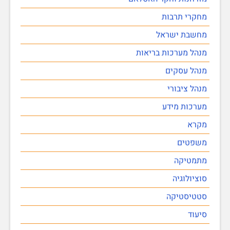
מחקרי תרבות
מחשבת ישראל
מנהל מערכות בריאות
מנהל עסקים
מנהל ציבורי
מערכות מידע
מקרא
משפטים
מתמטיקה
סוציולוגיה
סטטיסטיקה
סיעוד