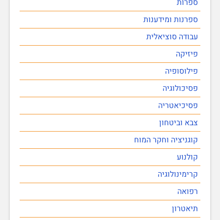
ספרות
ספרנות ומידענות
עבודה סוציאלית
פיזיקה
פילוסופיה
פסיכולוגיה
פסיכיאטריה
צבא וביטחון
קוגניציה וחקר המוח
קולנוע
קרימינולוגיה
רפואה
תיאטרון