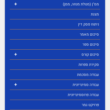
+
ממ"ן (מטלת מנחה, ממן)
מצגת
ניתוח פסק דין
סיכום מאמר
סיכום ספר
+
סיכום קורס
סקירת ספרות
עבודה מסכמת
+
עבודה סמינריונית
עבודה פרוסמינריונית
פרויקט גמר