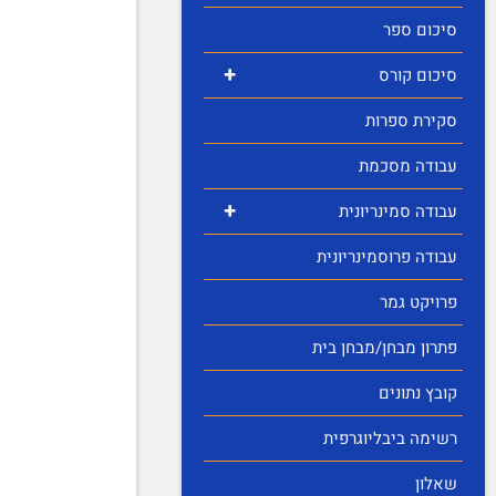
סיכום ספר
+
סיכום קורס
סקירת ספרות
עבודה מסכמת
+
עבודה סמינריונית
עבודה פרוסמינריונית
פרויקט גמר
פתרון מבחן/מבחן בית
קובץ נתונים
רשימה ביבליוגרפית
שאלון