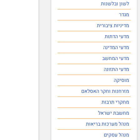
לשון ובלשנות
מגדר
מדיניות ציבורית
מדעי הדתות
מדעי המדינה
מדעי המחשב
מדעי התזונה
מוסיקה
מזרחנות וחקר האסלאם
מחקרי תרבות
מחשבת ישראל
מנהל מערכות בריאות
מנהל עסקים