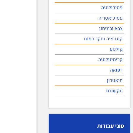
פסיכולוגיה
פסיכיאטריה
צבא וביטחון
קוגניציה וחקר המוח
קולנוע
קרימינולוגיה
רפואה
תיאטרון
תקשורת
סוגי עבודות