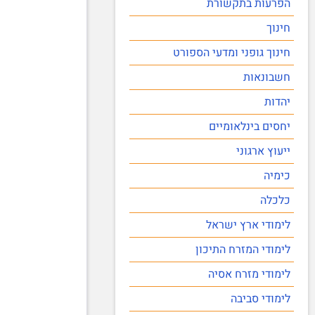
הפרעות בתקשורת
חינוך
חינוך גופני ומדעי הספורט
חשבונאות
יהדות
יחסים בינלאומיים
ייעוץ ארגוני
כימיה
כלכלה
לימודי ארץ ישראל
לימודי המזרח התיכון
לימודי מזרח אסיה
לימודי סביבה