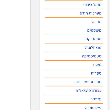
מנהל ציבורי
מערכות מידע
מקרא
משפטים
מתמטיקה
סוציולוגיה
סטטיסטיקה
סיעוד
ספרות
ספרנות ומידענות
עבודה סוציאלית
פיזיקה
פילוסופיה