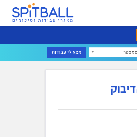
מאגרי עבודות וסיכומים
מסטר
דיבוק