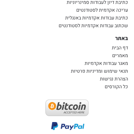
כתיבת דיון לעבודות סמינריוניות
עריכה אקדמית לסטודנטים
כתיבת עבודות אקדמיות באנגלית
שכתוב עבודות אקדמיות לסטודנטים
באתר
דף הבית
מאמרים
מאגר עבודות אקדמיות
תנאי שימוש ומדיניות פרטיות
הצהרת נגישות
כל הקורסים