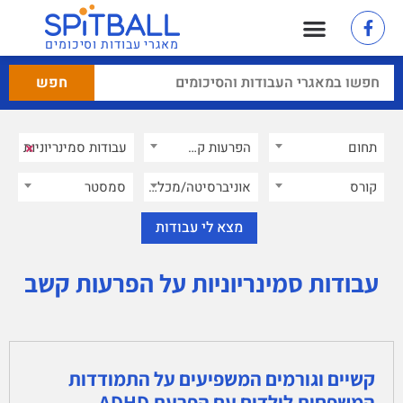
מאגרי עבודות וסיכומים
×
תחום
הפרעות קשב
×
קורס
אוניברסיטה/מכללה
סמסטר
עבודות סמינריוניות על הפרעות קשב
קשיים וגורמים המשפיעים על התמודדות
המשפחות לילדים עם הפרעת ADHD