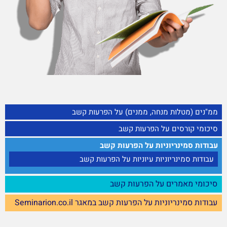
ממ"נים (מטלות מנחה, ממנים) על הפרעות קשב
סיכומי קורסים על הפרעות קשב
עבודות סמינריוניות על הפרעות קשב
עבודות סמינריוניות עיוניות על הפרעות קשב
סיכומי מאמרים על הפרעות קשב
עבודות סמינריוניות על הפרעות קשב במאגר Seminarion.co.il