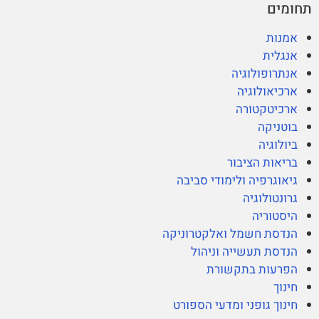
תחומים
אמנות
אנגלית
אנתרופולוגיה
ארכיאולוגיה
ארכיטקטורה
בוטניקה
ביולוגיה
בריאות הציבור
גיאוגרפיה ולימודי סביבה
גרונטולוגיה
היסטוריה
הנדסת חשמל ואלקטרוניקה
הנדסת תעשייה וניהול
הפרעות בתקשורת
חינוך
חינוך גופני ומדעי הספורט