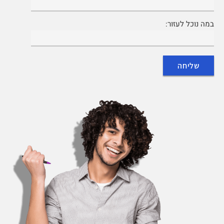
במה נוכל לעזור: