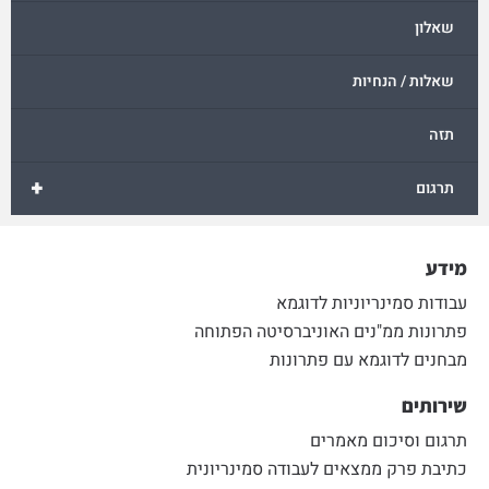
שאלון
שאלות / הנחיות
תזה
+
תרגום
מידע
עבודות סמינריוניות לדוגמא
פתרונות ממ"נים האוניברסיטה הפתוחה
מבחנים לדוגמא עם פתרונות
שירותים
תרגום וסיכום מאמרים
כתיבת פרק ממצאים לעבודה סמינריונית