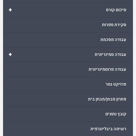
+
סיכום קורס
סקירת ספרות
עבודה מסכמת
+
עבודה סמינריונית
עבודה פרוסמינריונית
פרויקט גמר
פתרון מבחן/מבחן בית
קובץ נתונים
רשימה ביבליוגרפית