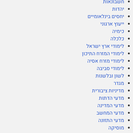
חשבונאות
יהדות
יחסים בינלאומיים
ייעוץ ארגוני
כימיה
כלכלה
לימודי ארץ ישראל
לימודי המזרח התיכון
לימודי מזרח אסיה
לימודי סביבה
לשון ובלשנות
מגדר
מדיניות ציבורית
מדעי הדתות
מדעי המדינה
מדעי המחשב
מדעי התזונה
מוסיקה