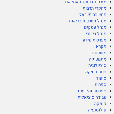
מזרחנות וחקר האסלאם
מחקרי תרבות
מחשבת ישראל
מנהל מערכות בריאות
מנהל עסקים
מנהל ציבורי
מערכות מידע
מקרא
משפטים
מתמטיקה
סוציולוגיה
סטטיסטיקה
סיעוד
ספרות
ספרנות ומידענות
עבודה סוציאלית
פיזיקה
פילוסופיה