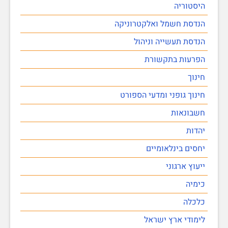
היסטוריה
הנדסת חשמל ואלקטרוניקה
הנדסת תעשייה וניהול
הפרעות בתקשורת
חינוך
חינוך גופני ומדעי הספורט
חשבונאות
יהדות
יחסים בינלאומיים
ייעוץ ארגוני
כימיה
כלכלה
לימודי ארץ ישראל