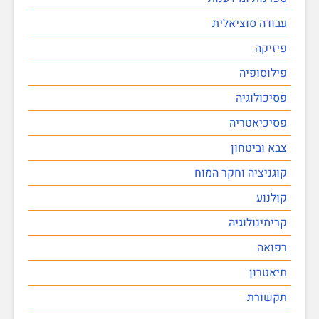
עבודה סוציאלית
פיזיקה
פילוסופיה
פסיכולוגיה
פסיכיאטריה
צבא וביטחון
קוגניציה וחקר המוח
קולנוע
קרימינולוגיה
רפואה
תיאטרון
תקשורת