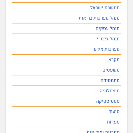
מחשבת ישראל
מנהל מערכות בריאות
מנהל עסקים
מנהל ציבורי
מערכות מידע
מקרא
משפטים
מתמטיקה
סוציולוגיה
סטטיסטיקה
סיעוד
ספרות
ספרנות ומידענות