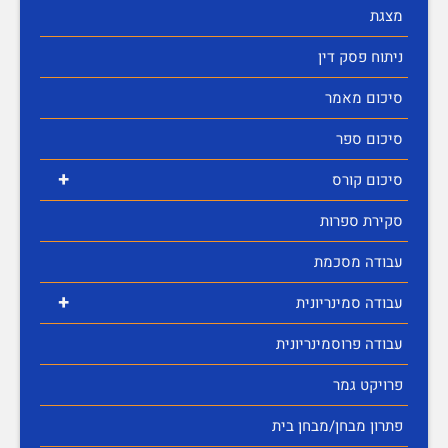
מצגת
ניתוח פסק דין
סיכום מאמר
סיכום ספר
+
סיכום קורס
סקירת ספרות
עבודה מסכמת
+
עבודה סמינריונית
עבודה פרוסמינריונית
פרויקט גמר
פתרון מבחן/מבחן בית