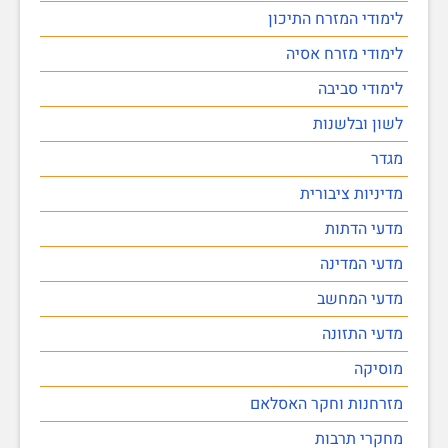
לימודי המזרח התיכון
לימודי מזרח אסיה
לימודי סביבה
לשון ובלשנות
מגדר
מדיניות ציבורית
מדעי הדתות
מדעי המדינה
מדעי המחשב
מדעי התזונה
מוסיקה
מזרחנות וחקר האסלאם
מחקרי תרבות