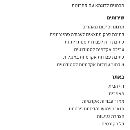
מבחנים לדוגמא עם פתרונות
שירותים
תרגום וסיכום מאמרים
כתיבת פרק ממצאים לעבודה סמינריונית
כתיבת דיון לעבודות סמינריוניות
עריכה אקדמית לסטודנטים
כתיבת עבודות אקדמיות באנגלית
שכתוב עבודות אקדמיות לסטודנטים
באתר
דף הבית
מאמרים
מאגר עבודות אקדמיות
תנאי שימוש ומדיניות פרטיות
הצהרת נגישות
כל הקורסים