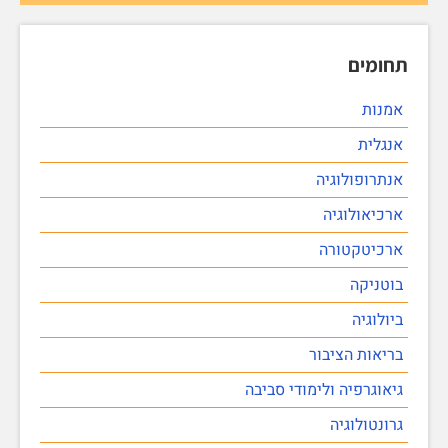
תחומים
אמנות
אנגלית
אנתרופולוגיה
ארכיאולוגיה
ארכיטקטורה
בוטניקה
ביולוגיה
בריאות הציבור
גיאוגרפיה ולימודי סביבה
גרונטולוגיה