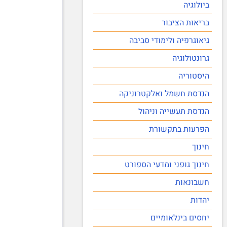
ביולוגיה
בריאות הציבור
גיאוגרפיה ולימודי סביבה
גרונטולוגיה
היסטוריה
הנדסת חשמל ואלקטרוניקה
הנדסת תעשייה וניהול
הפרעות בתקשורת
חינוך
חינוך גופני ומדעי הספורט
חשבונאות
יהדות
יחסים בינלאומיים