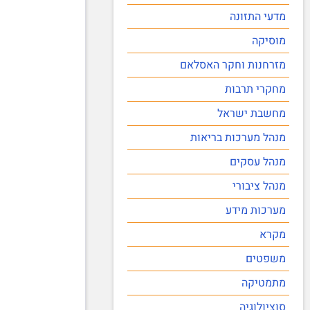
מדעי התזונה
מוסיקה
מזרחנות וחקר האסלאם
מחקרי תרבות
מחשבת ישראל
מנהל מערכות בריאות
מנהל עסקים
מנהל ציבורי
מערכות מידע
מקרא
משפטים
מתמטיקה
סוציולוגיה