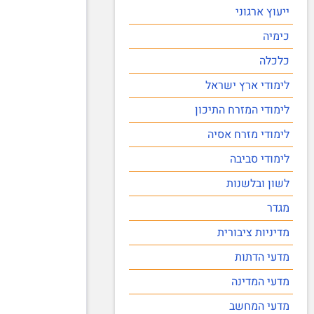
ייעוץ ארגוני
כימיה
כלכלה
לימודי ארץ ישראל
לימודי המזרח התיכון
לימודי מזרח אסיה
לימודי סביבה
לשון ובלשנות
מגדר
מדיניות ציבורית
מדעי הדתות
מדעי המדינה
מדעי המחשב