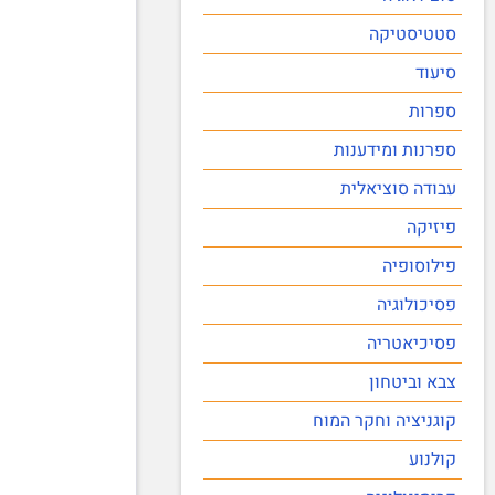
סטטיסטיקה
סיעוד
ספרות
ספרנות ומידענות
עבודה סוציאלית
פיזיקה
פילוסופיה
פסיכולוגיה
פסיכיאטריה
צבא וביטחון
קוגניציה וחקר המוח
קולנוע