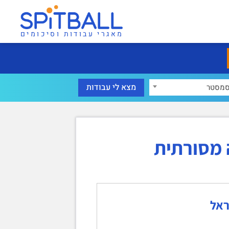
מאגרי עבודות וסיכומים
מסטר
 מסורתית
ראל