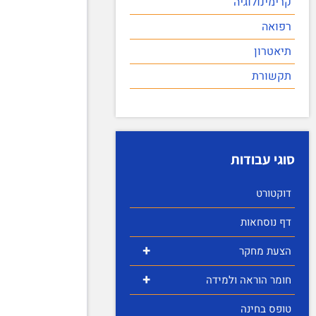
קרימינולוגיה
רפואה
תיאטרון
תקשורת
סוגי עבודות
דוקטורט
דף נוסחאות
+
הצעת מחקר
+
חומר הוראה ולמידה
טופס בחינה