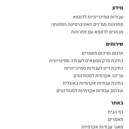
מידע
עבודות סמינריוניות לדוגמא
פתרונות ממ"נים האוניברסיטה הפתוחה
מבחנים לדוגמא עם פתרונות
שירותים
תרגום וסיכום מאמרים
כתיבת פרק ממצאים לעבודה סמינריונית
כתיבת דיון לעבודות סמינריוניות
עריכה אקדמית לסטודנטים
כתיבת עבודות אקדמיות באנגלית
שכתוב עבודות אקדמיות לסטודנטים
באתר
דף הבית
מאמרים
מאגר עבודות אקדמיות