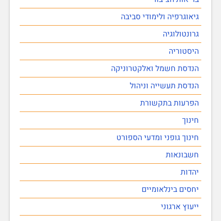
גיאוגרפיה ולימודי סביבה
גרונטולוגיה
היסטוריה
הנדסת חשמל ואלקטרוניקה
הנדסת תעשייה וניהול
הפרעות בתקשורת
חינוך
חינוך גופני ומדעי הספורט
חשבונאות
יהדות
יחסים בינלאומיים
ייעוץ ארגוני