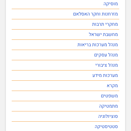
מוסיקה
מזרחנות וחקר האסלאם
מחקרי תרבות
מחשבת ישראל
מנהל מערכות בריאות
מנהל עסקים
מנהל ציבורי
מערכות מידע
מקרא
משפטים
מתמטיקה
סוציולוגיה
סטטיסטיקה