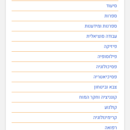
סיעוד
ספרות
ספרנות ומידענות
עבודה סוציאלית
פיזיקה
פילוסופיה
פסיכולוגיה
פסיכיאטריה
צבא וביטחון
קוגניציה וחקר המוח
קולנוע
קרימינולוגיה
רפואה