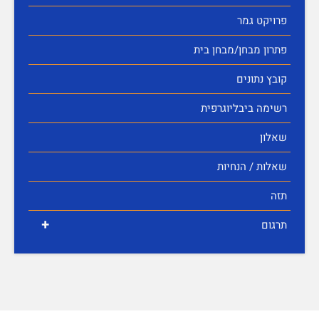
פרויקט גמר
פתרון מבחן/מבחן בית
קובץ נתונים
רשימה ביבליוגרפית
שאלון
שאלות / הנחיות
תזה
+
תרגום