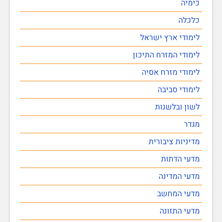
כימיה
כלכלה
לימודי ארץ ישראל
לימודי המזרח התיכון
לימודי מזרח אסיה
לימודי סביבה
לשון ובלשנות
מגדר
מדיניות ציבורית
מדעי הדתות
מדעי המדינה
מדעי המחשב
מדעי התזונה