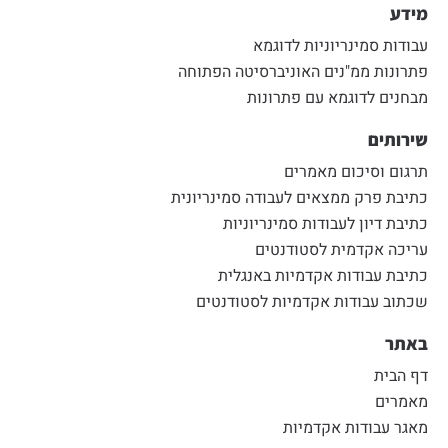
מידע
עבודות סמינריוניות לדוגמא
פתרונות ממ"נים האוניברסיטה הפתוחה
מבחנים לדוגמא עם פתרונות
שירותים
תרגום וסיכום מאמרים
כתיבת פרק ממצאים לעבודה סמינריונית
כתיבת דיון לעבודות סמינריוניות
עריכה אקדמית לסטודנטים
כתיבת עבודות אקדמיות באנגלית
שכתוב עבודות אקדמיות לסטודנטים
באתר
דף הבית
מאמרים
מאגר עבודות אקדמיות