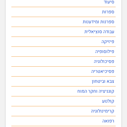
סיעוד
ספרות
ספרנות ומידענות
עבודה סוציאלית
פיזיקה
פילוסופיה
פסיכולוגיה
פסיכיאטריה
צבא וביטחון
קוגניציה וחקר המוח
קולנוע
קרימינולוגיה
רפואה