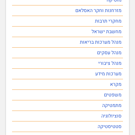
מזרחנות וחקר האסלאם
מחקרי תרבות
מחשבת ישראל
מנהל מערכות בריאות
מנהל עסקים
מנהל ציבורי
מערכות מידע
מקרא
משפטים
מתמטיקה
סוציולוגיה
סטטיסטיקה