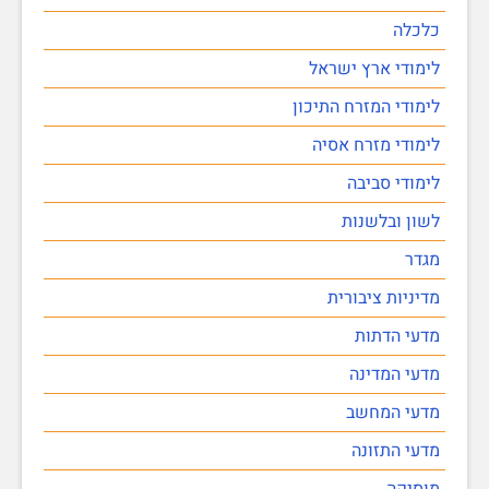
כלכלה
לימודי ארץ ישראל
לימודי המזרח התיכון
לימודי מזרח אסיה
לימודי סביבה
לשון ובלשנות
מגדר
מדיניות ציבורית
מדעי הדתות
מדעי המדינה
מדעי המחשב
מדעי התזונה
מוסיקה