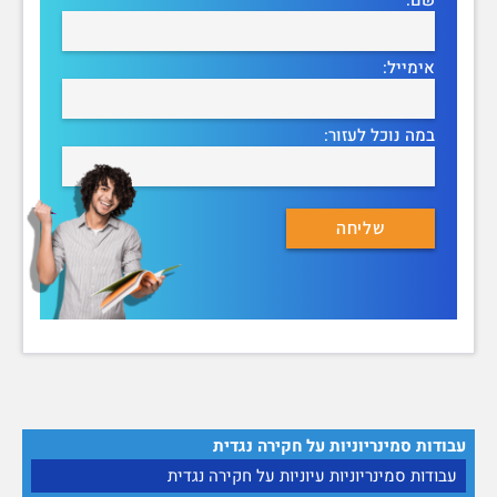
אימייל:
במה נוכל לעזור:
עבודות סמינריוניות על חקירה נגדית
עבודות סמינריוניות עיוניות על חקירה נגדית