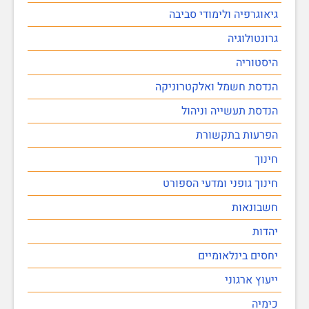
גיאוגרפיה ולימודי סביבה
גרונטולוגיה
היסטוריה
הנדסת חשמל ואלקטרוניקה
הנדסת תעשייה וניהול
הפרעות בתקשורת
חינוך
חינוך גופני ומדעי הספורט
חשבונאות
יהדות
יחסים בינלאומיים
ייעוץ ארגוני
כימיה