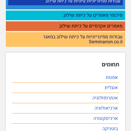
עבודות סמינריוניות עיוניות על כיתת שילוב
סיכומי מאמרים על כיתת שילוב
מאמרים אקדמיים על כיתת שילוב
עבודות סמינריוניות על כיתת שילוב במאגר
Seminarion.co.il
תחומים
אמנות
אנגלית
אנתרופולוגיה
ארכיאולוגיה
ארכיטקטורה
בוטניקה