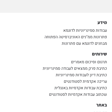
מידע
עבודות סמינריוניות לדוגמא
פתרונות ממ"נים האוניברסיטה הפתוחה
מבחנים לדוגמא עם פתרונות
שירותים
תרגום וסיכום מאמרים
כתיבת פרק ממצאים לעבודה סמינריונית
כתיבת דיון לעבודות סמינריוניות
עריכה אקדמית לסטודנטים
כתיבת עבודות אקדמיות באנגלית
שכתוב עבודות אקדמיות לסטודנטים
באתר