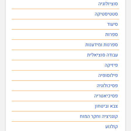
סוציולוגיה
סטטיסטיקה
סיעוד
ספרות
ספרנות ומידענות
עבודה סוציאלית
פיזיקה
פילוסופיה
פסיכולוגיה
פסיכיאטריה
צבא וביטחון
קוגניציה וחקר המוח
קולנוע