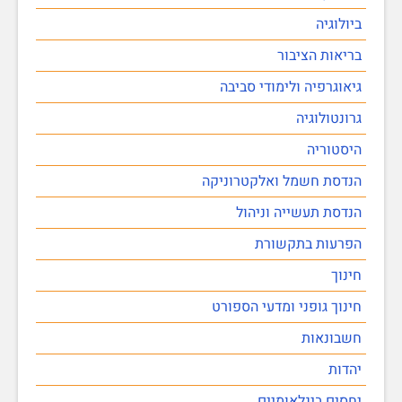
ביולוגיה
בריאות הציבור
גיאוגרפיה ולימודי סביבה
גרונטולוגיה
היסטוריה
הנדסת חשמל ואלקטרוניקה
הנדסת תעשייה וניהול
הפרעות בתקשורת
חינוך
חינוך גופני ומדעי הספורט
חשבונאות
יהדות
יחסים בינלאומיים