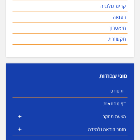
קרימינולוגיה
רפואה
תיאטרון
תקשורת
סוגי עבודות
דוקטורט
דף נוסחאות
+
הצעת מחקר
+
חומר הוראה ולמידה