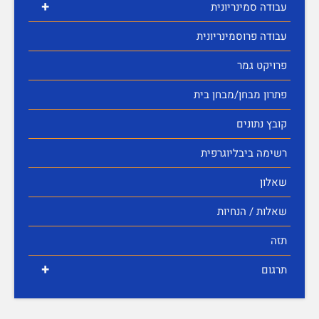
+
עבודה סמינריונית
עבודה פרוסמינריונית
פרויקט גמר
פתרון מבחן/מבחן בית
קובץ נתונים
רשימה ביבליוגרפית
שאלון
שאלות / הנחיות
תזה
+
תרגום