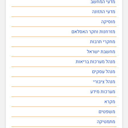
מדעי המחשב
מדעי התזונה
מוסיקה
מזרחנות וחקר האסלאם
מחקרי תרבות
מחשבת ישראל
מנהל מערכות בריאות
מנהל עסקים
מנהל ציבורי
מערכות מידע
מקרא
משפטים
מתמטיקה