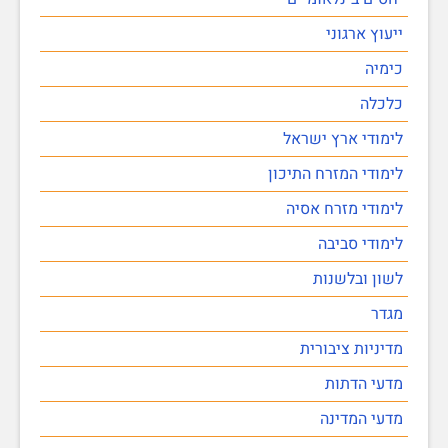
ייעוץ ארגוני
כימיה
כלכלה
לימודי ארץ ישראל
לימודי המזרח התיכון
לימודי מזרח אסיה
לימודי סביבה
לשון ובלשנות
מגדר
מדיניות ציבורית
מדעי הדתות
מדעי המדינה