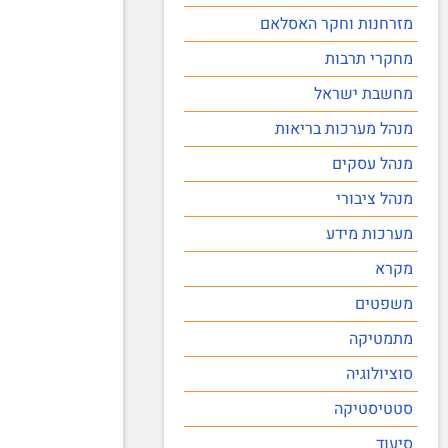
מזרחנות וחקר האסלאם
מחקרי תרבות
מחשבת ישראל
מנהל מערכות בריאות
מנהל עסקים
מנהל ציבורי
מערכות מידע
מקרא
משפטים
מתמטיקה
סוציולוגיה
סטטיסטיקה
סיעוד