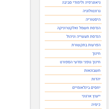
גיאוגרפיה ולימודי סביבה
גרונטולוגיה
היסטוריה
הנדסת חשמל ואלקטרוניקה
הנדסת תעשייה וניהול
הפרעות בתקשורת
חינוך
חינוך גופני ומדעי הספורט
חשבונאות
יהדות
יחסים בינלאומיים
ייעוץ ארגוני
כימיה