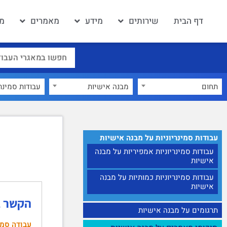
דף הבית
שירותים
מידע
מאמרים
מא
תחום
מבנה אישיות
×
עבודות סמינריוניות על מבנה אישיות
עבודות סמינריוניות אמפיריות על מבנה
אישיות
עבודות סמינריוניות כמותיות על מבנה
אישיות
הקשר בי
תרגומים על מבנה אישיות
עבודה סמי