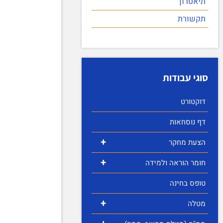
תיאטרון
תקשורת
סוגי עבודות
דוקטורט
דף נוסחאות
+
הצעת מחקר
+
חומר הוראה ולמידה
טופס בחינה
+
מטלה