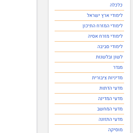
כלכלה
לימודי ארץ ישראל
לימודי המזרח התיכון
לימודי מזרח אסיה
לימודי סביבה
לשון ובלשנות
מגדר
מדיניות ציבורית
מדעי הדתות
מדעי המדינה
מדעי המחשב
מדעי התזונה
מוסיקה