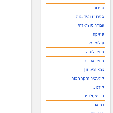
ספרות
ספרנות ומידענות
עבודה סוציאלית
פיזיקה
פילוסופיה
פסיכולוגיה
פסיכיאטריה
צבא וביטחון
קוגניציה וחקר המוח
קולנוע
קרימינולוגיה
רפואה