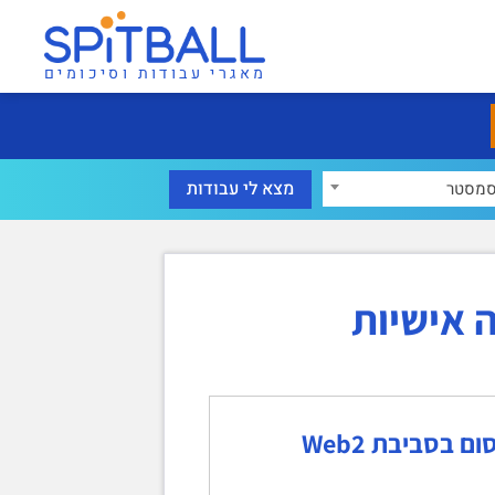
מאגרי עבודות וסיכומים
מסטר
ה אישיות
בסביבת Web2