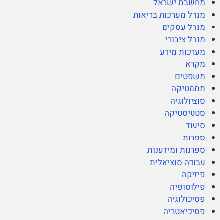
מחשבת ישראל
מנהל מערכות בריאות
מנהל עסקים
מנהל ציבורי
מערכות מידע
מקרא
משפטים
מתמטיקה
סוציולוגיה
סטטיסטיקה
סיעוד
ספרות
ספרנות ומידענות
עבודה סוציאלית
פיזיקה
פילוסופיה
פסיכולוגיה
פסיכיאטריה