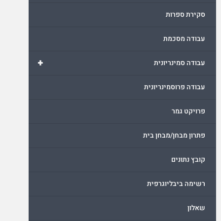
סקירת ספרות
עבודה מסכמת
+
עבודה סמינריונית
עבודה פרוסמינריונית
פרויקט גמר
פתרון מבחן/מבחן בית
קובץ נתונים
רשימה ביבליוגרפית
שאלון