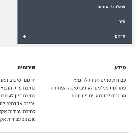
שאלות / הנחיות
תזה
+
תרגום
מידע
שירותים
עבודות סמינריוניות לדוגמא
תרגום וסיכום מאמ
פתרונות ממ"נים האוניברסיטה הפתוחה
כתיבת פרק ממצאים
מבחנים לדוגמא עם פתרונות
כתיבת דיון לעבודות
עריכה אקדמית לסט
כתיבת עבודות אקד
שכתוב עבודות אקד