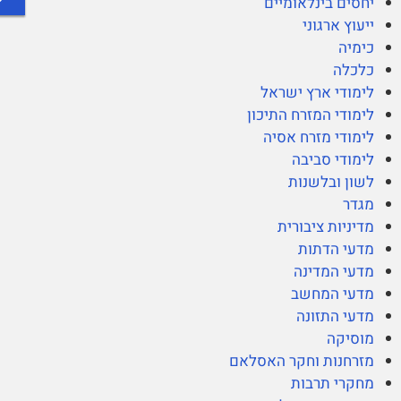
יחסים בינלאומיים
ייעוץ ארגוני
כימיה
כלכלה
לימודי ארץ ישראל
לימודי המזרח התיכון
לימודי מזרח אסיה
לימודי סביבה
לשון ובלשנות
מגדר
מדיניות ציבורית
מדעי הדתות
מדעי המדינה
מדעי המחשב
מדעי התזונה
מוסיקה
מזרחנות וחקר האסלאם
מחקרי תרבות