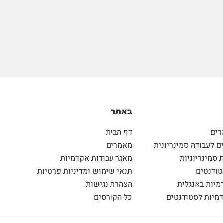
באתר
רים
דף הבית
 לעבודה סמינריונית
מאמרים
 סמינריוניות
מאגר עבודות אקדמיות
ודנטים
תנאי שימוש ומדיניות פרטיות
מיות באנגלית
הצהרת נגישות
מיות לסטודנטים
כל הקורסים