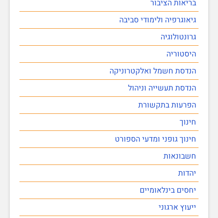
בריאות הציבור
גיאוגרפיה ולימודי סביבה
גרונטולוגיה
היסטוריה
הנדסת חשמל ואלקטרוניקה
הנדסת תעשייה וניהול
הפרעות בתקשורת
חינוך
חינוך גופני ומדעי הספורט
חשבונאות
יהדות
יחסים בינלאומיים
ייעוץ ארגוני