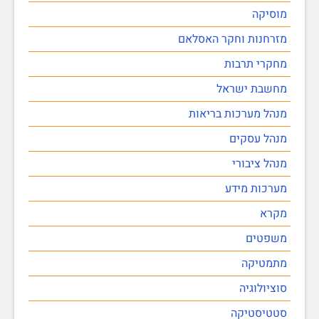
מוסיקה
מזרחנות וחקר האסלאם
מחקרי תרבות
מחשבת ישראל
מנהל מערכות בריאות
מנהל עסקים
מנהל ציבורי
מערכות מידע
מקרא
משפטים
מתמטיקה
סוציולוגיה
סטטיסטיקה