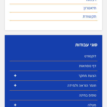
תיאטרון
תקשורת
סוגי עבודות
דוקטורט
דף נוסחאות
+
הצעת מחקר
+
חומר הוראה ולמידה
טופס בחינה
+
מטלה