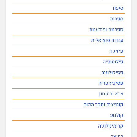
סיעוד
ספרות
ספרנות ומידענות
עבודה סוציאלית
פיזיקה
פילוסופיה
פסיכולוגיה
פסיכיאטריה
צבא וביטחון
קוגניציה וחקר המוח
קולנוע
קרימינולוגיה
רפואה