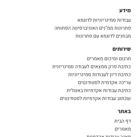
מידע
עבודות סמינריוניות לדוגמא
פתרונות ממ"נים האוניברסיטה הפתוחה
מבחנים לדוגמא עם פתרונות
שירותים
תרגום וסיכום מאמרים
כתיבת פרק ממצאים לעבודה סמינריונית
כתיבת דיון לעבודות סמינריוניות
עריכה אקדמית לסטודנטים
כתיבת עבודות אקדמיות באנגלית
שכתוב עבודות אקדמיות לסטודנטים
באתר
דף הבית
מאמרים
מאגר עבודות אקדמיות