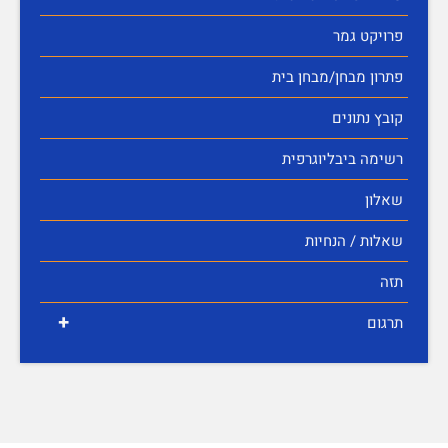
פרויקט גמר
פתרון מבחן/מבחן בית
קובץ נתונים
רשימה ביבליוגרפית
שאלון
שאלות / הנחיות
תזה
+
תרגום