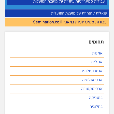
עבודות סמינריוניות עיוניות על מועצת הפועלות
שאלות / הנחיות על מועצת הפועלות
עבודות סמינריוניות במאגר Seminarion.co.il
תחומים
אמנות
אנגלית
אנתרופולוגיה
ארכיאולוגיה
ארכיטקטורה
בוטניקה
ביולוגיה