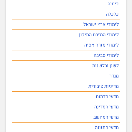
כימיה
כלכלה
לימודי ארץ ישראל
לימודי המזרח התיכון
לימודי מזרח אסיה
לימודי סביבה
לשון ובלשנות
מגדר
מדיניות ציבורית
מדעי הדתות
מדעי המדינה
מדעי המחשב
מדעי התזונה