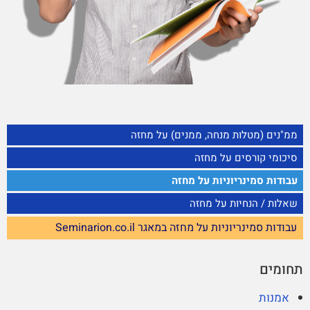
ממ"נים (מטלות מנחה, ממנים) על מחזה
סיכומי קורסים על מחזה
עבודות סמינריוניות על מחזה
שאלות / הנחיות על מחזה
עבודות סמינריוניות על מחזה במאגר Seminarion.co.il
תחומים
אמנות