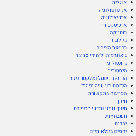
אנגלית
אנתרופולוגיה
ארכיאולוגיה
ארכיטקטורה
בוטניקה
ביולוגיה
בריאות הציבור
גיאוגרפיה ולימודי סביבה
גרונטולוגיה
היסטוריה
הנדסת חשמל ואלקטרוניקה
הנדסת תעשייה וניהול
הפרעות בתקשורת
חינוך
חינוך גופני ומדעי הספורט
חשבונאות
יהדות
יחסים בינלאומיים