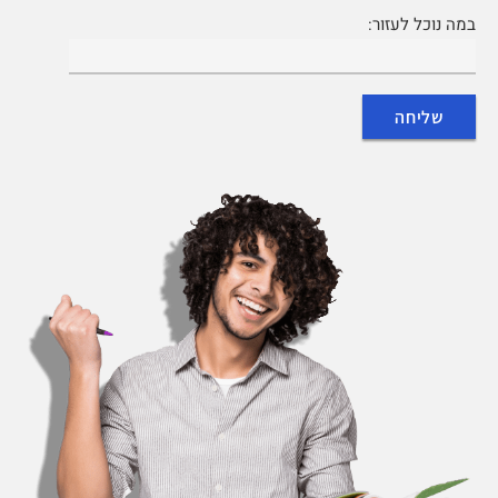
במה נוכל לעזור: