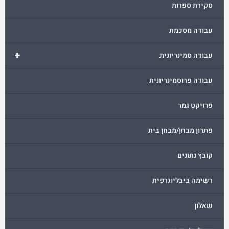
סקירת ספרות
עבודה מסכמת
+
עבודה סמינריונית
עבודה פרוסמינריונית
פרויקט גמר
פתרון מבחן/מבחן בית
קובץ נתונים
רשימה ביבליוגרפית
שאלון