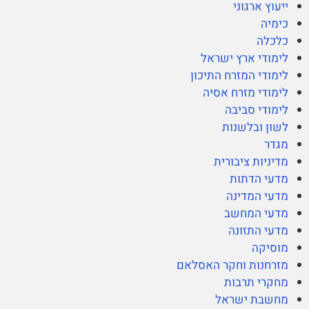
ייעוץ ארגוני
כימיה
כלכלה
לימודי ארץ ישראל
לימודי המזרח התיכון
לימודי מזרח אסיה
לימודי סביבה
לשון ובלשנות
מגדר
מדיניות ציבורית
מדעי הדתות
מדעי המדינה
מדעי המחשב
מדעי התזונה
מוסיקה
מזרחנות וחקר האסלאם
מחקרי תרבות
מחשבת ישראל