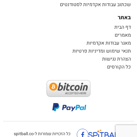
שכתוב עבודות אקדמיות לסטודנטים
באתר
דף הבית
מאמרים
מאגר עבודות אקדמיות
תנאי שימוש ומדיניות פרטיות
הצהרת נגישות
כל הקורסים
כל הזכויות שמורות ל-spitball.co