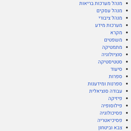
מנהל מערכות בריאות
מנהל עסקים
מנהל ציבורי
מערכות מידע
מקרא
משפטים
מתמטיקה
סוציולוגיה
סטטיסטיקה
סיעוד
ספרות
ספרנות ומידענות
עבודה סוציאלית
פיזיקה
פילוסופיה
פסיכולוגיה
פסיכיאטריה
צבא וביטחון