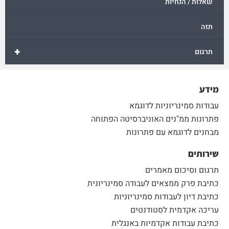
שאלות / הנחיות
תזה
+
תרגום
מידע
עבודות סמינריוניות לדוגמא
פתרונות ממ"נים האוניברסיטה הפתוחה
מבחנים לדוגמא עם פתרונות
שירותים
תרגום וסיכום מאמרים
כתיבת פרק ממצאים לעבודה סמינריונית
כתיבת דיון לעבודות סמינריוניות
עריכה אקדמית לסטודנטים
כתיבת עבודות אקדמיות באנגלית