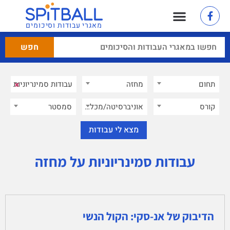
מאגרי עבודות וסיכומים
×
תחום
מחזה
×
קורס
אוניברסיטה/מכללה
סמסטר
עבודות סמינריוניות על מחזה
הדיבוק של אנ-סקי: הקול הנשי