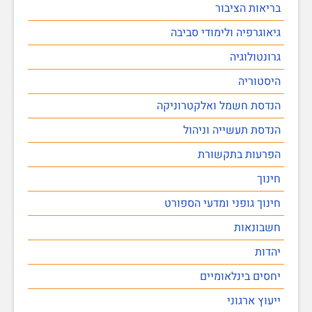
בריאות הציבור
גיאוגרפיה ולימודי סביבה
גרונטולוגיה
היסטוריה
הנדסת חשמל ואלקטרוניקה
הנדסת תעשייה וניהול
הפרעות בתקשורת
חינוך
חינוך גופני ומדעי הספורט
חשבונאות
יהדות
יחסים בינלאומיים
ייעוץ ארגוני