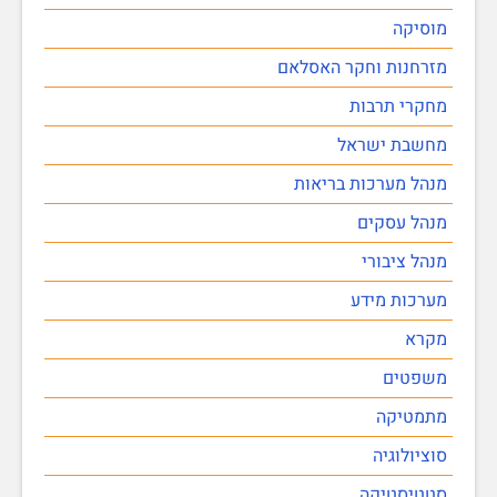
מוסיקה
מזרחנות וחקר האסלאם
מחקרי תרבות
מחשבת ישראל
מנהל מערכות בריאות
מנהל עסקים
מנהל ציבורי
מערכות מידע
מקרא
משפטים
מתמטיקה
סוציולוגיה
סטטיסטיקה