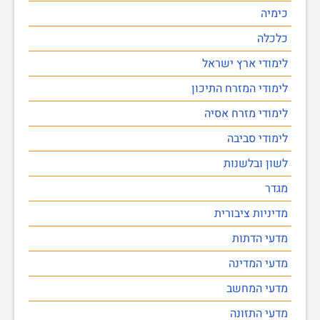
כימיה
כלכלה
לימודי ארץ ישראל
לימודי המזרח התיכון
לימודי מזרח אסיה
לימודי סביבה
לשון ובלשנות
מגדר
מדיניות ציבורית
מדעי הדתות
מדעי המדינה
מדעי המחשב
מדעי התזונה