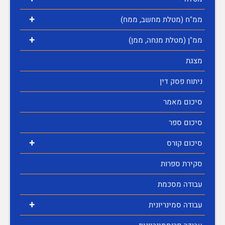
+
ממ"ח (מטלת מחשב, ממח)
+
ממ"ן (מטלת מנחה, ממן)
מצגת
ניתוח פסק דין
סיכום מאמר
סיכום ספר
+
סיכום קורס
סקירת ספרות
עבודה מסכמת
+
עבודה סמינריונית