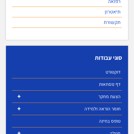
רפואה
תיאטרון
תקשורת
סוגי עבודות
דוקטורט
דף נוסחאות
+
הצעת מחקר
+
חומר הוראה ולמידה
טופס בחינה
+
מטלה