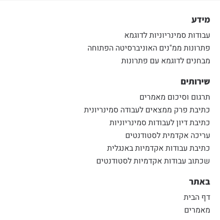
מידע
עבודות סמינריוניות לדוגמא
פתרונות ממ"נים האוניברסיטה הפתוחה
מבחנים לדוגמא עם פתרונות
שירותים
תרגום וסיכום מאמרים
כתיבת פרק ממצאים לעבודה סמינריונית
כתיבת דיון לעבודות סמינריוניות
עריכה אקדמית לסטודנטים
כתיבת עבודות אקדמיות באנגלית
שכתוב עבודות אקדמיות לסטודנטים
באתר
דף הבית
מאמרים