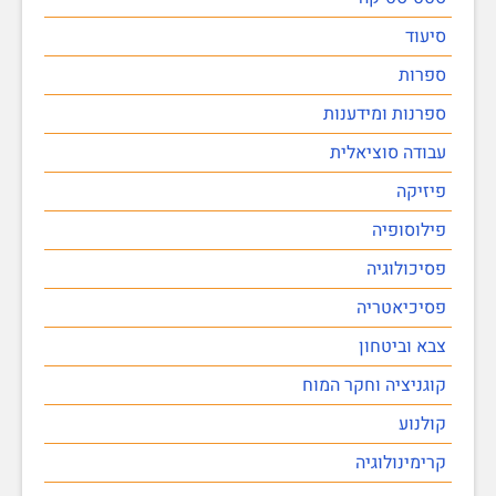
סיעוד
ספרות
ספרנות ומידענות
עבודה סוציאלית
פיזיקה
פילוסופיה
פסיכולוגיה
פסיכיאטריה
צבא וביטחון
קוגניציה וחקר המוח
קולנוע
קרימינולוגיה