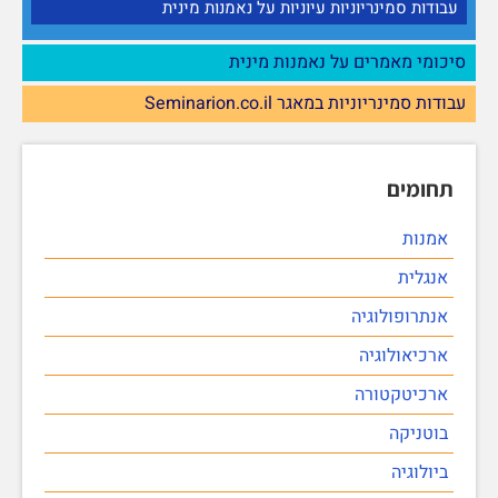
עבודות סמינריוניות עיוניות על נאמנות מינית
סיכומי מאמרים על נאמנות מינית
עבודות סמינריוניות במאגר Seminarion.co.il
תחומים
אמנות
אנגלית
אנתרופולוגיה
ארכיאולוגיה
ארכיטקטורה
בוטניקה
ביולוגיה