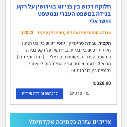
חלוקת רכוש בין בני זוג בגירושין על רקע
בגידה במשפט העברי ובמשפט
הישראלי
עבודה סמינריונית עיונית (סמינריון עיוני)
2023ב
תקציר:
עבודת סמינריון | יחסי רכוש בין בני הזוג | |
חלוקת רכוש בין בני זוג בגירושין על רקע בגידה
במשפט העברי ובמשפט הישראלי | | תוכן עניינים |
מבוא 3 | דעות שונות עניין התייחסות לשיתופי
נכנסים בין בני הזוג 4 | …
₪320.00
עוד פרטים
לרכישה והורדה מיידית
צריכים עזרה בכתיבה אקדמית?