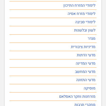
לימודי המזרח התיכון
לימודי מזרח אסיה
לימודי סביבה
לשון ובלשנות
מגדר
מדיניות ציבורית
מדעי הדתות
מדעי המדינה
מדעי המחשב
מדעי התזונה
מוסיקה
מזרחנות וחקר האסלאם
מחקרי תרבות