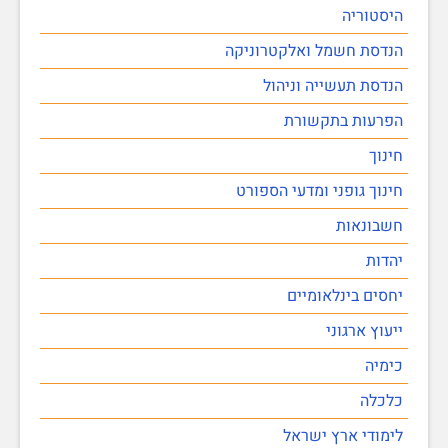
היסטוריה
הנדסת חשמל ואלקטרוניקה
הנדסת תעשייה וניהול
הפרעות בתקשורת
חינוך
חינוך גופני ומדעי הספורט
חשבונאות
יהדות
יחסים בינלאומיים
ייעוץ ארגוני
כימיה
כלכלה
לימודי ארץ ישראל