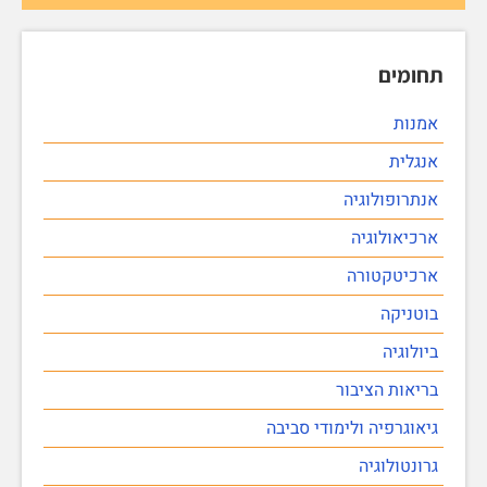
תחומים
אמנות
אנגלית
אנתרופולוגיה
ארכיאולוגיה
ארכיטקטורה
בוטניקה
ביולוגיה
בריאות הציבור
גיאוגרפיה ולימודי סביבה
גרונטולוגיה