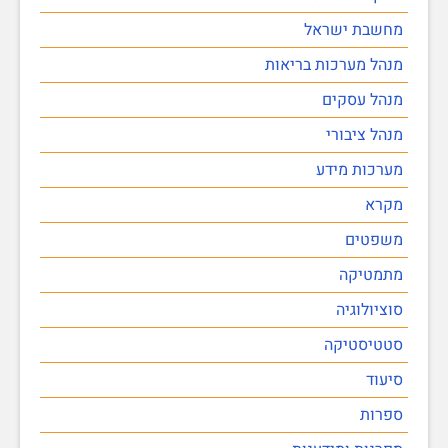
מחשבת ישראל
מנהל מערכות בריאות
מנהל עסקים
מנהל ציבורי
מערכות מידע
מקרא
משפטים
מתמטיקה
סוציולוגיה
סטטיסטיקה
סיעוד
ספרות