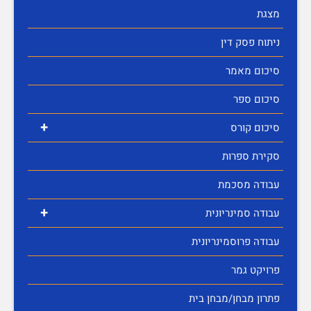
מצגת
ניתוח פסק דין
סיכום מאמר
סיכום ספר
+
סיכום קורס
סקירת ספרות
עבודה מסכמת
+
עבודה סמינריונית
עבודה פרוסמינריונית
פרויקט גמר
פתרון מבחן/מבחן בית