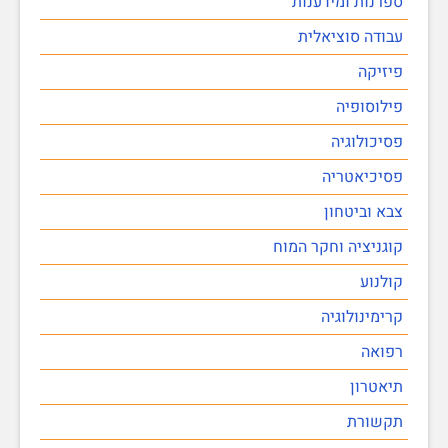
ספרנות ומידענות
עבודה סוציאלית
פיזיקה
פילוסופיה
פסיכולוגיה
פסיכיאטריה
צבא וביטחון
קוגניציה וחקר המוח
קולנוע
קרימינולוגיה
רפואה
תיאטרון
תקשורת