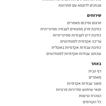
מבחנים לדוגמא עם פתרונות
שירותים
תרגום וסיכום מאמרים
כתיבת פרק ממצאים לעבודה סמינריונית
כתיבת דיון לעבודות סמינריוניות
עריכה אקדמית לסטודנטים
כתיבת עבודות אקדמיות באנגלית
שכתוב עבודות אקדמיות לסטודנטים
באתר
דף הבית
מאמרים
מאגר עבודות אקדמיות
תנאי שימוש ומדיניות פרטיות
הצהרת נגישות
כל הקורסים