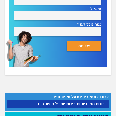
אימייל:
במה נוכל לעזור:
עבודות סמינריוניות על סיפור חיים
עבודות סמינריוניות איכותניות על סיפור חיים