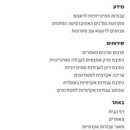
מידע
עבודות סמינריוניות לדוגמא
פתרונות ממ"נים האוניברסיטה הפתוחה
מבחנים לדוגמא עם פתרונות
שירותים
תרגום וסיכום מאמרים
כתיבת פרק ממצאים לעבודה סמינריונית
כתיבת דיון לעבודות סמינריוניות
עריכה אקדמית לסטודנטים
כתיבת עבודות אקדמיות באנגלית
שכתוב עבודות אקדמיות לסטודנטים
באתר
דף הבית
מאמרים
מאגר עבודות אקדמיות