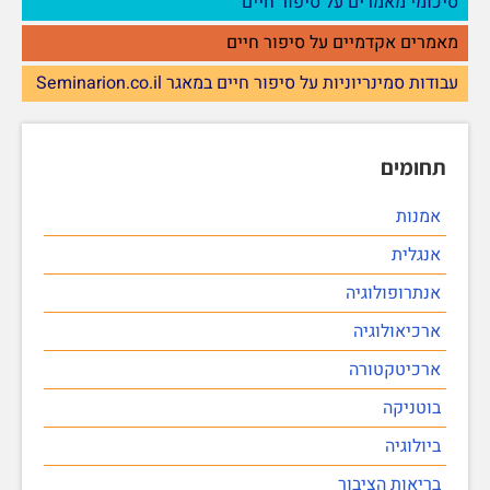
סיכומי מאמרים על סיפור חיים
מאמרים אקדמיים על סיפור חיים
עבודות סמינריוניות על סיפור חיים במאגר Seminarion.co.il
תחומים
אמנות
אנגלית
אנתרופולוגיה
ארכיאולוגיה
ארכיטקטורה
בוטניקה
ביולוגיה
בריאות הציבור