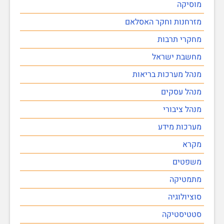
מוסיקה
מזרחנות וחקר האסלאם
מחקרי תרבות
מחשבת ישראל
מנהל מערכות בריאות
מנהל עסקים
מנהל ציבורי
מערכות מידע
מקרא
משפטים
מתמטיקה
סוציולוגיה
סטטיסטיקה