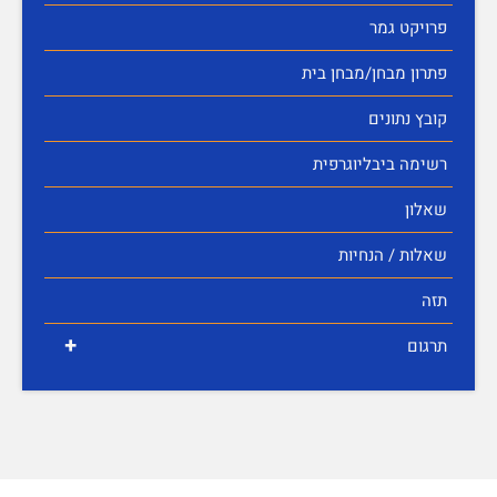
פרויקט גמר
פתרון מבחן/מבחן בית
קובץ נתונים
רשימה ביבליוגרפית
שאלון
שאלות / הנחיות
תזה
+
תרגום