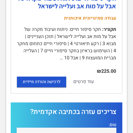
אבל על מות אב ועלייה לישראל
עבודה סמינריונית איכותנית
תקציר:
חקר סיפור חיים: ניתוח ועיבוד מקרה של
אבל על מות אב ועלייה לישראל | תוכן העניינים |
מבוא 3 | רקע תיאורטי 4 | סיפורי חיים כתחום מחקר
4 | השימוש בראיון בחקר סיפורי חיים 7 | העלייה
מברית המועצות 9 | אבל 10 …
₪225.00
עוד פרטים
לרכישה והורדה מיידית
צריכים עזרה בכתיבה אקדמית?
שם: