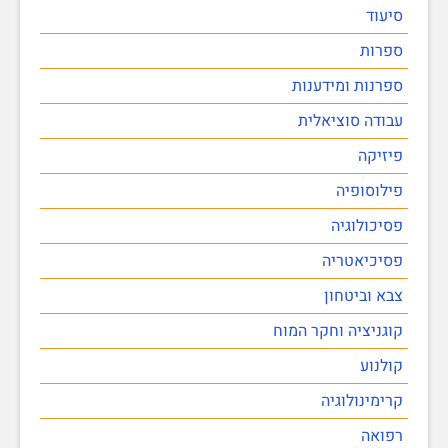
סיעוד
ספרות
ספרנות ומידענות
עבודה סוציאלית
פיזיקה
פילוסופיה
פסיכולוגיה
פסיכיאטריה
צבא וביטחון
קוגניציה וחקר המוח
קולנוע
קרימינולוגיה
רפואה