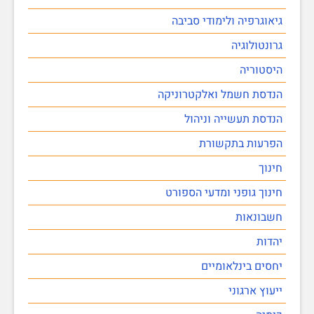
גיאוגרפיה ולימודי סביבה
גרונטולוגיה
היסטוריה
הנדסת חשמל ואלקטרוניקה
הנדסת תעשייה וניהול
הפרעות בתקשורת
חינוך
חינוך גופני ומדעי הספורט
חשבונאות
יהדות
יחסים בינלאומיים
ייעוץ ארגוני