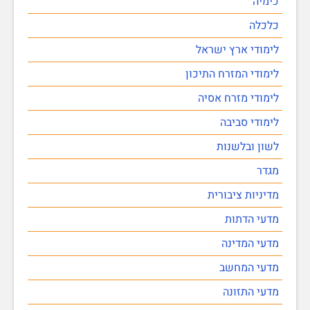
כימיה
כלכלה
לימודי ארץ ישראל
לימודי המזרח התיכון
לימודי מזרח אסיה
לימודי סביבה
לשון ובלשנות
מגדר
מדיניות ציבורית
מדעי הדתות
מדעי המדינה
מדעי המחשב
מדעי התזונה