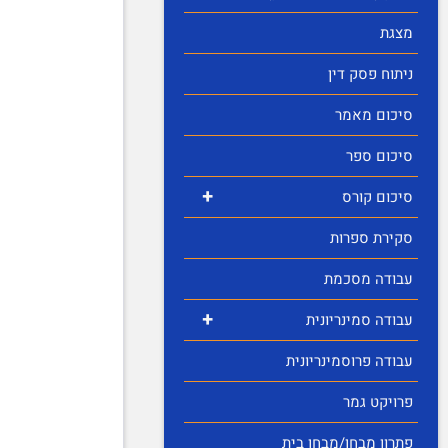
מצגת
ניתוח פסק דין
סיכום מאמר
סיכום ספר
+
סיכום קורס
סקירת ספרות
עבודה מסכמת
+
עבודה סמינריונית
עבודה פרוסמינריונית
פרויקט גמר
פתרון מבחן/מבחן בית