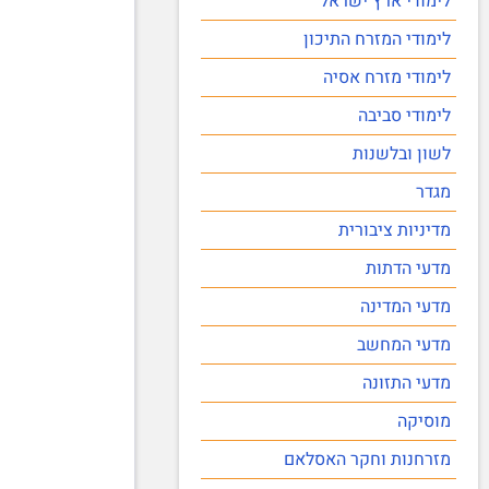
לימודי ארץ ישראל
לימודי המזרח התיכון
לימודי מזרח אסיה
לימודי סביבה
לשון ובלשנות
מגדר
מדיניות ציבורית
מדעי הדתות
מדעי המדינה
מדעי המחשב
מדעי התזונה
מוסיקה
מזרחנות וחקר האסלאם