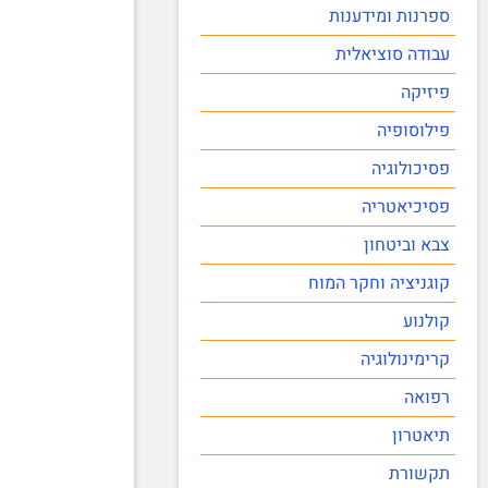
ספרנות ומידענות
עבודה סוציאלית
פיזיקה
פילוסופיה
פסיכולוגיה
פסיכיאטריה
צבא וביטחון
קוגניציה וחקר המוח
קולנוע
קרימינולוגיה
רפואה
תיאטרון
תקשורת