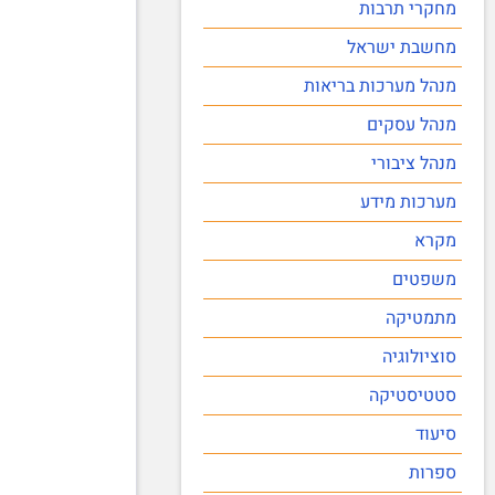
מחקרי תרבות
מחשבת ישראל
מנהל מערכות בריאות
מנהל עסקים
מנהל ציבורי
מערכות מידע
מקרא
משפטים
מתמטיקה
סוציולוגיה
סטטיסטיקה
סיעוד
ספרות