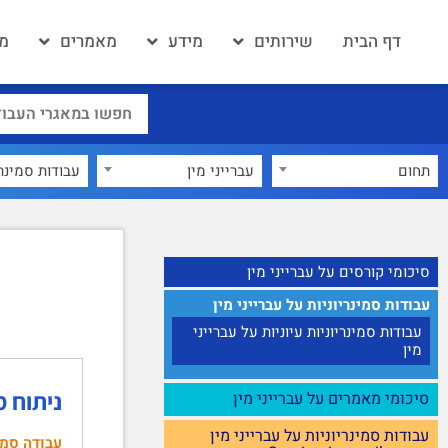
דף הבית
שירותים
מידע
מאמרים
מא
תחום
עברייני מין
×
סיכומי קורסים על עברייני מין
עבודות סמינריוניות על עברייני מין
עבודות סמינריוניות עיוניות על עברייני
מין
ניתוח מ
סיכומי מאמרים על עברייני מין
עבודות סמינריוניות על עברייני מין
עבודה סמינ