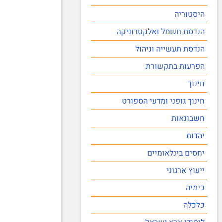
היסטוריה
הנדסת חשמל ואלקטרוניקה
הנדסת תעשייה וניהול
הפרעות בתקשורת
חינוך
חינוך גופני ומדעי הספורט
חשבונאות
יהדות
יחסים בינלאומיים
ייעוץ ארגוני
כימיה
כלכלה