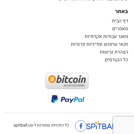
באתר
דף הבית
מאמרים
מאגר עבודות אקדמיות
תנאי שימוש ומדיניות פרטיות
הצהרת נגישות
כל הקורסים
כל הזכויות שמורות ל-spitball.co