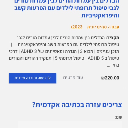
הבדלים בין עמדות הורים לבין עמדות מורים
לגבי טיפול תרופתי לילדים עם הפרעות קשב
והיפראקטיביות
עבודה סמינריונית
2023ג
תקציר:
הבדלים בין עמדות הורים לבין עמדות מורים לגבי
טיפול תרופתי לילדים עם הפרעות קשב והיפראקטיביות | |
תוכן עניינים | מבוא 3 | הגדרה ומאפיינים של ADHD 3 | דרכי
טיפול ב ADHD 5 | טיפול תרופתי 5 | תפקיד ההורים והמורים
בחיי …
עוד פרטים
₪220.00
לרכישה והורדה מיידית
צריכים עזרה בכתיבה אקדמית?
שם: