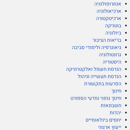
אנתרופולוגיה
ארכיאולוגיה
ארכיטקטורה
בוטניקה
ביולוגיה
בריאות הציבור
גיאוגרפיה ולימודי סביבה
גרונטולוגיה
היסטוריה
הנדסת חשמל ואלקטרוניקה
הנדסת תעשייה וניהול
הפרעות בתקשורת
חינוך
חינוך גופני ומדעי הספורט
חשבונאות
יהדות
יחסים בינלאומיים
ייעוץ ארגוני