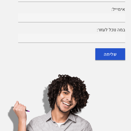
אימייל:
במה נוכל לעזור: