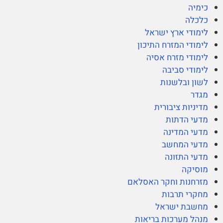
כימיה
כלכלה
לימודי ארץ ישראל
לימודי המזרח התיכון
לימודי מזרח אסיה
לימודי סביבה
לשון ובלשנות
מגדר
מדיניות ציבורית
מדעי הדתות
מדעי המדינה
מדעי המחשב
מדעי התזונה
מוסיקה
מזרחנות וחקר האסלאם
מחקרי תרבות
מחשבת ישראל
מנהל מערכות בריאות