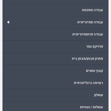
עבודה מסכמת
+
עבודה סמינריונית
עבודה פרוסמינריונית
פרויקט גמר
פתרון מבחן/מבחן בית
קובץ נתונים
רשימה ביבליוגרפית
שאלון
שאלות / הנחיות