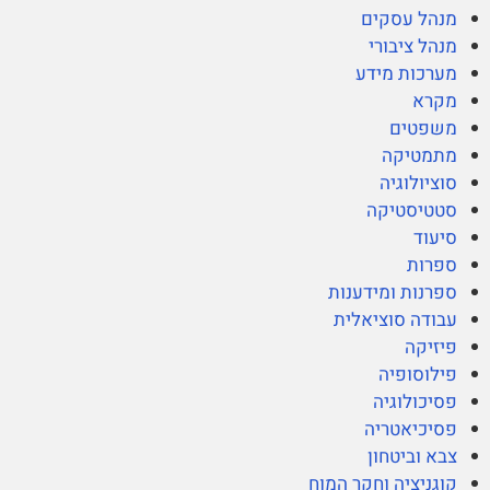
מנהל עסקים
מנהל ציבורי
מערכות מידע
מקרא
משפטים
מתמטיקה
סוציולוגיה
סטטיסטיקה
סיעוד
ספרות
ספרנות ומידענות
עבודה סוציאלית
פיזיקה
פילוסופיה
פסיכולוגיה
פסיכיאטריה
צבא וביטחון
קוגניציה וחקר המוח