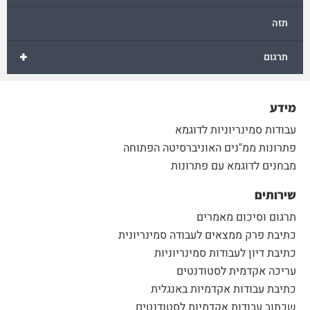
תזה
+
תרגום
מידע
עבודות סמינריוניות לדוגמא
פתרונות ממ"נים האוניברסיטה הפתוחה
מבחנים לדוגמא עם פתרונות
שירותים
תרגום וסיכום מאמרים
כתיבת פרק ממצאים לעבודה סמינריונית
כתיבת דיון לעבודות סמינריוניות
עריכה אקדמית לסטודנטים
כתיבת עבודות אקדמיות באנגלית
שכתוב עבודות אקדמיות לסטודנטים