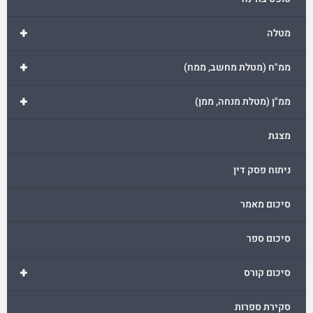
+
מטלה
+
ממ"ח (מטלת מחשב, ממח)
+
ממ"ן (מטלת מנחה, ממן)
מצגת
ניתוח פסק דין
סיכום מאמר
סיכום ספר
+
סיכום קורס
סקירת ספרות